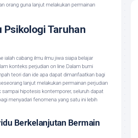
n orang guna lanjut melakukan permainan
u Psikologi Taruhan
ne ialah cabang ilmu ilmu jiwa siapa belajar
lam konteks perjudian on line.Dalam bumi
impah teori dan ide apa dapat dimanfaatkan bagi
seorang lanjut melakukan permainan perjudian
ik sampai hipotesis kontemporer, seluruh dapat
gi menyadari fenomena yang satu ini lebih
idu Berkelanjutan Bermain