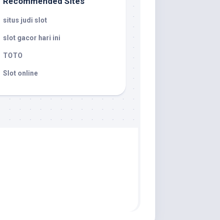
Recommended Sites
situs judi slot
slot gacor hari ini
TOTO
Slot online