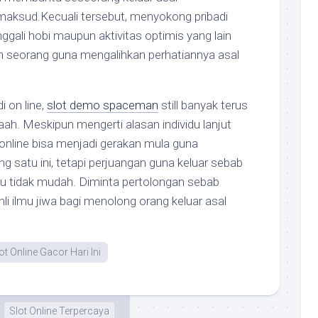
maksud.Kecuali tersebut, menyokong pribadi
ali hobi maupun aktivitas optimis yang lain
 seorang guna mengalihkan perhatiannya asal
i on line,
slot demo spaceman
still banyak terus
aah. Meskipun mengerti alasan individu lanjut
online bisa menjadi gerakan mula guna
g satu ini, tetapi perjuangan guna keluar sebab
atu tidak mudah. Diminta pertolongan sebab
hli ilmu jiwa bagi menolong orang keluar asal
ot Online Gacor Hari Ini
Slot Online Terpercaya