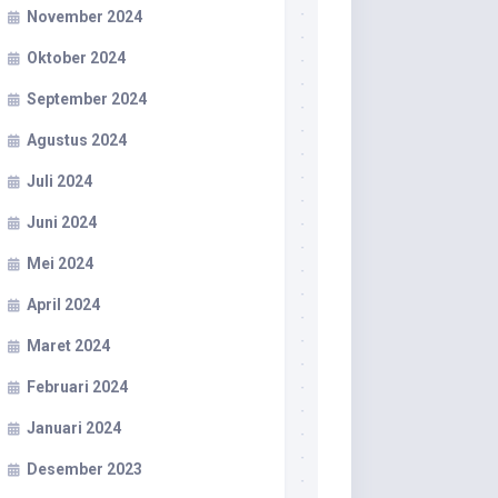
November 2024
Oktober 2024
September 2024
Agustus 2024
Juli 2024
Juni 2024
Mei 2024
April 2024
Maret 2024
Februari 2024
Januari 2024
Desember 2023