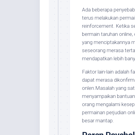
Ada beberapa penyebab 
terus melakukan permain
reinforcement. Ketika 
bermain taruhan online
yang menciptakannya m
seseorang merasa terta
mendapatkan lebih bany
Faktor lain-lain adalah 
dapat merasa dikonfirmas
onlen.Masalah yang satu 
menyampaikan bantuan so
orang mengalami kesep
permainan perjudian onl
besar mantap.