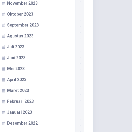
November 2023
Oktober 2023
September 2023
Agustus 2023
Juli 2023
Juni 2023
Mei 2023
April 2023
Maret 2023
Februari 2023
Januari 2023
Desember 2022