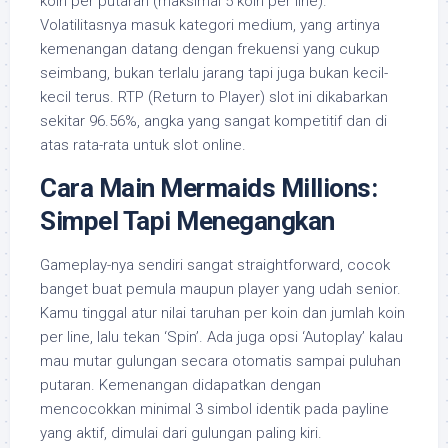
koin per putaran (maksimal 5 koin per line).
Volatilitasnya masuk kategori medium, yang artinya
kemenangan datang dengan frekuensi yang cukup
seimbang, bukan terlalu jarang tapi juga bukan kecil-
kecil terus. RTP (Return to Player) slot ini dikabarkan
sekitar 96.56%, angka yang sangat kompetitif dan di
atas rata-rata untuk slot online.
Cara Main Mermaids Millions:
Simpel Tapi Menegangkan
Gameplay-nya sendiri sangat straightforward, cocok
banget buat pemula maupun player yang udah senior.
Kamu tinggal atur nilai taruhan per koin dan jumlah koin
per line, lalu tekan ‘Spin’. Ada juga opsi ‘Autoplay’ kalau
mau mutar gulungan secara otomatis sampai puluhan
putaran. Kemenangan didapatkan dengan
mencocokkan minimal 3 simbol identik pada payline
yang aktif, dimulai dari gulungan paling kiri.