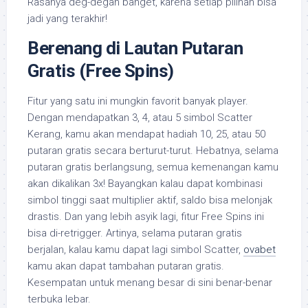
Rasanya deg-degan banget, karena setiap pilihan bisa
jadi yang terakhir!
Berenang di Lautan Putaran
Gratis (Free Spins)
Fitur yang satu ini mungkin favorit banyak player.
Dengan mendapatkan 3, 4, atau 5 simbol Scatter
Kerang, kamu akan mendapat hadiah 10, 25, atau 50
putaran gratis secara berturut-turut. Hebatnya, selama
putaran gratis berlangsung, semua kemenangan kamu
akan dikalikan 3x! Bayangkan kalau dapat kombinasi
simbol tinggi saat multiplier aktif, saldo bisa melonjak
drastis. Dan yang lebih asyik lagi, fitur Free Spins ini
bisa di-retrigger. Artinya, selama putaran gratis
berjalan, kalau kamu dapat lagi simbol Scatter,
ovabet
kamu akan dapat tambahan putaran gratis.
Kesempatan untuk menang besar di sini benar-benar
terbuka lebar.