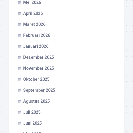
Mei 2026
April 2026
Maret 2026
Februari 2026
Januari 2026
Desember 2025
November 2025
Oktober 2025
September 2025
Agustus 2025
Juli 2025
Juni 2025