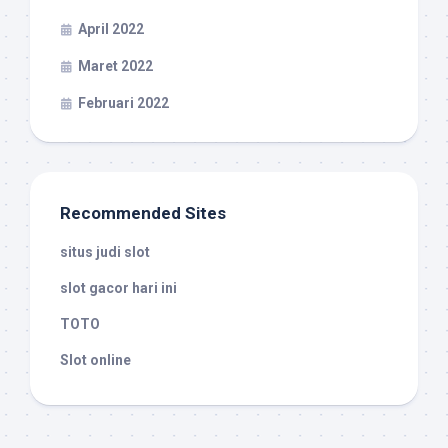
April 2022
Maret 2022
Februari 2022
Recommended Sites
situs judi slot
slot gacor hari ini
TOTO
Slot online