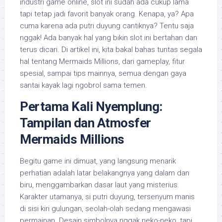
industri game online, slot ini sudah ada cukup lama
tapi tetap jadi favorit banyak orang. Kenapa, ya? Apa
cuma karena ada putri duyung cantiknya? Tentu saja
nggak! Ada banyak hal yang bikin slot ini bertahan dan
terus dicari. Di artikel ini, kita bakal bahas tuntas segala
hal tentang Mermaids Millions, dari gameplay, fitur
spesial, sampai tips mainnya, semua dengan gaya
santai kayak lagi ngobrol sama temen.
Pertama Kali Nyemplung:
Tampilan dan Atmosfer
Mermaids Millions
Begitu game ini dimuat, yang langsung menarik
perhatian adalah latar belakangnya yang dalam dan
biru, menggambarkan dasar laut yang misterius.
Karakter utamanya, si putri duyung, tersenyum manis
di sisi kiri gulungan, seolah-olah sedang mengawasi
permainan. Desain simbolnya nggak neko-neko, tapi