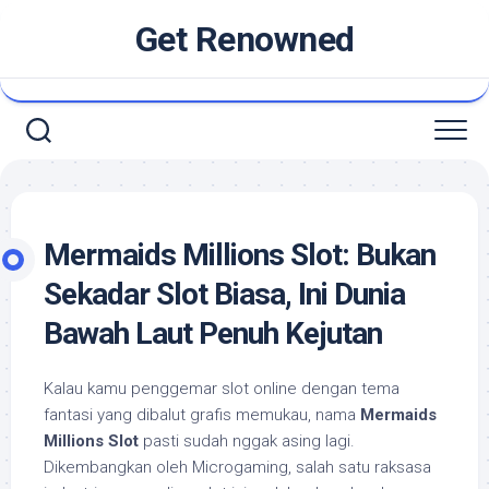
Skip
Get Renowned
to
content
Mermaids Millions Slot: Bukan
Sekadar Slot Biasa, Ini Dunia
Bawah Laut Penuh Kejutan
Kalau kamu penggemar slot online dengan tema
fantasi yang dibalut grafis memukau, nama
Mermaids
Millions Slot
pasti sudah nggak asing lagi.
Dikembangkan oleh Microgaming, salah satu raksasa