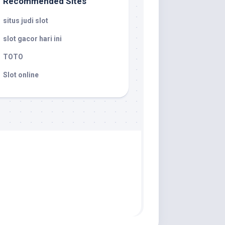
Recommended Sites
situs judi slot
slot gacor hari ini
TOTO
Slot online