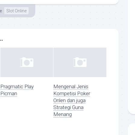
e
Slot Online
..
Pragmatic Play
Mengenal Jenis
Picman
Kompetisi Poker
Onlen dan juga
Strategi Guna
Menang