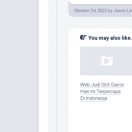
Oktober 24, 2022
by
Jason Le
You may also like.
Web Judi Slot Gacor
Hari Ini Terpercaya
Di Indonesia