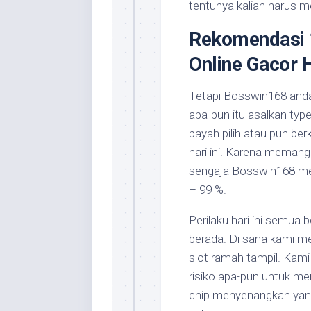
tentunya kalian harus m
Rekomendasi 
Online Gacor H
Tetapi Bosswin168 anda
apa-pun itu asalkan type
payah pilih atau pun be
hari ini. Karena memang
sengaja Bosswin168 me
– 99 %.
Perilaku hari ini semua 
berada. Di sana kami m
slot ramah tampil. Kam
risiko apa-pun untuk me
chip menyenangkan yang