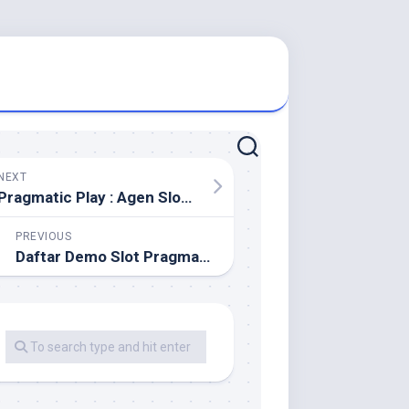
NEXT
Pragmatic Play : Agen Slot Online Terpercaya Demo Slot Pragmatic Play Gratis
PREVIOUS
Daftar Demo Slot Pragmatic Play Gacor Terpercaya