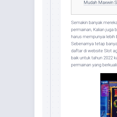
Mudah Maxwin Se
Semakin banyak merek
permainan, Kalian juga 
harus mempunyai lebih 
Sebenarnya tetap banyak
daftar di website Slot a
baik untuk tahun 2022 k
permainan yang berkuali