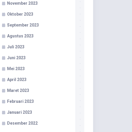
November 2023
Oktober 2023
September 2023
Agustus 2023
Juli 2023
Juni 2023
Mei 2023
April 2023
Maret 2023
Februari 2023
Januari 2023
Desember 2022