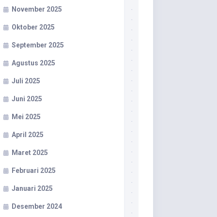
November 2025
Oktober 2025
September 2025
Agustus 2025
Juli 2025
Juni 2025
Mei 2025
April 2025
Maret 2025
Februari 2025
Januari 2025
Desember 2024