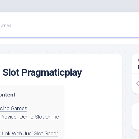
owned
Slot Pragmaticplay
ontent
asino Games
rovider Demo Slot Online
 Link Web Judi Slot Gacor