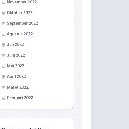
November 2022
Oktober 2022
September 2022
Agustus 2022
Juli 2022
Juni 2022
Mei 2022
April 2022
Maret 2022
Februari 2022