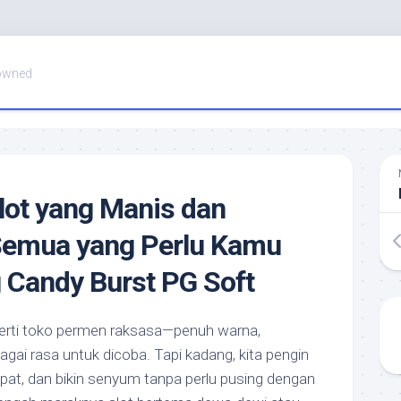
owned
lot yang Manis dan
emua yang Perlu Kamu
 Candy Burst PG Soft
eperti toko permen raksasa—penuh warna,
agai rasa untuk dicoba. Tapi kadang, kita pengin
pat, dan bikin senyum tanpa perlu pusing dengan