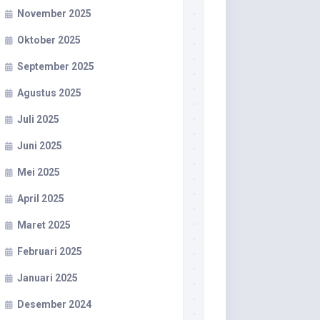
November 2025
Oktober 2025
September 2025
Agustus 2025
Juli 2025
Juni 2025
Mei 2025
April 2025
Maret 2025
Februari 2025
Januari 2025
Desember 2024