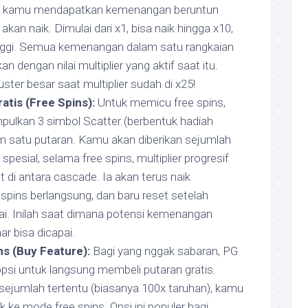
 kali kamu mendapatkan kemenangan beruntun
 akan naik. Dimulai dari x1, bisa naik hingga x10,
tinggi. Semua kemenangan dalam satu rangkaian
n dengan nilai multiplier yang aktif saat itu.
ter besar saat multiplier sudah di x25!
atis (Free Spins):
Untuk memicu free spins,
ulkan 3 simbol Scatter (berbentuk hadiah
m satu putaran. Kamu akan diberikan sejumlah
spesial, selama free spins, multiplier progresif
 di antara cascade. Ia akan terus naik
 spins berlangsung, dan baru reset setelah
sai. Inilah saat dimana potensi kemenangan
r bisa dicapai.
ins (Buy Feature):
Bagi yang nggak sabaran, PG
si untuk langsung membeli putaran gratis.
jumlah tertentu (biasanya 100x taruhan), kamu
 ke mode free spins. Opsi ini populer bagi