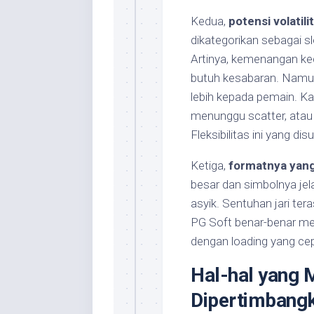
Kedua,
potensi volatili
dikategorikan sebagai sl
Artinya, kemenangan keci
butuh kesabaran. Namun
lebih kepada pemain. K
menunggu scatter, atau 
Fleksibilitas ini yang di
Ketiga,
formatnya yan
besar dan simbolnya jela
asyik. Sentuhan jari te
PG Soft benar-benar me
dengan loading yang ce
Hal-hal yang 
Dipertimbang