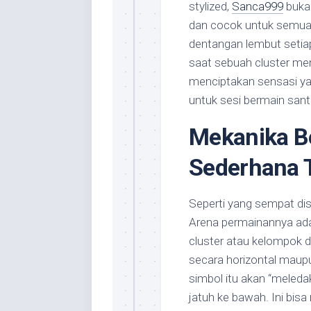
stylized,
Sanca999
bukan
dan cocok untuk semua 
dentangan lembut setia
saat sebuah cluster me
menciptakan sensasi y
untuk sesi bermain sant
Mekanika B
Sederhana T
Seperti yang sempat dis
Arena permainannya ada
cluster atau kelompok d
secara horizontal maupun
simbol itu akan “meled
jatuh ke bawah. Ini bis