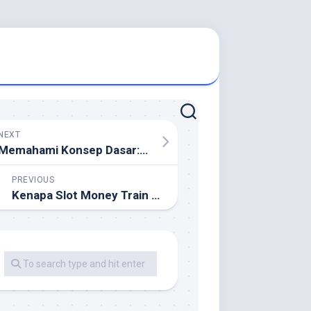
NEXT
Memahami Konsep Dasar: Slot Klasik dengan Sentuhan Api
PREVIOUS
Kenapa Slot Money Train 3 Gacor Jadi Favorit Banyak Pemain di Tahun Ini?