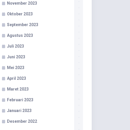
November 2023
Oktober 2023
September 2023
Agustus 2023
Juli 2023
Juni 2023
Mei 2023
April 2023
Maret 2023
Februari 2023
Januari 2023
Desember 2022