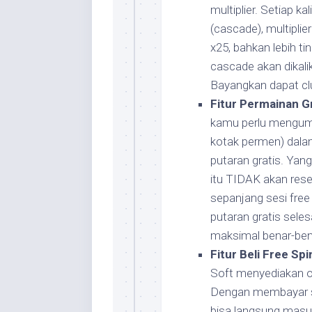
multiplier. Setiap
(cascade), multiplier
x25, bahkan lebih 
cascade akan dikalika
Bayangkan dapat clus
Fitur Permainan Gr
kamu perlu mengump
kotak permen) dala
putaran gratis. Yang 
itu TIDAK akan reset
sepanjang sesi free
putaran gratis sele
maksimal benar-bena
Fitur Beli Free Sp
Soft menyediakan op
Dengan membayar se
bisa langsung masuk