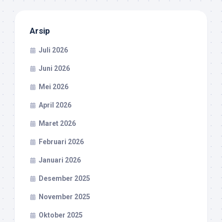
Arsip
Juli 2026
Juni 2026
Mei 2026
April 2026
Maret 2026
Februari 2026
Januari 2026
Desember 2025
November 2025
Oktober 2025