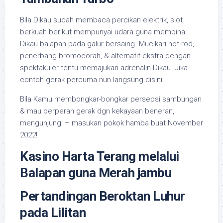
Bila Dikau sudah membaca percikan elektrik, slot
berkuah berikut mempunyai udara guna membina
Dikau balapan pada galur bersaing. Mucikari hot-rod,
penerbang bromocorah, & alternatif ekstra dengan
spektakuler tentu memajukan adrenalin Dikau. Jika
contoh gerak percuma nun langsung disini!
Bila Kamu membongkar-bongkar persepsi sambungan
& mau berperan gerak dgn kekayaan beneran,
mengunjungi – masukan pokok hamba buat November
2022!
Kasino Harta Terang melalui
Balapan guna Merah jambu
Pertandingan Beroktan Luhur
pada Lilitan