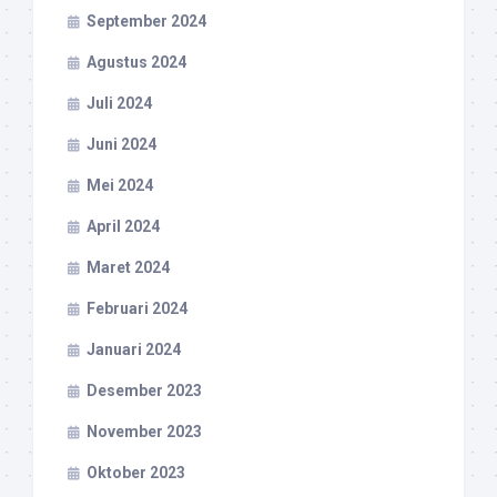
September 2024
Agustus 2024
Juli 2024
Juni 2024
Mei 2024
April 2024
Maret 2024
Februari 2024
Januari 2024
Desember 2023
November 2023
Oktober 2023