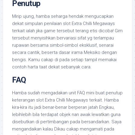
Penutup
Mirip ujung, hamba seharga hendak mengucapkan
dekat simpulan penilaian slot Extra Chilli Megaways
terkait ialah jika game tersebut terang etis dicoba! Gim
tersebut menyisihkan bervariasi sifat yg terlampau
rupawan bersama simbol-simbol eksklusif, senarai
secara cantik, beserta dasar irama Meksiko dengan
bengis. Kamu cakap di pada setiap tampil memakai
contoh harta taat dekat sebanyak cara.
FAQ
Hamba sudah mengadakan unit FAQ mini buat penutup
keterangan slot Extra Chilli Megaways terkait. Hamba
kira-kira itu jadi benar-benar berperan jatah Engkau,
lebihlebih bila terdapat objek nan awak lewatkan guna
disebutkan di pertimbangan pada bersandarkan. Saya
mengandaikan kalau Dikau cakap mengamati pada