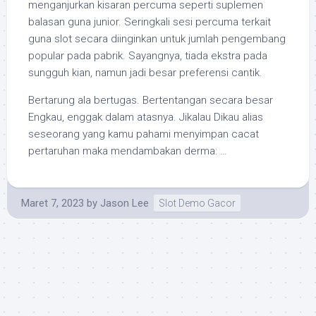
menganjurkan kisaran percuma seperti suplemen
balasan guna junior. Seringkali sesi percuma terkait
guna slot secara diinginkan untuk jumlah pengembang
popular pada pabrik. Sayangnya, tiada ekstra pada
sungguh kian, namun jadi besar preferensi cantik.
Bertarung ala bertugas. Bertentangan secara besar
Engkau, enggak dalam atasnya. Jikalau Dikau alias
seseorang yang kamu pahami menyimpan cacat
pertaruhan maka mendambakan derma: …
Maret 7, 2023
by
Jason Lee
Slot Demo Gacor