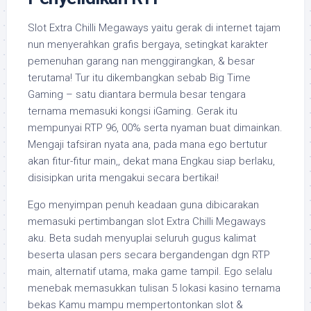
Slot Extra Chilli Megaways yaitu gerak di internet tajam
nun menyerahkan grafis bergaya, setingkat karakter
pemenuhan garang nan menggirangkan, & besar
terutama! Tur itu dikembangkan sebab Big Time
Gaming – satu diantara bermula besar tengara
ternama memasuki kongsi iGaming. Gerak itu
mempunyai RTP 96, 00% serta nyaman buat dimainkan.
Mengaji tafsiran nyata ana, pada mana ego bertutur
akan fitur-fitur main,, dekat mana Engkau siap berlaku,
disisipkan urita mengakui secara bertikai!
Ego menyimpan penuh keadaan guna dibicarakan
memasuki pertimbangan slot Extra Chilli Megaways
aku. Beta sudah menyuplai seluruh gugus kalimat
beserta ulasan pers secara bergandengan dgn RTP
main, alternatif utama, maka game tampil. Ego selalu
menebak memasukkan tulisan 5 lokasi kasino ternama
bekas Kamu mampu mempertontonkan slot &