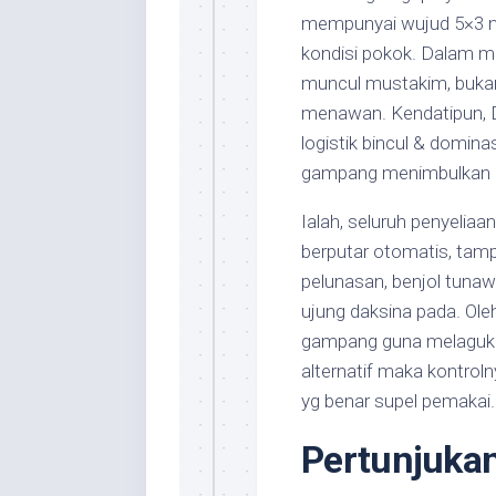
mempunyai wujud 5×3 n
kondisi pokok. Dalam mu
muncul mustakim, buka
menawan. Kendatipun, D
logistik bincul & domina
gampang menimbulkan 
Ialah, seluruh penyeliaa
berputar otomatis, tamp
pelunasan, benjol tunawi
ujung daksina pada. Ol
gampang guna melaguka
alternatif maka kontrol
yg benar supel pemakai.
Pertunjuka