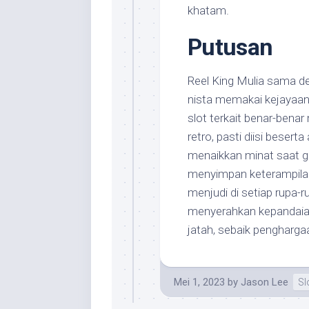
khatam.
Putusan
Reel King Mulia sama de
nista memakai kejayaan
slot terkait benar-bena
retro, pasti diisi besert
menaikkan minat saat g
menyimpan keterampilan
menjudi di setiap rupa-
menyerahkan kepandaia
jatah, sebaik pengharga
Mei 1, 2023
by
Jason Lee
Sl