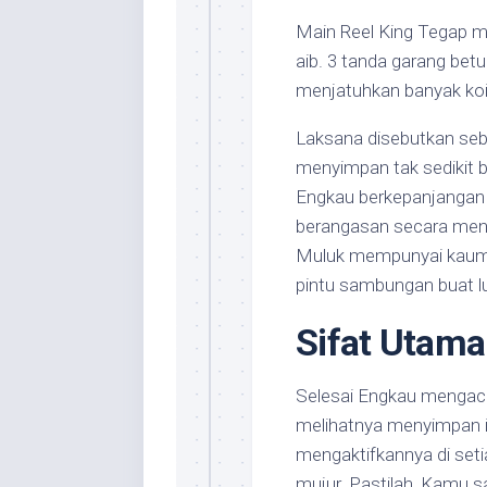
Main Reel King Tegap me
aib. 3 tanda garang bet
menjatuhkan banyak ko
Laksana disebutkan seb
menyimpan tak sedikit b
Engkau berkepanjangan
berangasan secara meng
Muluk mempunyai kaum
pintu sambungan buat lu
Sifat Utama
Selesai Engkau mengacu
melihatnya menyimpan i
mengaktifkannya di set
mujur. Pastilah, Kamu 