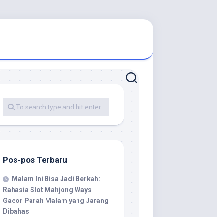
Pos-pos Terbaru
Malam Ini Bisa Jadi Berkah:
Rahasia Slot Mahjong Ways
Gacor Parah Malam yang Jarang
Dibahas