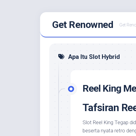
Skip
Get Renowned
to
Get Ren
content
Apa Itu Slot Hybrid
Reel King Me
Tafsiran Re
Slot Reel King Tegap di
beserta nyata retro de