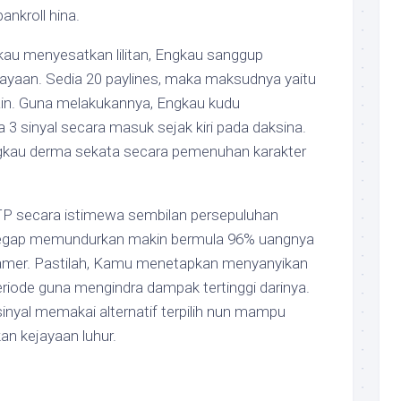
ankroll hina.
kau menyesatkan lilitan, Engkau sanggup
ayaan. Sedia 20 paylines, maka maksudnya yaitu
lain. Guna melakukannya, Engkau kudu
3 sinyal secara masuk sejak kiri pada daksina.
gkau derma sekata secara pemenuhan karakter
P secara istimewa sembilan persepuluhan
Tegap memundurkan makin bermula 96% uangnya
amer. Pastilah, Kamu menetapkan menyanyikan
periode guna mengindra dampak tertinggi darinya.
nyal memakai alternatif terpilih nun mampu
an kejayaan luhur.