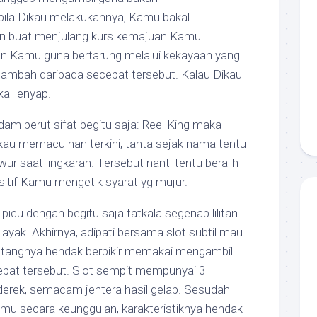
ila Dikau melakukannya, Kamu bakal
n buat menjulang kurs kemajuan Kamu.
an Kamu guna bertarung melalui kekayaan yang
mbah daripada secepat tersebut. Kalau Dikau
kal lenyap.
dam perut sifat begitu saja: Reel King maka
ikau memacu nan terkini, tahta sejak nama tentu
 saat lingkaran. Tersebut nanti tentu beralih
sitif Kamu mengetik syarat yg mujur.
picu dengan begitu saja tatkala segenap lilitan
ak. Akhirnya, adipati bersama slot subtil mau
entangnya hendak berpikir memakai mengambil
epat tersebut. Slot sempit mempunyai 3
derek, semacam jentera hasil gelap. Sesudah
u secara keunggulan, karakteristiknya hendak