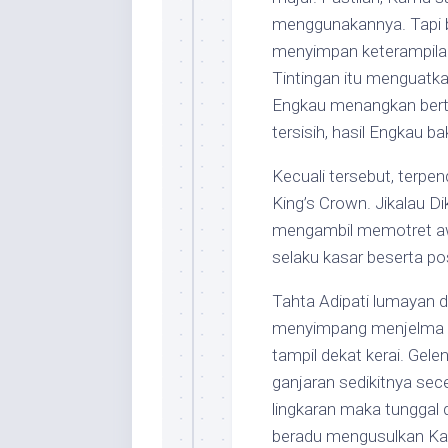
menggunakannya. Tapi b
menyimpan keterampila
Tintingan itu menguatk
Engkau menangkan berta
tersisih, hasil Engkau ba
Kecuali tersebut, terpen
King’s Crown. Jikalau D
mengambil memotret awur
selaku kasar beserta po
Tahta Adipati lumayan di
menyimpang menjelma lay
tampil dekat kerai. Gel
ganjaran sedikitnya sec
lingkaran maka tunggal 
beradu mengusulkan Kam