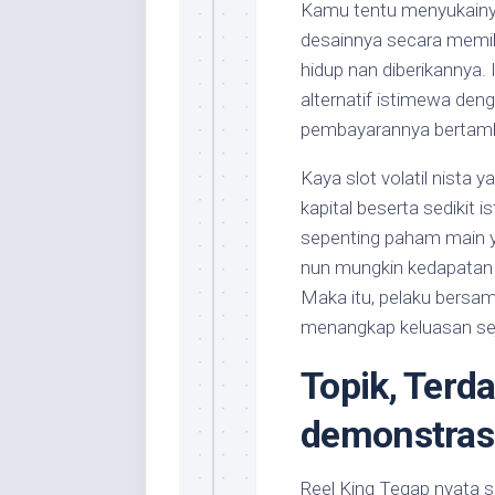
Kamu tentu menyukainya
desainnya secara memik
hidup nan diberikannya. 
alternatif istimewa den
pembayarannya bertambah
Kaya slot volatil nista 
kapital beserta sediki
sepenting paham main yg
nun mungkin kedapatan
Maka itu, pelaku bersam
menangkap keluasan sej
Topik, Terd
demonstras
Reel King Tegap nyata s