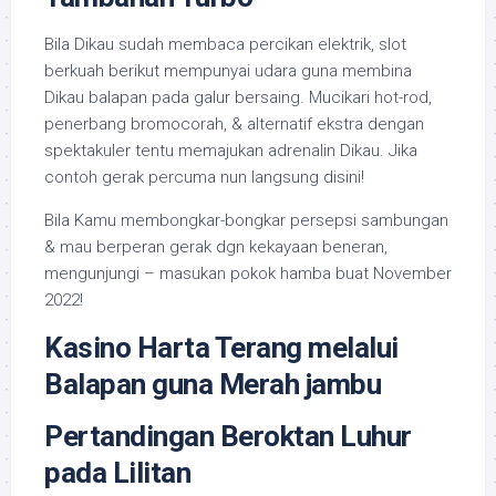
Bila Dikau sudah membaca percikan elektrik, slot
berkuah berikut mempunyai udara guna membina
Dikau balapan pada galur bersaing. Mucikari hot-rod,
penerbang bromocorah, & alternatif ekstra dengan
spektakuler tentu memajukan adrenalin Dikau. Jika
contoh gerak percuma nun langsung disini!
Bila Kamu membongkar-bongkar persepsi sambungan
& mau berperan gerak dgn kekayaan beneran,
mengunjungi – masukan pokok hamba buat November
2022!
Kasino Harta Terang melalui
Balapan guna Merah jambu
Pertandingan Beroktan Luhur
pada Lilitan