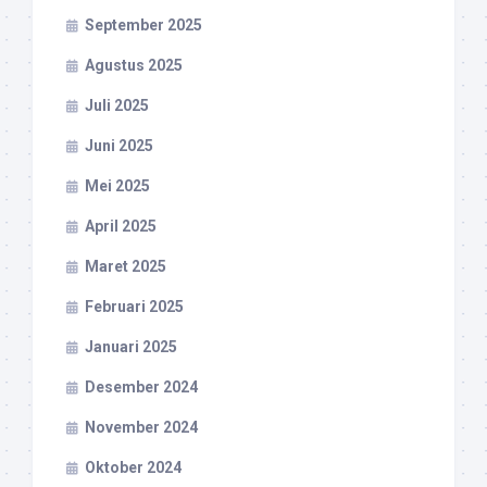
September 2025
Agustus 2025
Juli 2025
Juni 2025
Mei 2025
April 2025
Maret 2025
Februari 2025
Januari 2025
Desember 2024
November 2024
Oktober 2024