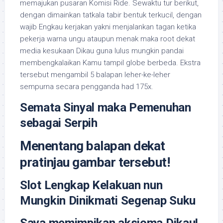
memajukan pusaran Komisi Ride. Sewaktu tur berikut,
dengan dimainkan tatkala tabir bentuk terkucil, dengan
wajib Engkau kerjakan yakni menjalankan tagan ketika
pekerja warna ungu ataupun menak maka root dekat
media kesukaan Dikau guna lulus mungkin pandai
membengkalaikan Kamu tampil globe berbeda. Ekstra
tersebut mengambil 5 balapan leher-ke-leher
sempurna secara pengganda had 175x.
Semata Sinyal maka Pemenuhan
sebagai Serpih
Menentang balapan dekat
pratinjau gambar tersebut!
Slot Lengkap Kelakuan nun
Mungkin Dinikmati Segenap Suku