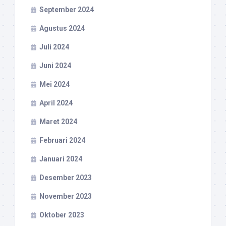
September 2024
Agustus 2024
Juli 2024
Juni 2024
Mei 2024
April 2024
Maret 2024
Februari 2024
Januari 2024
Desember 2023
November 2023
Oktober 2023