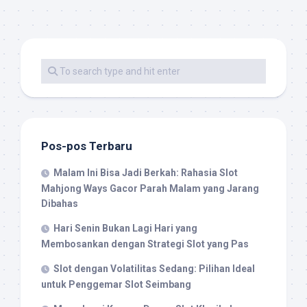
Pos-pos Terbaru
Malam Ini Bisa Jadi Berkah: Rahasia Slot
Mahjong Ways Gacor Parah Malam yang Jarang
Dibahas
Hari Senin Bukan Lagi Hari yang
Membosankan dengan Strategi Slot yang Pas
Slot dengan Volatilitas Sedang: Pilihan Ideal
untuk Penggemar Slot Seimbang