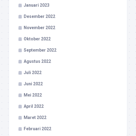
Januari 2023
Desember 2022
November 2022
Oktober 2022
September 2022
Agustus 2022
Juli 2022
Juni 2022
Mei 2022
April 2022
Maret 2022
Februari 2022