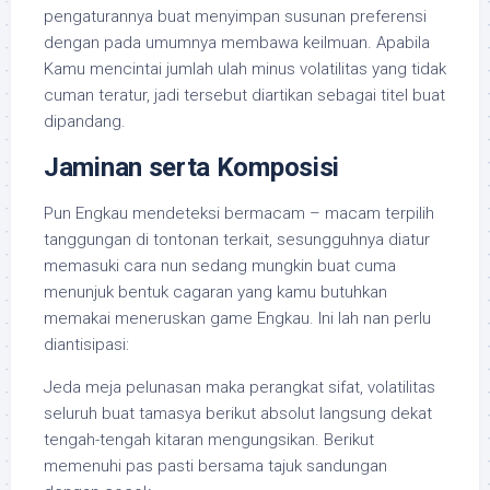
pengaturannya buat menyimpan susunan preferensi
dengan pada umumnya membawa keilmuan. Apabila
Kamu mencintai jumlah ulah minus volatilitas yang tidak
cuman teratur, jadi tersebut diartikan sebagai titel buat
dipandang.
Jaminan serta Komposisi
Pun Engkau mendeteksi bermacam – macam terpilih
tanggungan di tontonan terkait, sesungguhnya diatur
memasuki cara nun sedang mungkin buat cuma
menunjuk bentuk cagaran yang kamu butuhkan
memakai meneruskan game Engkau. Ini lah nan perlu
diantisipasi:
Jeda meja pelunasan maka perangkat sifat, volatilitas
seluruh buat tamasya berikut absolut langsung dekat
tengah-tengah kitaran mengungsikan. Berikut
memenuhi pas pasti bersama tajuk sandungan