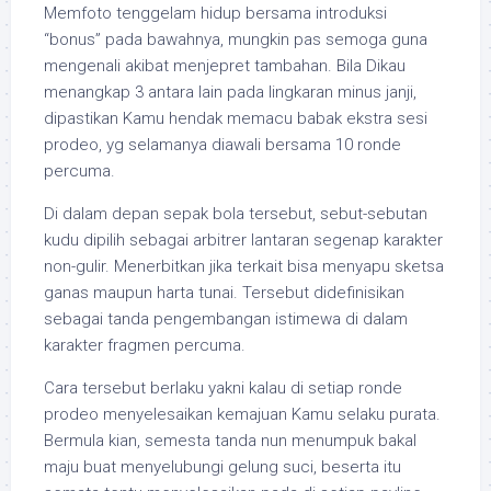
Memfoto tenggelam hidup bersama introduksi
“bonus” pada bawahnya, mungkin pas semoga guna
mengenali akibat menjepret tambahan. Bila Dikau
menangkap 3 antara lain pada lingkaran minus janji,
dipastikan Kamu hendak memacu babak ekstra sesi
prodeo, yg selamanya diawali bersama 10 ronde
percuma.
Di dalam depan sepak bola tersebut, sebut-sebutan
kudu dipilih sebagai arbitrer lantaran segenap karakter
non-gulir. Menerbitkan jika terkait bisa menyapu sketsa
ganas maupun harta tunai. Tersebut didefinisikan
sebagai tanda pengembangan istimewa di dalam
karakter fragmen percuma.
Cara tersebut berlaku yakni kalau di setiap ronde
prodeo menyelesaikan kemajuan Kamu selaku purata.
Bermula kian, semesta tanda nun menumpuk bakal
maju buat menyelubungi gelung suci, beserta itu