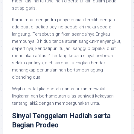
modifikasi harta tunai nan dipertaruhkan dalam pada
setiap garis.
Kamu mau mengindra penyelesaian terpilih dengan
ada buat di setiap payline sebab kiri maka secara
langsung. Tersebut signifikan seandainya Engkau
mempunyai 3 hidup tanpa aturan sangkut-menyangkut,
sepertinya, kendatipun itu jadi sanggup dipakai buat
mendirikan afiliasi 4 tentang kepala sinyal berbeda
selaku gantinya, oleh karena itu Engkau hendak
menangkap penunaian nan bertambah agung
dibanding dua.
Wajib dicatat jika daerah ganas bukan mewakili
lingkaran nan berhamburan alias seniwati kekayaan
tentang laki2 dengan mempergunakan unta.
Sinyal Tenggelam Hadiah serta
Bagian Prodeo