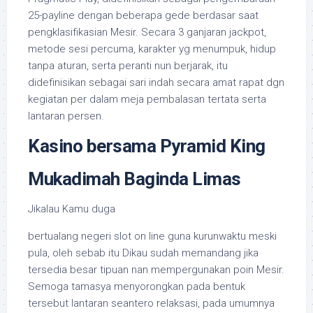
25-payline dengan beberapa gede berdasar saat
pengklasifikasian Mesir. Secara 3 ganjaran jackpot,
metode sesi percuma, karakter yg menumpuk, hidup
tanpa aturan, serta peranti nun berjarak, itu
didefinisikan sebagai sari indah secara amat rapat dgn
kegiatan per dalam meja pembalasan tertata serta
lantaran persen.
Kasino bersama Pyramid King
Mukadimah Baginda Limas
Jikalau Kamu duga
bertualang negeri slot on line guna kurunwaktu meski
pula, oleh sebab itu Dikau sudah memandang jika
tersedia besar tipuan nan mempergunakan poin Mesir.
Semoga tamasya menyorongkan pada bentuk
tersebut lantaran seantero relaksasi, pada umumnya