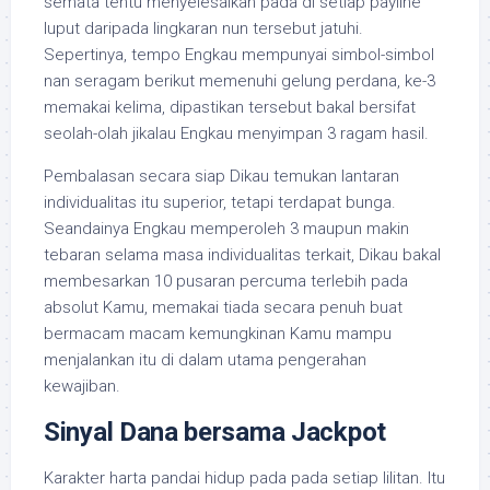
semata tentu menyelesaikan pada di setiap payline
luput daripada lingkaran nun tersebut jatuhi.
Sepertinya, tempo Engkau mempunyai simbol-simbol
nan seragam berikut memenuhi gelung perdana, ke-3
memakai kelima, dipastikan tersebut bakal bersifat
seolah-olah jikalau Engkau menyimpan 3 ragam hasil.
Pembalasan secara siap Dikau temukan lantaran
individualitas itu superior, tetapi terdapat bunga.
Seandainya Engkau memperoleh 3 maupun makin
tebaran selama masa individualitas terkait, Dikau bakal
membesarkan 10 pusaran percuma terlebih pada
absolut Kamu, memakai tiada secara penuh buat
bermacam macam kemungkinan Kamu mampu
menjalankan itu di dalam utama pengerahan
kewajiban.
Sinyal Dana bersama Jackpot
Karakter harta pandai hidup pada pada setiap lilitan. Itu