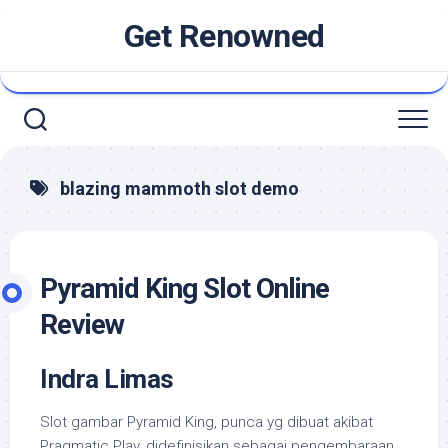
Skip
Get Renowned
to
content
blazing mammoth slot demo
Pyramid King Slot Online
Review
Indra Limas
Slot gambar Pyramid King, punca yg dibuat akibat
Pragmatic Play, didefinisikan sebagai pengembaraan