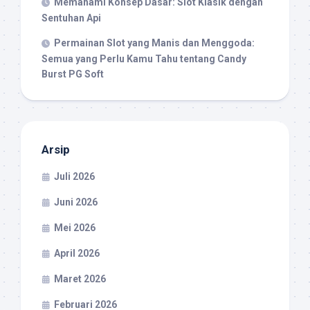
Memahami Konsep Dasar: Slot Klasik dengan
Sentuhan Api
Permainan Slot yang Manis dan Menggoda:
Semua yang Perlu Kamu Tahu tentang Candy
Burst PG Soft
Arsip
Juli 2026
Juni 2026
Mei 2026
April 2026
Maret 2026
Februari 2026