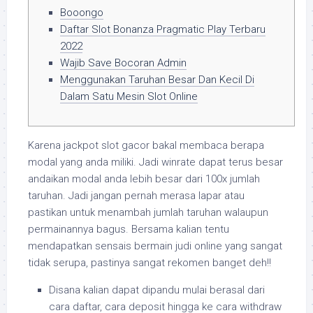
Booongo
Daftar Slot Bonanza Pragmatic Play Terbaru
2022
Wajib Save Bocoran Admin
Menggunakan Taruhan Besar Dan Kecil Di
Dalam Satu Mesin Slot Online
Karena jackpot slot gacor bakal membaca berapa
modal yang anda miliki. Jadi winrate dapat terus besar
andaikan modal anda lebih besar dari 100x jumlah
taruhan. Jadi jangan pernah merasa lapar atau
pastikan untuk menambah jumlah taruhan walaupun
permainannya bagus. Bersama kalian tentu
mendapatkan sensais bermain judi online yang sangat
tidak serupa, pastinya sangat rekomen banget deh!!
Disana kalian dapat dipandu mulai berasal dari
cara daftar, cara deposit hingga ke cara withdraw