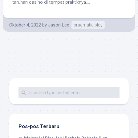
taruhan casino di tempat praktiknya.…
Oktober 4, 2022
by
Jason Lee
pragmatic play
Pos-pos Terbaru