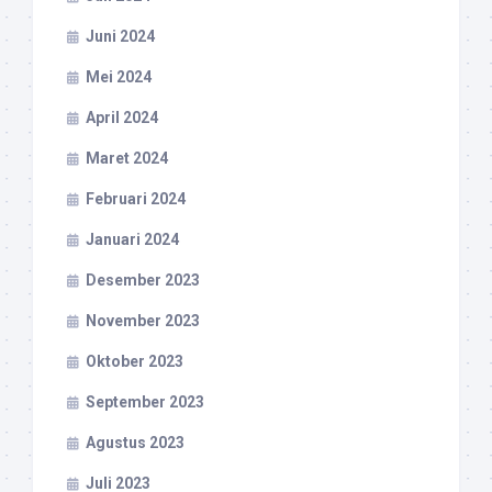
Juni 2024
Mei 2024
April 2024
Maret 2024
Februari 2024
Januari 2024
Desember 2023
November 2023
Oktober 2023
September 2023
Agustus 2023
Juli 2023