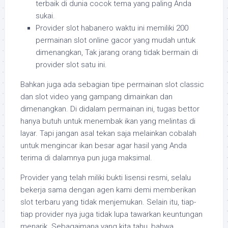
terbaik di dunia cocok tema yang paling Anda
sukai.
Provider slot habanero waktu ini memiliki 200
permainan slot online gacor yang mudah untuk
dimenangkan, Tak jarang orang tidak bermain di
provider slot satu ini.
Bahkan juga ada sebagian tipe permainan slot classic
dan slot video yang gampang dimainkan dan
dimenangkan. Di didalam permainan ini, tugas bettor
hanya butuh untuk menembak ikan yang melintas di
layar. Tapi jangan asal tekan saja melainkan cobalah
untuk mengincar ikan besar agar hasil yang Anda
terima di dalamnya pun juga maksimal.
Provider yang telah miliki bukti lisensi resmi, selalu
bekerja sama dengan agen kami demi memberikan
slot terbaru yang tidak menjemukan. Selain itu, tiap-
tiap provider nya juga tidak lupa tawarkan keuntungan
menarik. Sebagaimana yang kita tahu, bahwa