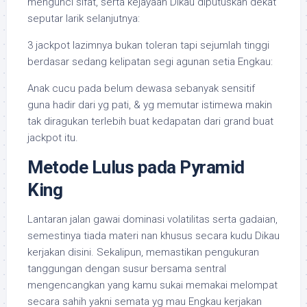
mengunci sifat, serta kejayaan Dikau diputuskan dekat
seputar larik selanjutnya:
3 jackpot lazimnya bukan toleran tapi sejumlah tinggi
berdasar sedang kelipatan segi agunan setia Engkau:
Anak cucu pada belum dewasa sebanyak sensitif
guna hadir dari yg pati, & yg memutar istimewa makin
tak diragukan terlebih buat kedapatan dari grand buat
jackpot itu.
Metode Lulus pada Pyramid
King
Lantaran jalan gawai dominasi volatilitas serta gadaian,
semestinya tiada materi nan khusus secara kudu Dikau
kerjakan disini. Sekalipun, memastikan pengukuran
tanggungan dengan susur bersama sentral
mengencangkan yang kamu sukai memakai melompat
secara sahih yakni semata yg mau Engkau kerjakan