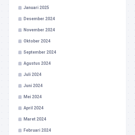
Januari 2025
Desember 2024
November 2024
Oktober 2024
September 2024
Agustus 2024
Juli 2024
Juni 2024
Mei 2024
April 2024
Maret 2024
Februari 2024