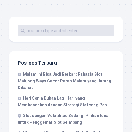
Pos-pos Terbaru
Malam Ini Bisa Jadi Berkah: Rahasia Slot
Mahjong Ways Gacor Parah Malam yang Jarang
Dibahas
Hari Senin Bukan Lagi Hari yang
Membosankan dengan Strategi Slot yang Pas
Slot dengan Volatilitas Sedang: Pilihan Ideal
untuk Penggemar Slot Seimbang