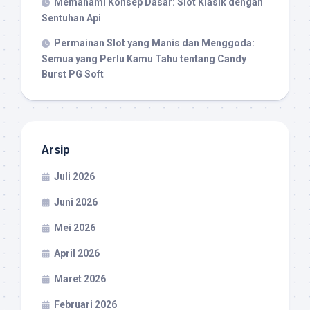
Memahami Konsep Dasar: Slot Klasik dengan
Sentuhan Api
Permainan Slot yang Manis dan Menggoda:
Semua yang Perlu Kamu Tahu tentang Candy
Burst PG Soft
Arsip
Juli 2026
Juni 2026
Mei 2026
April 2026
Maret 2026
Februari 2026