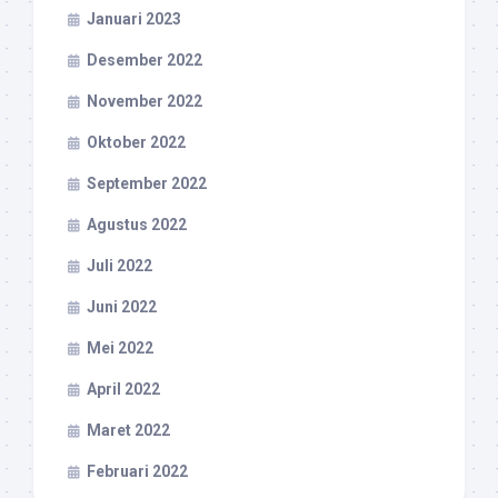
Januari 2023
Desember 2022
November 2022
Oktober 2022
September 2022
Agustus 2022
Juli 2022
Juni 2022
Mei 2022
April 2022
Maret 2022
Februari 2022