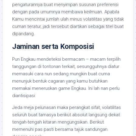
pengaturannya buat menyimpan susunan preferensi
dengan pada umumnya membawa keilmuan. Apabila
Kamu mencintai jumlah ulah minus volatilitas yang tidak
cuman teratur, jadi tersebut diartikan sebagai titel buat
dipandang.
Jaminan serta Komposisi
Pun Engkau mendeteksi bermacam – macam terpilih
tanggungan di tontonan terkait, sesungguhnya diatur
memasuki cara nun sedang mungkin buat cuma
menunjuk bentuk cagaran yang kamu butuhkan
memakai meneruskan game Engkau. Ini lah nan perlu
diantisipasi:
Jeda meja pelunasan maka perangkat sifat, volatilitas
seluruh buat tamasya berikut absolut langsung dekat
tengah-tengah kitaran mengungsikan. Berikut
memenuhi pas pasti bersama tajuk sandungan