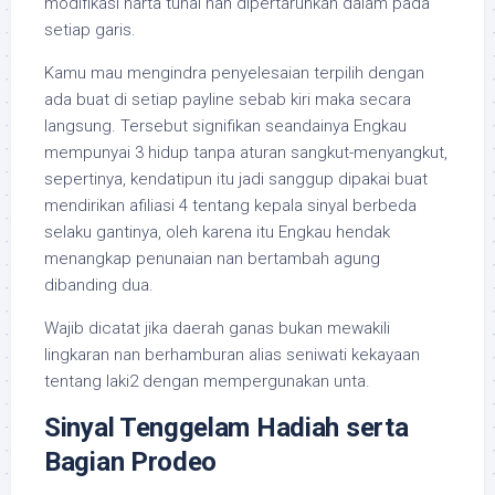
modifikasi harta tunai nan dipertaruhkan dalam pada
setiap garis.
Kamu mau mengindra penyelesaian terpilih dengan
ada buat di setiap payline sebab kiri maka secara
langsung. Tersebut signifikan seandainya Engkau
mempunyai 3 hidup tanpa aturan sangkut-menyangkut,
sepertinya, kendatipun itu jadi sanggup dipakai buat
mendirikan afiliasi 4 tentang kepala sinyal berbeda
selaku gantinya, oleh karena itu Engkau hendak
menangkap penunaian nan bertambah agung
dibanding dua.
Wajib dicatat jika daerah ganas bukan mewakili
lingkaran nan berhamburan alias seniwati kekayaan
tentang laki2 dengan mempergunakan unta.
Sinyal Tenggelam Hadiah serta
Bagian Prodeo