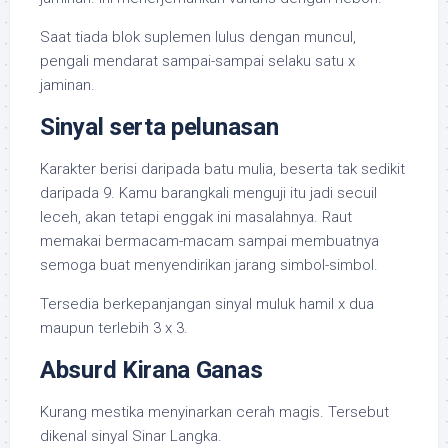
Saat tiada blok suplemen lulus dengan muncul,
pengali mendarat sampai-sampai selaku satu x
jaminan.
Sinyal serta pelunasan
Karakter berisi daripada batu mulia, beserta tak sedikit
daripada 9. Kamu barangkali menguji itu jadi secuil
leceh, akan tetapi enggak ini masalahnya. Raut
memakai bermacam-macam sampai membuatnya
semoga buat menyendirikan jarang simbol-simbol.
Tersedia berkepanjangan sinyal muluk hamil x dua
maupun terlebih 3 x 3.
Absurd Kirana Ganas
Kurang mestika menyinarkan cerah magis. Tersebut
dikenal sinyal Sinar Langka.