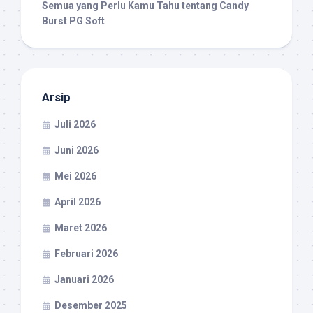
Semua yang Perlu Kamu Tahu tentang Candy
Burst PG Soft
Arsip
Juli 2026
Juni 2026
Mei 2026
April 2026
Maret 2026
Februari 2026
Januari 2026
Desember 2025