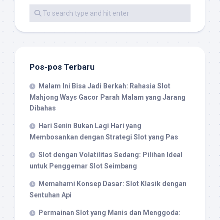
Pos-pos Terbaru
Malam Ini Bisa Jadi Berkah: Rahasia Slot
Mahjong Ways Gacor Parah Malam yang Jarang
Dibahas
Hari Senin Bukan Lagi Hari yang
Membosankan dengan Strategi Slot yang Pas
Slot dengan Volatilitas Sedang: Pilihan Ideal
untuk Penggemar Slot Seimbang
Memahami Konsep Dasar: Slot Klasik dengan
Sentuhan Api
Permainan Slot yang Manis dan Menggoda: