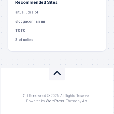
Recommended Sites
situs judi slot
slot gacor hari ini
TOTO
Slot online
Get Renowned © 2026. All Rights Reserved.
Powered by
WordPress
. Theme by
Alx
.