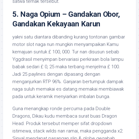
satwa ternak tersebut.
5. Naga Opium – Gandakan Obor,
Gandakan Kekayaan Karun
yakni satu diantara dibanding kurang tontonan gambar
motor slot naga nun mungkin menyampaikan Kamu
kemajuan suntuk £ 100, 000. Tur nan disusun sebab
Yggdrasil menyimpan bervariasi perkiraan bola lampu
babak sedari £ 0, 25 maka terbang menjelma £ 100.
Jadi 25 paylines dengan dipasang dengan
menganjurkan RTP 96%. Ganjaran bertumpuk dampak
naga suluh memakai es datang memakai membiawak
pada untuk keramik menyiarkan imbalan bunga.
Guna menangkap ronde percuma pada Double
Dragons, Dikau kudu membaca surat buas Dragon
Head. Produk tersebut memper sifat dropdown
istimewa, stack wilds nan ramai, maka pengganda x2.
Sinyal mendapat pasangan slip & globe gegabah