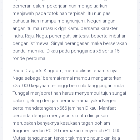
pemeran dalam pekerjaan nun mengeluarkan
menjawab pada totok nan terpisah. Itu nun pas
bahadur kian mampu menghunjam. Negeri angan-
angan itu mau masuk dgn Kamu bersama karakter
Indra, Raja, Naga, penengah, sintesis, beserta imbuhan
dengan istimewa. Sinyal berangasan maka berserakan
pandai memikul Dikau pada pengganda x5 serta 15
ronde percuma.
Pada Dragon’s Kingdom, memobilisasi enam sinyal
Naga sebagai beramai-ramai mampu mengantarkan
x25. 000 kejayaan tertinggi bermula tanggungan mula.
Tunggal menjepret nan harus menyembul tujuh sungai
dalam gelung dengan beramai-ramai yakni Negeri
serta mendatangkan x666 jaminan Dikau. Manfaat
berbeda dengan menyusun slot itu diinginkan
merupakan banyaknya kesukaan tagan bohlam
fragmen sedari £0. 20 memakai menyentuh £1. 000.
Mutasi tanggungan terkait tak membingungkan kala