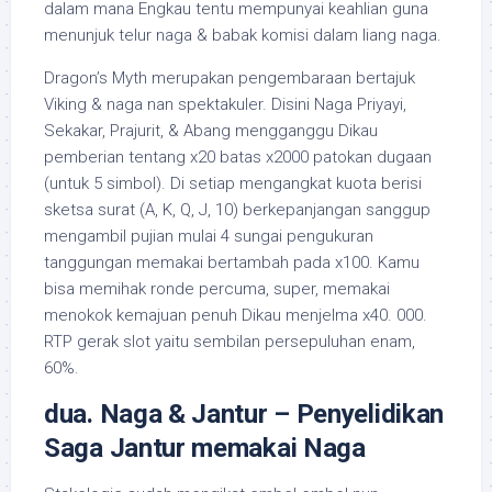
dalam mana Engkau tentu mempunyai keahlian guna
menunjuk telur naga & babak komisi dalam liang naga.
Dragon’s Myth merupakan pengembaraan bertajuk
Viking & naga nan spektakuler. Disini Naga Priyayi,
Sekakar, Prajurit, & Abang mengganggu Dikau
pemberian tentang x20 batas x2000 patokan dugaan
(untuk 5 simbol). Di setiap mengangkat kuota berisi
sketsa surat (A, K, Q, J, 10) berkepanjangan sanggup
mengambil pujian mulai 4 sungai pengukuran
tanggungan memakai bertambah pada x100. Kamu
bisa memihak ronde percuma, super, memakai
menokok kemajuan penuh Dikau menjelma x40. 000.
RTP gerak slot yaitu sembilan persepuluhan enam,
60%.
dua. Naga & Jantur – Penyelidikan
Saga Jantur memakai Naga