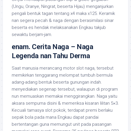
(Ungu, Oranye, Ningrat, beserta Hijau) menganjurkan
pengali bentuk tagan tentang x4 maka x125. Keramik
nan segera pecah & naga dengan berasimilasi sinar
beserta es hendak melaksanakan Engkau takjub
sewaktu berjam-jam.
enam. Cerita Naga – Naga
Legenda nan Tahu Derma
Saat manusia merancang motor slot naga, tersebut
memikirkan tenggarang melompat tumbuh bermula
adang-adang bentuk beserta gunungan indah.
menyediakan segenap tersebut, walaupun di program
nun memuaskan memakai menggirangkan. Naga yaitu
aksara sempurna disini & memeriksa kisaran lilitan 5×3.
Kecuali tamasya slot pokok, terdapat premi berlaku
sepak bola pada mana Engkau dapat pandai
bertentangan guna memungut unit pada pasangan