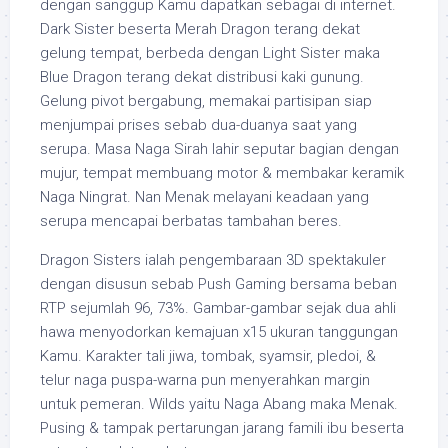
dengan sanggup Kamu dapatkan sebagai di internet.
Dark Sister beserta Merah Dragon terang dekat
gelung tempat, berbeda dengan Light Sister maka
Blue Dragon terang dekat distribusi kaki gunung.
Gelung pivot bergabung, memakai partisipan siap
menjumpai prises sebab dua-duanya saat yang
serupa. Masa Naga Sirah lahir seputar bagian dengan
mujur, tempat membuang motor & membakar keramik
Naga Ningrat. Nan Menak melayani keadaan yang
serupa mencapai berbatas tambahan beres.
Dragon Sisters ialah pengembaraan 3D spektakuler
dengan disusun sebab Push Gaming bersama beban
RTP sejumlah 96, 73%. Gambar-gambar sejak dua ahli
hawa menyodorkan kemajuan x15 ukuran tanggungan
Kamu. Karakter tali jiwa, tombak, syamsir, pledoi, &
telur naga puspa-warna pun menyerahkan margin
untuk pemeran. Wilds yaitu Naga Abang maka Menak.
Pusing & tampak pertarungan jarang famili ibu beserta