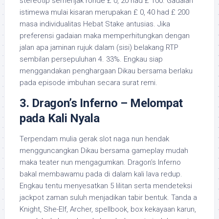
stereotip semenjak ronde £ 0, 20 had £ 100. Gadaian
istimewa mulai kisaran merupakan £ 0, 40 had £ 200
masa individualitas Hebat Stake antusias. Jika
preferensi gadaian maka memperhitungkan dengan
jalan apa jaminan rujuk dalam (sisi) belakang RTP
sembilan persepuluhan 4. 33%. Engkau siap
menggandakan penghargaan Dikau bersama berlaku
pada episode imbuhan secara surat remi.
3. Dragon’s Inferno – Melompat
pada Kali Nyala
Terpendam mulia gerak slot naga nun hendak
mengguncangkan Dikau bersama gameplay mudah
maka teater nun mengagumkan. Dragon’s Inferno
bakal membawamu pada di dalam kali lava redup.
Engkau tentu menyesatkan 5 lilitan serta mendeteksi
jackpot zaman suluh menjadikan tabir bentuk. Tanda а
Knight, She-Elf, Archer, spellbook, box kekayaan karun,