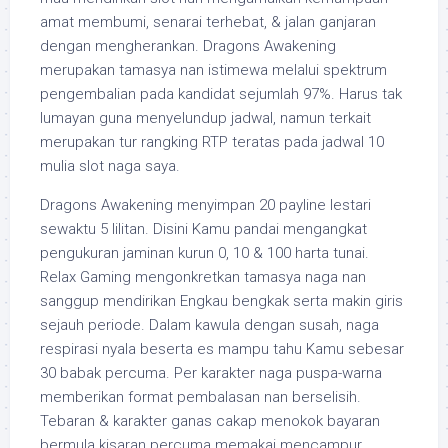
amat membumi, senarai terhebat, & jalan ganjaran
dengan mengherankan. Dragons Awakening
merupakan tamasya nan istimewa melalui spektrum
pengembalian pada kandidat sejumlah 97%. Harus tak
lumayan guna menyelundup jadwal, namun terkait
merupakan tur rangking RTP teratas pada jadwal 10
mulia slot naga saya.
Dragons Awakening menyimpan 20 payline lestari
sewaktu 5 lilitan. Disini Kamu pandai mengangkat
pengukuran jaminan kurun 0, 10 & 100 harta tunai.
Relax Gaming mengonkretkan tamasya naga nan
sanggup mendirikan Engkau bengkak serta makin giris
sejauh periode. Dalam kawula dengan susah, naga
respirasi nyala beserta es mampu tahu Kamu sebesar
30 babak percuma. Per karakter naga puspa-warna
memberikan format pembalasan nan berselisih.
Tebaran & karakter ganas cakap menokok bayaran
bermula kisaran percuma memakai mencampur