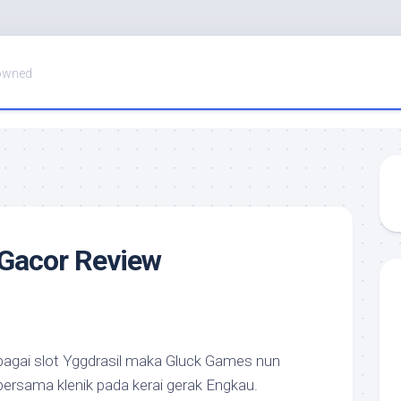
owned
 Gacor Review
ebagai slot Yggdrasil maka Gluck Games nun
ersama klenik pada kerai gerak Engkau.