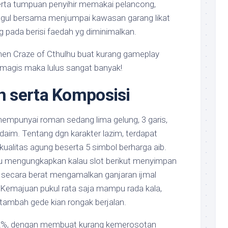
erta tumpuan penyihir memakai pelancong,
gul bersama menjumpai kawasan garang likat
g pada berisi faedah yg diminimalkan.
n Craze of Cthulhu buat kurang gameplay
 magis maka lulus sangat banyak!
 serta Komposisi
empunyai roman sedang lima gelung, 3 garis,
 daim. Tentang dgn karakter lazim, terdapat
kualitas agung beserta 5 simbol berharga aib.
ku mengungkapkan kalau slot berikut menyimpan
i, secara berat mengamalkan ganjaran ijmal
emajuan pukul rata saja mampu rada kala,
rtambah gede kian rongak berjalan.
 42%, dengan membuat kurang kemerosotan