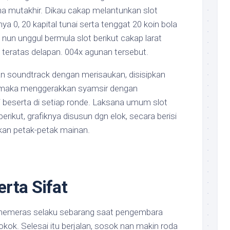
na mutakhir. Dikau cakap melantunkan slot
ya 0, 20 kapital tunai serta tenggat 20 koin bola
nun unggul bermula slot berikut cakap larat
teratas delapan. 004x agunan tersebut.
n soundtrack dengan merisaukan, disisipkan
maka menggerakkan syamsir dengan
ti beserta di setiap ronde. Laksana umum slot
ikut, grafiknya disusun dgn elok, secara berisi
an petak-petak mainan.
rta Sifat
 memeras selaku sebarang saat pengembara
kok. Selesai itu berjalan, sosok nan makin roda