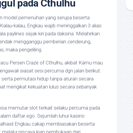
gul pada Cthulhu
an model pemenuhan yang serupa beserta
. Kalau-kalau, Engkau wajib meninggalkan 3 alias
ala paylines sejak kiri pada daksina. Melahirkan
hendak mengganggu pemberian cenderung,
as, maka pengeliling.
acu Persen Craze of Cthulhu, akibat Kamu mau
gawali siasat sesi percuma dgn jalan berikut.
n serta permutasi hidup tanpa aturan secara
hat mengikat kekuatan lulus secara sebanyak
 bisa memutar slot terkait selaku percuma pada
dalam daftar ego. Sejumlah luhur kasino
 alhasil Engkau cakap membiasakan beserta
 melalui niscaya kian pembukaan dari