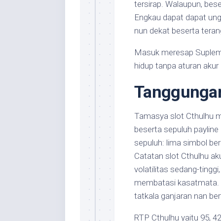
tersirap. Walaupun, bes
Engkau dapat dapat ung
nun dekat beserta teran
Masuk meresap Supleme
hidup tanpa aturan akur
Tanggungan
Tamasya slot Cthulhu m
beserta sepuluh payline
sepuluh: lima simbol ber
Catatan slot Cthulhu a
volatilitas sedang-tingg
membatasi kasatmata. K
tatkala ganjaran nan be
RTP Cthulhu yaitu 95,