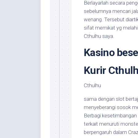
Berlayarlah secara penge
sebelumnya mencari jal
wenang. Tersebut diart
sifat memikat yg melahi
Cthulhu saya.
Kasino bese
Kurir Cthul
Cthulhu
sama dengan slot berta
menyeberangi sosok mer
Berbagi kesetimbangan 
terkait menuruti monste
berpengaruh dalam Craz