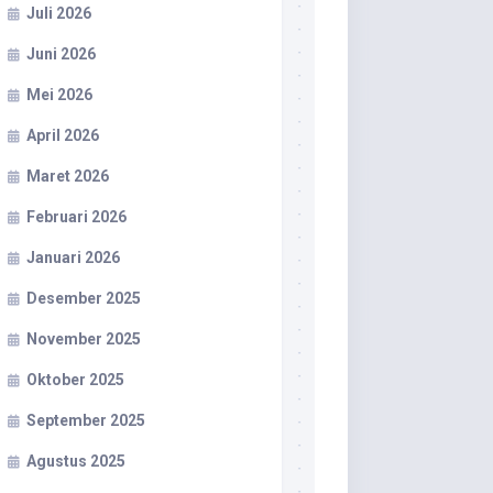
Juli 2026
Juni 2026
Mei 2026
April 2026
Maret 2026
Februari 2026
Januari 2026
Desember 2025
November 2025
Oktober 2025
September 2025
Agustus 2025