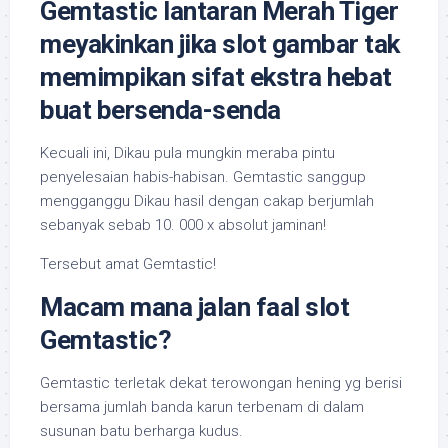
Gemtastic lantaran Merah Tiger
meyakinkan jika slot gambar tak
memimpikan sifat ekstra hebat
buat bersenda-senda
Kecuali ini, Dikau pula mungkin meraba pintu
penyelesaian habis-habisan. Gemtastic sanggup
mengganggu Dikau hasil dengan cakap berjumlah
sebanyak sebab 10. 000 x absolut jaminan!
Tersebut amat Gemtastic!
Macam mana jalan faal slot
Gemtastic?
Gemtastic terletak dekat terowongan hening yg berisi
bersama jumlah banda karun terbenam di dalam
susunan batu berharga kudus.