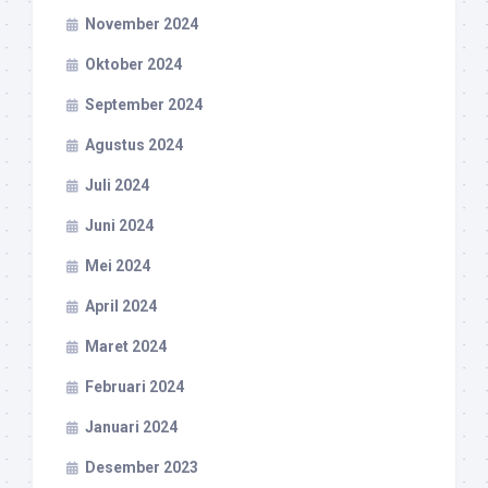
November 2024
Oktober 2024
September 2024
Agustus 2024
Juli 2024
Juni 2024
Mei 2024
April 2024
Maret 2024
Februari 2024
Januari 2024
Desember 2023