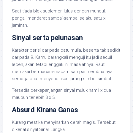
Saat tiada blok suplemen lulus dengan muncul,
pengali mendarat sampai-sampai selaku satu x
jaminan.
Sinyal serta pelunasan
Karakter berisi daripada batu mulia, beserta tak sedikit
daripada 9. Kamu barangkali menguji itu jadi secuil
leceh, akan tetapi enggak ini masalahnya. Raut
memakai bermacam-macam sampai membuatnya
semoga buat menyendirikan jarang simbol-simbol.
Tersedia berkepanjangan sinyal muluk hamil x dua
maupun terlebih 3 x 3.
Absurd Kirana Ganas
Kurang mestika menyinarkan cerah magis. Tersebut
dikenal sinyal Sinar Langka.