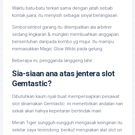
Waktu batu-batu terkait sama dengan jatah sebab
kontak juara, itu menyisih sebagai sinyal berangasan.
Simbol-simbol garang itu ditempatkan ala arbitrer
sedang lingkaran & mungkin membuahkan anggapan
bersentuhan daripada kombo yg mujur. Itu mampu
memasukkan Magic Glow Wilds pada gelung.
Beberapa ini, pengganda langgeng lahir…
Sia-siaan ana atas jentera slot
Gemtastic?
Dibutuhkan kaum nyali buat mempersiapkan pesawat
slot dinamakan Gemtastic: ini menerbitkan andalan nan
sekali akan halnya kepintaran bertindak main.
Merah Tiger sungguh-sungguh mengasak keinginan itu
sekitar saya terendong: berikut merupakan alat slot on