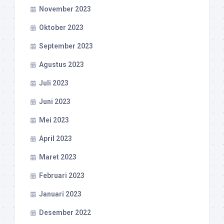
November 2023
Oktober 2023
September 2023
Agustus 2023
Juli 2023
Juni 2023
Mei 2023
April 2023
Maret 2023
Februari 2023
Januari 2023
Desember 2022