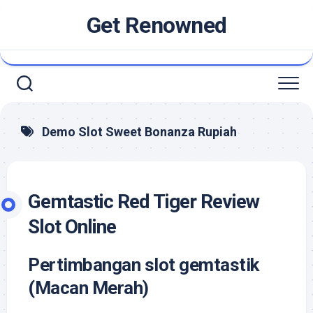
Skip
Get Renowned
to
content
Demo Slot Sweet Bonanza Rupiah
Gemtastic Red Tiger Review
Slot Online
Pertimbangan slot gemtastik
(Macan Merah)