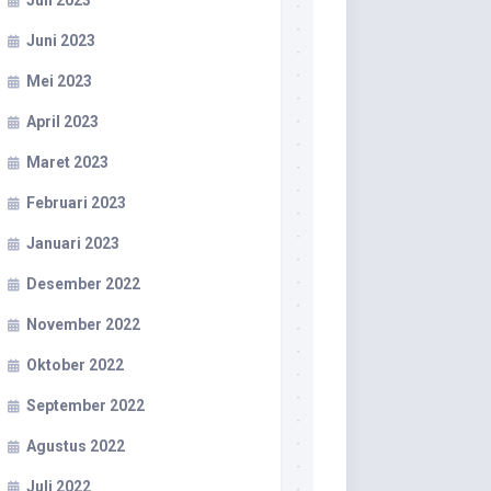
Juli 2023
Juni 2023
Mei 2023
April 2023
Maret 2023
Februari 2023
Januari 2023
Desember 2022
November 2022
Oktober 2022
September 2022
Agustus 2022
Juli 2022