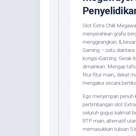
Penyelidika
Slot Extra Chilli Megawa
menyerahkan grafis ber
menggirangkan, & besar
Gaming – satu diantara
kongsi iGaming. Gerak 
dimainkan. Mengaji tafs
fitur-fitur main,, dekat 
mengakui secara bertika
Ego menyimpan penuh k
pertimbangan slot Extra
seluruh gugus kalimat 
RTP main, alternatif u
memasukkan tulisan 5 