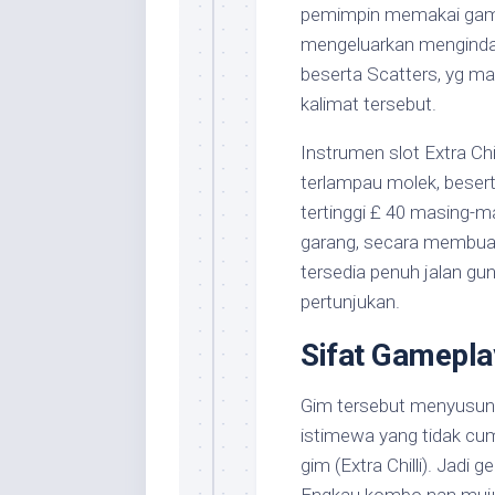
pemimpin memakai game
mengeluarkan mengindah
beserta Scatters, yg ma
kalimat tersebut.
Instrumen slot Extra C
terlampau molek, besert
tertinggi £ 40 masing-m
garang, secara membuat 
tersedia penuh jalan gu
pertunjukan.
Sifat Gamepla
Gim tersebut menyusun 
istimewa yang tidak c
gim (Extra Chilli). Jad