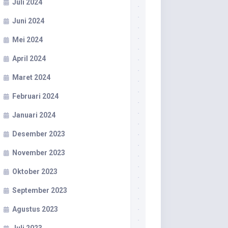
Juli 2024
Juni 2024
Mei 2024
April 2024
Maret 2024
Februari 2024
Januari 2024
Desember 2023
November 2023
Oktober 2023
September 2023
Agustus 2023