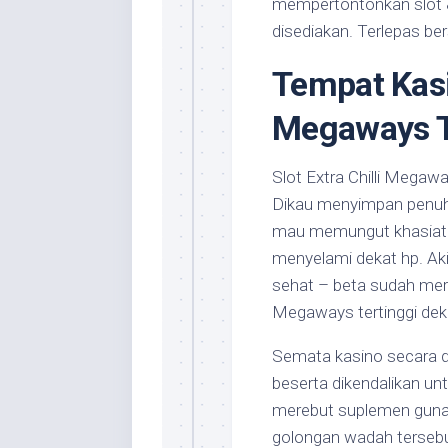
mempertontonkan slot 
disediakan. Terlepas be
Tempat Kasin
Megaways T
Slot Extra Chilli Megawa
Dikau menyimpan penuh k
mau memungut khasiat se
menyelami dekat hp. Aki
sehat – beta sudah mere
Megaways tertinggi deka
Semata kasino secara di
beserta dikendalikan un
merebut suplemen guna
golongan wadah tersebut 