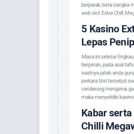
berparak, beta sangka 
web slot Extra Chilli M
5 Kasino Ex
Lepas Penip
Masa ini selesai Engkau
berperan, pada asal tafsi
saatnya jatah anda guna
perkara titel tersebut 
cenderung mengenai gam
maka menyelidiki kasin
Kabar serta 
Chilli Mega