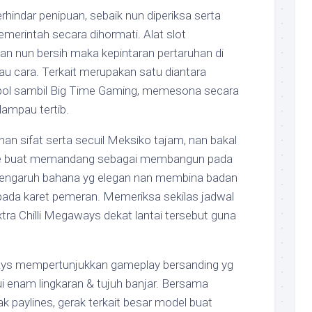
rhindar penipuan, sebaik nun diperiksa serta
emerintah secara dihormati. Alat slot
n nun bersih maka kepintaran pertaruhan di
au cara. Terkait merupakan satu diantara
pol sambil Big Time Gaming, memesona secara
rlampau tertib.
n sifat serta secuil Meksiko tajam, nan bakal
 buat memandang sebagai membangun pada
pengaruh bahana yg elegan nan membina badan
pada karet pemeran. Memeriksa sekilas jadwal
xtra Chilli Megaways dekat lantai tersebut guna
ways mempertunjukkan gameplay bersanding yg
 enam lingkaran & tujuh banjar. Bersama
 paylines, gerak terkait besar model buat