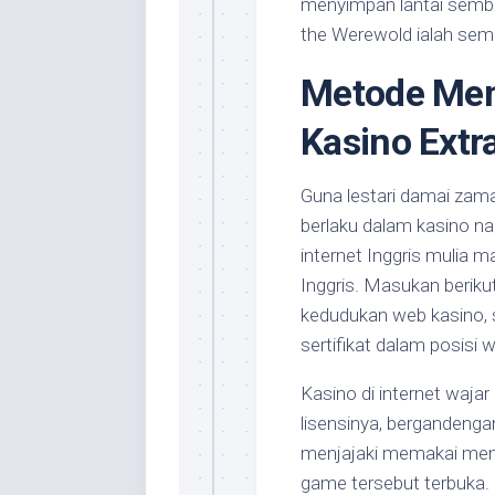
menyimpan lantai sembi
the Werewold ialah sem
Metode Men
Kasino Extr
Guna lestari damai zam
berlaku dalam kasino n
internet Inggris mulia 
Inggris. Masukan beriku
kedudukan web kasino, 
sertifikat dalam posisi
Kasino di internet waja
lisensinya, bergandeng
menjajaki memakai mem
game tersebut terbuka.