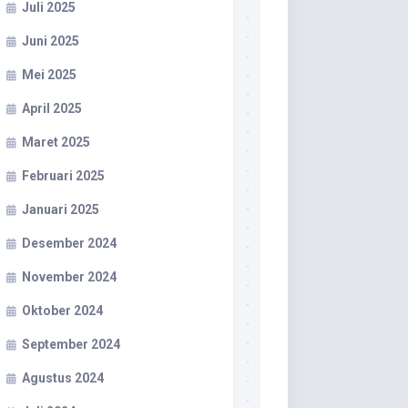
Juli 2025
Juni 2025
Mei 2025
April 2025
Maret 2025
Februari 2025
Januari 2025
Desember 2024
November 2024
Oktober 2024
September 2024
Agustus 2024