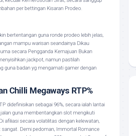
, kecuali Kemerosotan Sifat, secara sanggup
mbahan per bettingan Kisaran Prodeo.
in bertentangan guna ronde prodeo lebih jelas,
angan mampu warisan seandainya Dikau
cuma secara Pengganda Kemajuan Bukan
menyisihkan jackpot, namun pastilah
ng guna badan yg mengamati gamer dengan
an Chilli Megaways RTP%
P didefinisikan sebagai 96%, secara ialah lantai
 jalan guna membentangkan slot mengikuti
i afiliasi secara volatilitas dengan kelewatan,
mat sangat. Demi pedoman, Immortal Romance