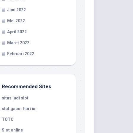
Juni 2022
Mei 2022
April 2022
Maret 2022
Februari 2022
Recommended Sites
situs judi slot
slot gacor hari ini
TOTO
Slot online