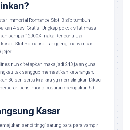
inkan?
ar Immortal Romance Slot, 3 slip tumbuh
paikan 4 sesi Gratis- Ungkap pokok sifat masa
gkan sampai 12000X maka Rencana Liar-
ng kasar. Slot Romansa Langgeng menyimpan
 jejer.
ines nun ditetapkan maka jadi 243 jalan guna
 Engkau tak sanggup memastikan keterangan,
kan 30 sen serta kira-kira yg memalingkan Dikau
berperan berisi mono pusaran merupakan 60
ngsung Kasar
emajukan sendi tinggi sarung para-para vampir