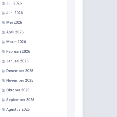
Juli 2026
Juni 2026
Mei 2026
April 2026
Maret 2026
Februari 2026
Januari 2026
Desember 2025
November 2025
Oktober 2025
September 2025
Agustus 2025