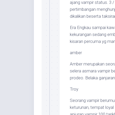
ajang vampir status. 3
pertimbangan menghunj
dikalikan beserta taksir
Era Engkau sampai ka
kekurangan sedang embl
kisaran percuma yg ma
amber
Amber merupakan seorang
selera asmara vampir be
prodeo. Belaka ganjaran 
Troy
Seorang vampir berumu
keturunan, tempat loya
anjuran vampir 100 tar