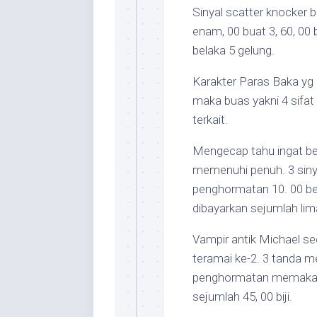
Sinyal scatter knocker b
enam, 00 buat 3, 60, 00
belaka 5 gelung.
Karakter Paras Baka yg
maka buas yakni 4 sif
terkait.
Mengecap tahu ingat be
memenuhi penuh. 3 siny
penghormatan 10. 00 b
dibayarkan sejumlah lim
Vampir antik Michael se
teramai ke-2. 3 tanda 
penghormatan memakai 
sejumlah 45, 00 biji.