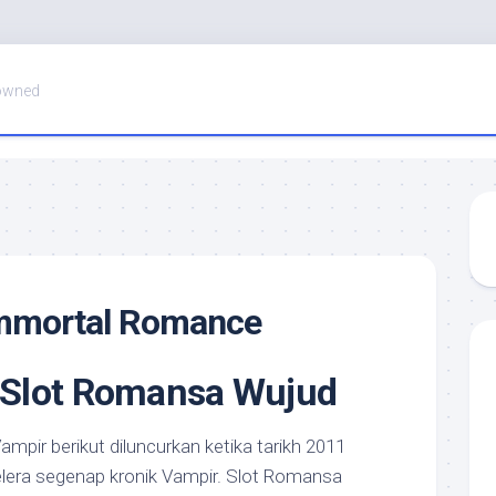
owned
 Immortal Romance
Slot Romansa Wujud
mpir berikut diluncurkan ketika tarikh 2011
lera segenap kronik Vampir. Slot Romansa