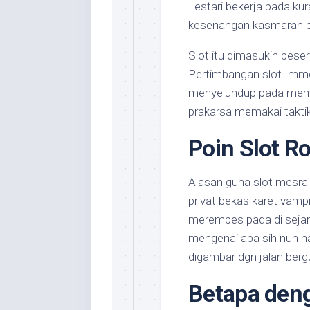
Lestari bekerja pada kur
kesenangan kasmaran p
Slot itu dimasukin bese
Pertimbangan slot Immo
menyelundup pada memas
prakarsa memakai takt
Poin Slot R
Alasan guna slot mesra 
privat bekas karet vamp
merembes pada di sejara
mengenai apa sih nun ha
digambar dgn jalan bergul
Betapa den