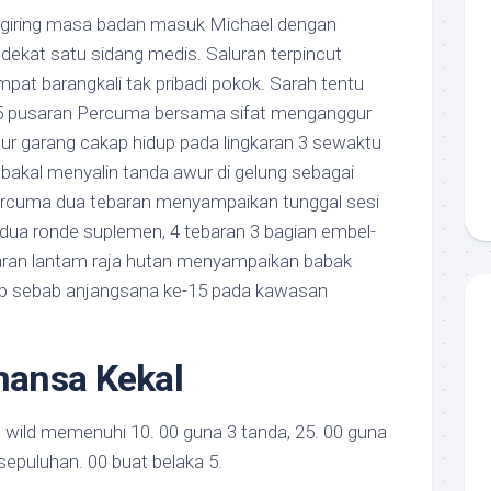
tergiring masa badan masuk Michael dengan
ekat satu sidang medis. Saluran terpincut
empat barangkali tak pribadi pokok. Sarah tentu
 pusaran Percuma bersama sifat menganggur
ur garang cakap hidup pada lingkaran 3 sewaktu
 bakal menyalin tanda awur di gelung sebagai
rcuma dua tebaran menyampaikan tunggal sesi
dua ronde suplemen, 4 tebaran 3 bagian embel-
aran lantam raja hutan menyampaikan babak
siap sebab anjangsana ke-15 pada kawasan
ansa Kekal
wild memenuhi 10. 00 guna 3 tanda, 25. 00 guna
epuluhan. 00 buat belaka 5.