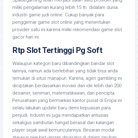
miliki pengalaman kurang lebih 15 th. didalam dunia
industri game judi online. Cukup banyak para
penggemar game slot online yang menentukan
provider satu ini karena miliki rekomendasi game slot
gacor hari ini.
Rtp Slot Tertinggi Pg Soft
Walaupun kategori baru dibandingkan bandar slot
lainnya, namun ada berlebihan yang tidak bisa anda
temukan di situs manapun. Karena, agen gambling ini
diciptakan berdasarkan inovasi dan ide lebih dari 200
desainer, seniman, matematikawan, dan pencipta.
Perusahaan yang bermarkas kantor pusat di Eropa ini
selalu lakukan update baru demi kepuasan para
penjudi. Industri ini juga mendapatkan antusias
sekaligus sambutan hangat berasal dari kalangan
player sejak awal kemunculannya. Besaran modal
ataupun nilai bet jangan dipasang di dalam taruhan