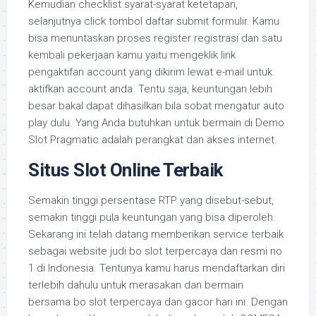
Kemudian checklist syarat-syarat ketetapan,
selanjutnya click tombol daftar submit formulir. Kamu
bisa menuntaskan proses register registrasi dan satu
kembali pekerjaan kamu yaitu mengeklik link
pengaktifan account yang dikirim lewat e-mail untuk
aktifkan account anda. Tentu saja, keuntungan lebih
besar bakal dapat dihasilkan bila sobat mengatur auto
play dulu. Yang Anda butuhkan untuk bermain di Demo
Slot Pragmatic adalah perangkat dan akses internet.
Situs Slot Online Terbaik
Semakin tinggi persentase RTP yang disebut-sebut,
semakin tinggi pula keuntungan yang bisa diperoleh.
Sekarang ini telah datang memberikan service terbaik
sebagai website judi bo slot terpercaya dan resmi no
1 di Indonesia. Tentunya kamu harus mendaftarkan diri
terlebih dahulu untuk merasakan dan bermain
bersama bo slot terpercaya dan gacor hari ini. Dengan