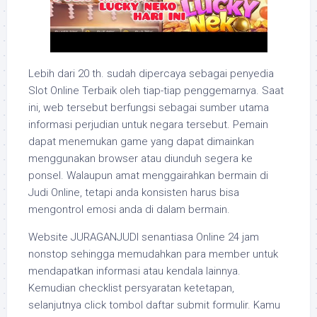
Lebih dari 20 th. sudah dipercaya sebagai penyedia
Slot Online Terbaik oleh tiap-tiap penggemarnya. Saat
ini, web tersebut berfungsi sebagai sumber utama
informasi perjudian untuk negara tersebut. Pemain
dapat menemukan game yang dapat dimainkan
menggunakan browser atau diunduh segera ke
ponsel. Walaupun amat menggairahkan bermain di
Judi Online, tetapi anda konsisten harus bisa
mengontrol emosi anda di dalam bermain.
Website JURAGANJUDI senantiasa Online 24 jam
nonstop sehingga memudahkan para member untuk
mendapatkan informasi atau kendala lainnya.
Kemudian checklist persyaratan ketetapan,
selanjutnya click tombol daftar submit formulir. Kamu