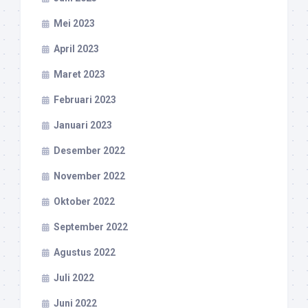
Mei 2023
April 2023
Maret 2023
Februari 2023
Januari 2023
Desember 2022
November 2022
Oktober 2022
September 2022
Agustus 2022
Juli 2022
Juni 2022