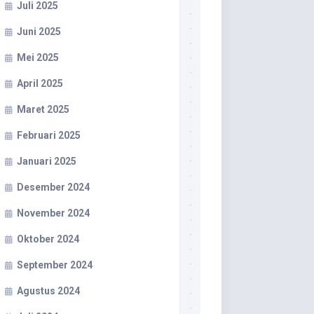
Juli 2025
Juni 2025
Mei 2025
April 2025
Maret 2025
Februari 2025
Januari 2025
Desember 2024
November 2024
Oktober 2024
September 2024
Agustus 2024