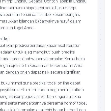
al mimpi Engkau.Sebagai Contoh, apabila Engkau
lihat samudra siapa sepi serta buku mimpi
perairan terdiri dari simbol keseimbangan,
sukkan bilangan 8 (banyaknya huruf dalam
 ramalan togel Anda.
ediksi
takan prediksi berdasar kabar asal literatur
adalah untuk ajeg mengikuti buah prediksi
k ada garansi bahwasanya ramalan Kamu bakal
dengan ajek serta kesabaran, kesempatan Anda
an dengan onlen dapat naik secara signifikan.
uku mimpi guna prediksi togel on line dapat
gasyikkan serta memesona bagi meningkatkan
engalahkan perjudian. Serta mengerti makna
lami serta mengaitkannya bersama nomor togel,
s taktik ramalan apa lebih besar berhasil dan