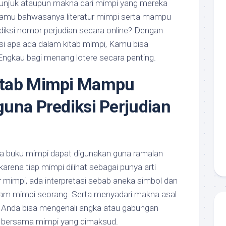
unjuk ataupun makna dari mimpi yang mereka
 Kamu bahwasanya literatur mimpi serta mampu
iksi nomor perjudian secara online? Dengan
 apa ada dalam kitab mimpi, Kamu bisa
Engkau bagi menang lotere secara penting.
itab Mimpi Mampu
una Prediksi Perjudian
a buku mimpi dapat digunakan guna ramalan
arena tiap mimpi dilihat sebagai punya arti
ur mimpi, ada interpretasi sebab aneka simbol dan
alam mimpi seorang. Serta menyadari makna asal
, Anda bisa mengenali angka atau gabungan
an bersama mimpi yang dimaksud.