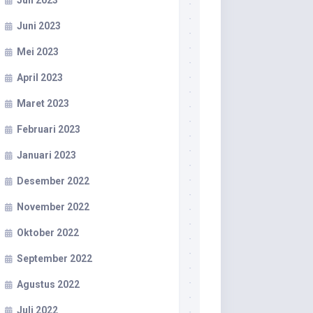
Juli 2023
Juni 2023
Mei 2023
April 2023
Maret 2023
Februari 2023
Januari 2023
Desember 2022
November 2022
Oktober 2022
September 2022
Agustus 2022
Juli 2022