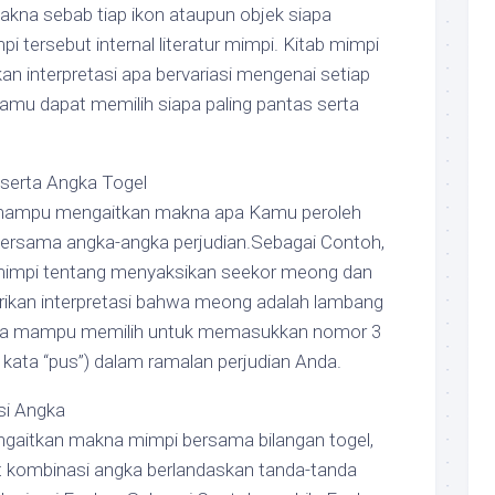
na sebab tiap ikon ataupun objek siapa
i tersebut internal literatur mimpi. Kitab mimpi
n interpretasi apa bervariasi mengenai setiap
 Kamu dapat memilih siapa paling pantas serta
serta Angka Togel
 mampu mengaitkan makna apa Kamu peroleh
ersama angka-angka perjudian.Sebagai Contoh,
mimpi tentang menyaksikan seekor meong dan
ikan interpretasi bahwa meong adalah lambang
da mampu memilih untuk memasukkan nomor 3
 kata “pus”) dalam ramalan perjudian Anda.
i Angka
gaitkan makna mimpi bersama bilangan togel,
kombinasi angka berlandaskan tanda-tanda