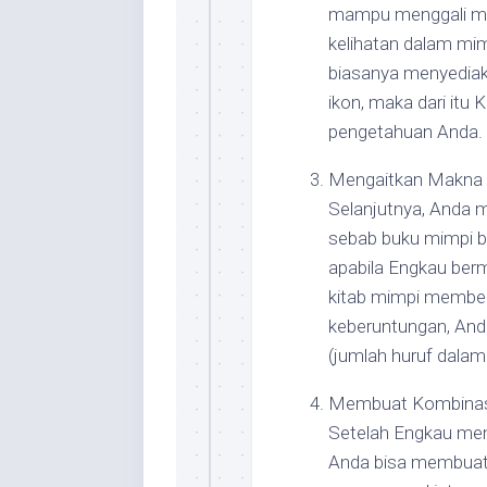
mampu menggali mak
kelihatan dalam mimp
biasanya menyediaka
ikon, maka dari itu
pengetahuan Anda.
Mengaitkan Makna 
Selanjutnya, Anda
sebab buku mimpi b
apabila Engkau ber
kitab mimpi member
keberuntungan, An
(jumlah huruf dalam
Membuat Kombinas
Setelah Engkau men
Anda bisa membuat 