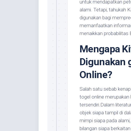
untuk mendapatkan pet
alami. Tetapi, tahukah
digunakan bagi mempred
memanfaatkan informasi
menaikkan probabilitas 
Mengapa K
Digunakan g
Online?
Salah satu sebab kenap
togel online merupakan k
tersendiri.Dalam literat
objek siapa tampil di d
mimpi siapa pada alami
bilangan siapa berkait