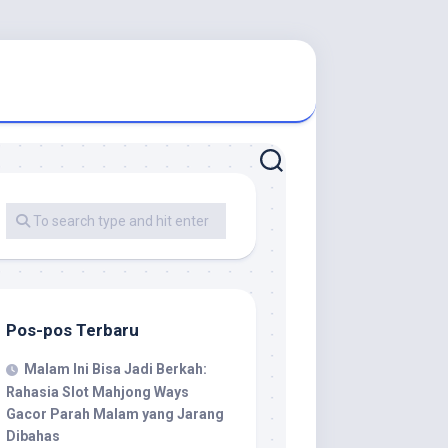
Pos-pos Terbaru
Malam Ini Bisa Jadi Berkah:
Rahasia Slot Mahjong Ways
Gacor Parah Malam yang Jarang
Dibahas