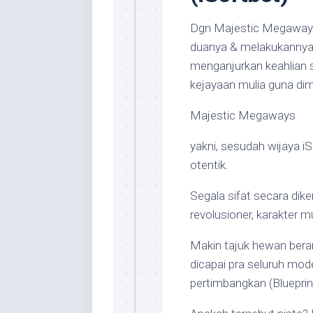
Dgn Majestic Megaways
duanya & melakukannya m
menganjurkan keahlian 
kejayaan mulia guna di
Majestic Megaways
yakni, sesudah wijaya i
otentik.
Segala sifat secara dik
revolusioner, karakter 
Makin tajuk hewan bera
dicapai pra seluruh mode
pertimbangkan (Bluepri