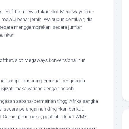
, iSoftbet mewartakan slot Megaways dua-
elalui benar jernih. Walaupun demikian, dia
secara menggembirakan, secara jumlah
mainkan.
Softbet, slot Megaways konvensional nun
enali tampil: pusaran percuma, pengganda
mukjizat, maka varians dengan heboh.
ngasan sabana/permainan tinggi Afrika sangka
l secara perangai nan diinginkan berikut:
nt Gaming) memakai, pastilah, akibat WMS.