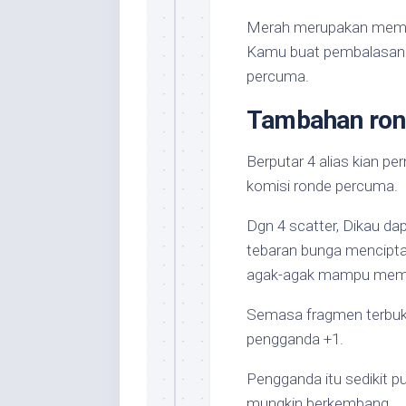
Merah merupakan memf
Kamu buat pembalasan 
percuma.
Tambahan ron
Berputar 4 alias kian 
komisi ronde percuma.
Dgn 4 scatter, Dikau dap
tebaran bunga mencipta
agak-agak mampu membo
Semasa fragmen terbuka,
pengganda +1.
Pengganda itu sedikit 
mungkin berkembang.