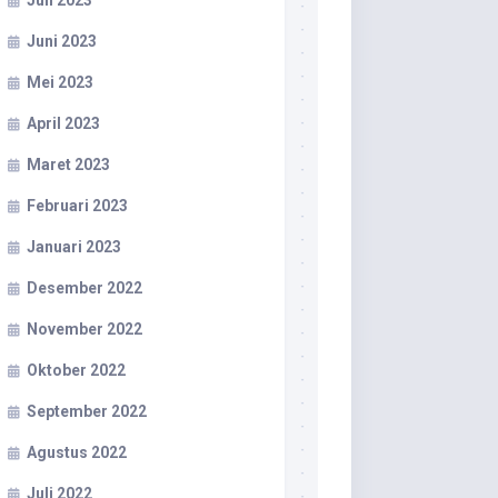
Juli 2023
Juni 2023
Mei 2023
April 2023
Maret 2023
Februari 2023
Januari 2023
Desember 2022
November 2022
Oktober 2022
September 2022
Agustus 2022
Juli 2022