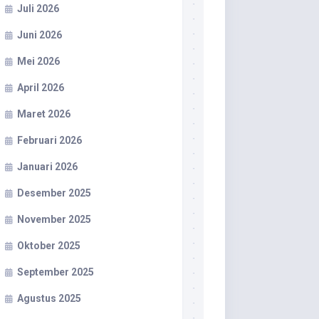
Juli 2026
Juni 2026
Mei 2026
April 2026
Maret 2026
Februari 2026
Januari 2026
Desember 2025
November 2025
Oktober 2025
September 2025
Agustus 2025