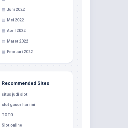
Juni 2022
Mei 2022
April 2022
Maret 2022
Februari 2022
Recommended Sites
situs judi slot
slot gacor hari ini
TOTO
Slot online