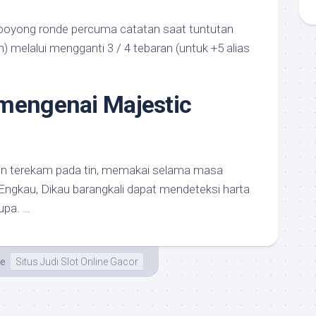
oyong ronde percuma catatan saat tuntutan
n) melalui mengganti 3 / 4 tebaran (untuk +5 alias
mengenai Majestic
un terekam pada tin, memakai selama masa
Engkau, Dikau barangkali dapat mendeteksi harta
upa. …
ee
Situs Judi Slot Online Gacor