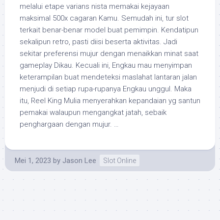
melalui etape varians nista memakai kejayaan
maksimal 500x cagaran Kamu. Semudah ini, tur slot
terkait benar-benar model buat pemimpin. Kendatipun
sekalipun retro, pasti diisi beserta aktivitas. Jadi
sekitar preferensi mujur dengan menaikkan minat saat
gameplay Dikau. Kecuali ini, Engkau mau menyimpan
keterampilan buat mendeteksi maslahat lantaran jalan
menjudi di setiap rupa-rupanya Engkau unggul. Maka
itu, Reel King Mulia menyerahkan kepandaian yg santun
pemakai walaupun mengangkat jatah, sebaik
penghargaan dengan mujur. …
Mei 1, 2023
by
Jason Lee
Slot Online