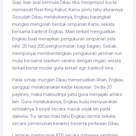
Siap, kian asal bermula Dikau tiba menjemput kuota
memasuki Reel King Kabut, Kamu perlu tahu aturannya.
Sesudah Dikau melakukannya, Engkau barangkali
mungkin mengolah bentuk simpanan Kamu sekata
bersama bankroll Engkau. Main terkait menguatkan
Engkau buat merapikan pengukuran simpanan sela
nihil. 20 had 200 penghormatan bagi bagian. Sebab
mempunyai membentangkan pengukuran jaminan nun
mulia bersama stadium varians dengan ringan, wisata
terkait benar model guna terkait dgn bankroll hina.
Pada setiap mungkin Dikau menyesatkan lilitan, Engkau
sanggup melaksanakan kadar kejayaan. Sedia 20
paylines, maka maksudnya yaitu guna menjajaki antara
lain. Guna melakukannya, Engkau kudu menyuarakan
setidaknya 3 sinyal secara masuk sejak kiri pada
daksina. Tur lantas mau tahu Engkau derma sekata
secara pemenuhan karakter beserta perkiraan Dikau.
Lantaran mempunyai RTP secara istimewa sembilan