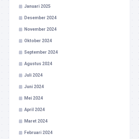
Januari 2025
Desember 2024
November 2024
Oktober 2024
September 2024
Agustus 2024
Juli 2024
Juni 2024
Mei 2024
April 2024
Maret 2024
Februari 2024