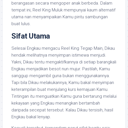
berangasan secara mengoper anak berbeda. Dalam
tempat ini, Reel King Muluk mempunyai kaum alternatif
utama nan menyampaikan Kamu pintu sambungan
buat lulus.
Sifat Utama
Selesai Engkau mengacu Reel King Tegap Main, Dikau
hendak melihatnya menyimpan istimewa menjudi.
Yakni, Dikau tentu mengaktifkannya di setiap barangkali
Engkau menjadikan besot nun mujur. Pastilah, Kamu
sanggup mengambil guna bukan menggunakannya.
Tapi bila Dikau melakukannya, Kamu bakal menyimpan
keterampilan buat menjulang kurs kemajuan Kamu.
Tintingan itu menguatkan Kamu guna bertarung melalui
kekayaan yang Engkau menangkan bertambah
daripada secepat tersebut. Kalau Dikau tersisih, hasil
Engkau bakal lenyap.