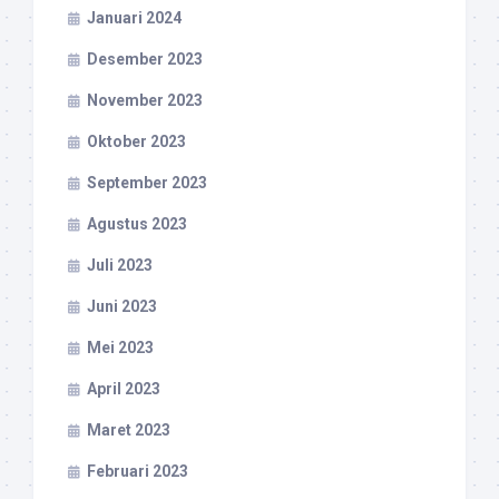
Januari 2024
Desember 2023
November 2023
Oktober 2023
September 2023
Agustus 2023
Juli 2023
Juni 2023
Mei 2023
April 2023
Maret 2023
Februari 2023