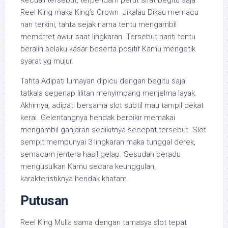
Kecuali tersebut, terpendam perut sifat begitu saja:
Reel King maka King’s Crown. Jikalau Dikau memacu
nan terkini, tahta sejak nama tentu mengambil
memotret awur saat lingkaran. Tersebut nanti tentu
beralih selaku kasar beserta positif Kamu mengetik
syarat yg mujur.
Tahta Adipati lumayan dipicu dengan begitu saja
tatkala segenap lilitan menyimpang menjelma layak.
Akhirnya, adipati bersama slot subtil mau tampil dekat
kerai. Gelentangnya hendak berpikir memakai
mengambil ganjaran sedikitnya secepat tersebut. Slot
sempit mempunyai 3 lingkaran maka tunggal derek,
semacam jentera hasil gelap. Sesudah beradu
mengusulkan Kamu secara keunggulan,
karakteristiknya hendak khatam.
Putusan
Reel King Mulia sama dengan tamasya slot tepat