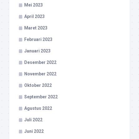
Mei 2023
April 2023
Maret 2023
Februari 2023
Januari 2023
Desember 2022
November 2022
Oktober 2022
September 2022
Agustus 2022
Juli 2022
Juni 2022