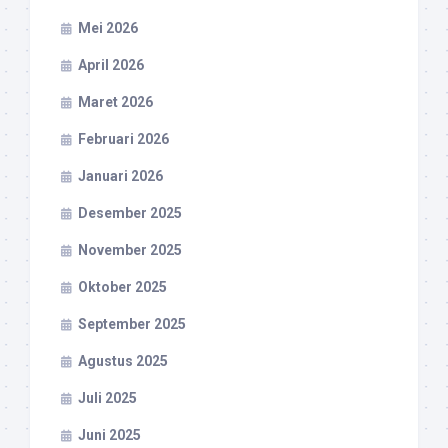
Mei 2026
April 2026
Maret 2026
Februari 2026
Januari 2026
Desember 2025
November 2025
Oktober 2025
September 2025
Agustus 2025
Juli 2025
Juni 2025