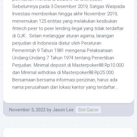
Sebelumnya pada 3 Desember 2019, Satgas Waspada
Investasi memberikan hingga akhir November 2019,
menemukan 125 entitas yang melakukan kesibukan
fintech peer to peer lending ilegal yang tidak terdaftar
di OJK . Selain melanggar aturan agama, larangan
perjudian di Indonesia diatur oleh Peraturan
Pemerintah 9 Tahun 1981 mengenai Pelaksanaan
Undang-Undang 7 Tahun 1974 tentang Penertiban
Perjudian. Minimal deposit di Masterpoker88 Rp10.000
dan Minimal withdraw di Masterpoker88 Rp25.000.
Bersamaan bersama informasi perizinan, harus ada
nama perusahaan dan lokasi kantor yang terdaftar.…
November 5, 2022
by
Jason Lee
Slot Gacor