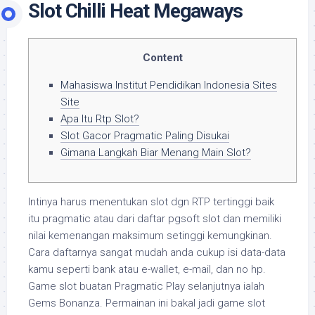
Slot Chilli Heat Megaways
Content
Mahasiswa Institut Pendidikan Indonesia Sites
Site
Apa Itu Rtp Slot?
Slot Gacor Pragmatic Paling Disukai
Gimana Langkah Biar Menang Main Slot?
Intinya harus menentukan slot dgn RTP tertinggi baik
itu pragmatic atau dari daftar pgsoft slot dan memiliki
nilai kemenangan maksimum setinggi kemungkinan.
Cara daftarnya sangat mudah anda cukup isi data-data
kamu seperti bank atau e-wallet, e-mail, dan no hp.
Game slot buatan Pragmatic Play selanjutnya ialah
Gems Bonanza. Permainan ini bakal jadi game slot