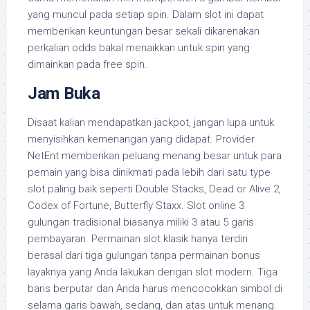
yang muncul pada setiap spin. Dalam slot ini dapat
memberikan keuntungan besar sekali dikarenakan
perkalian odds bakal menaikkan untuk spin yang
dimainkan pada free spin.
Jam Buka
Disaat kalian mendapatkan jackpot, jangan lupa untuk
menyisihkan kemenangan yang didapat. Provider
NetEnt memberikan peluang menang besar untuk para
pemain yang bisa dinikmati pada lebih dari satu type
slot paling baik seperti Double Stacks, Dead or Alive 2,
Codex of Fortune, Butterfly Staxx. Slot online 3
gulungan tradisional biasanya miliki 3 atau 5 garis
pembayaran. Permainan slot klasik hanya terdiri
berasal dari tiga gulungan tanpa permainan bonus
layaknya yang Anda lakukan dengan slot modern. Tiga
baris berputar dan Anda harus mencocokkan simbol di
selama garis bawah, sedang, dan atas untuk menang.