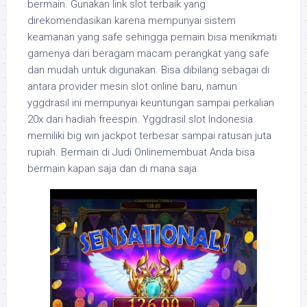
bermain. Gunakan link slot terbaik yang
direkomendasikan karena mempunyai sistem
keamanan yang safe sehingga pemain bisa menikmati
gamenya dari beragam macam perangkat yang safe
dan mudah untuk digunakan. Bisa dibilang sebagai di
antara provider mesin slot online baru, namun
yggdrasil ini mempunyai keuntungan sampai perkalian
20x dari hadiah freespin. Yggdrasil slot Indonesia
memiliki big win jackpot terbesar sampai ratusan juta
rupiah. Bermain di Judi Onlinemembuat Anda bisa
bermain kapan saja dan di mana saja.