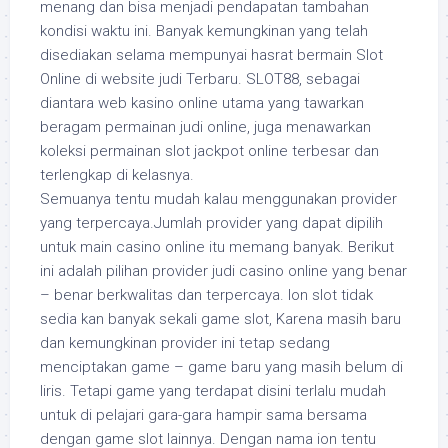
menang dan bisa menjadi pendapatan tambahan
kondisi waktu ini. Banyak kemungkinan yang telah
disediakan selama mempunyai hasrat bermain Slot
Online di website judi Terbaru. SLOT88, sebagai
diantara web kasino online utama yang tawarkan
beragam permainan judi online, juga menawarkan
koleksi permainan slot jackpot online terbesar dan
terlengkap di kelasnya.
Semuanya tentu mudah kalau menggunakan provider
yang terpercaya.Jumlah provider yang dapat dipilih
untuk main casino online itu memang banyak. Berikut
ini adalah pilihan provider judi casino online yang benar
– benar berkwalitas dan terpercaya. Ion slot tidak
sedia kan banyak sekali game slot, Karena masih baru
dan kemungkinan provider ini tetap sedang
menciptakan game – game baru yang masih belum di
liris. Tetapi game yang terdapat disini terlalu mudah
untuk di pelajari gara-gara hampir sama bersama
dengan game slot lainnya. Dengan nama ion tentu