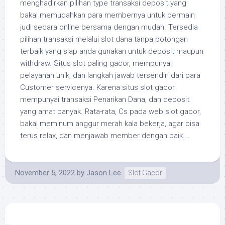
menghadirkan pilihan type transaksi deposit yang
bakal memudahkan para membernya untuk bermain
judi secara online bersama dengan mudah. Tersedia
pilihan transaksi melalui slot dana tanpa potongan
terbaik yang siap anda gunakan untuk deposit maupun
withdraw. Situs slot paling gacor, mempunyai
pelayanan unik, dan langkah jawab tersendiri dari para
Customer servicenya. Karena situs slot gacor
mempunyai transaksi Penarikan Dana, dan deposit
yang amat banyak. Rata-rata, Cs pada web slot gacor,
bakal meminum anggur merah kala bekerja, agar bisa
terus relax, dan menjawab member dengan baik.…
November 5, 2022
by
Jason Lee
Slot Gacor