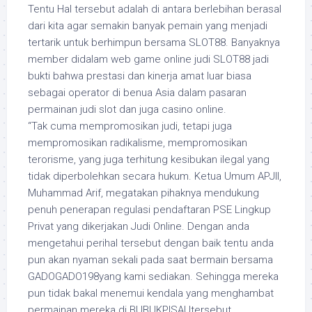
Tentu Hal tersebut adalah di antara berlebihan berasal
dari kita agar semakin banyak pemain yang menjadi
tertarik untuk berhimpun bersama SLOT88. Banyaknya
member didalam web game online judi SLOT88 jadi
bukti bahwa prestasi dan kinerja amat luar biasa
sebagai operator di benua Asia dalam pasaran
permainan judi slot dan juga casino online.
“Tak cuma mempromosikan judi, tetapi juga
mempromosikan radikalisme, mempromosikan
terorisme, yang juga terhitung kesibukan ilegal yang
tidak diperbolehkan secara hukum. Ketua Umum APJII,
Muhammad Arif, megatakan pihaknya mendukung
penuh penerapan regulasi pendaftaran PSE Lingkup
Privat yang dikerjakan Judi Online. Dengan anda
mengetahui perihal tersebut dengan baik tentu anda
pun akan nyaman sekali pada saat bermain bersama
GADOGADO198yang kami sediakan. Sehingga mereka
pun tidak bakal menemui kendala yang menghambat
permainan mereka di BUBUKPISAUtersebut.