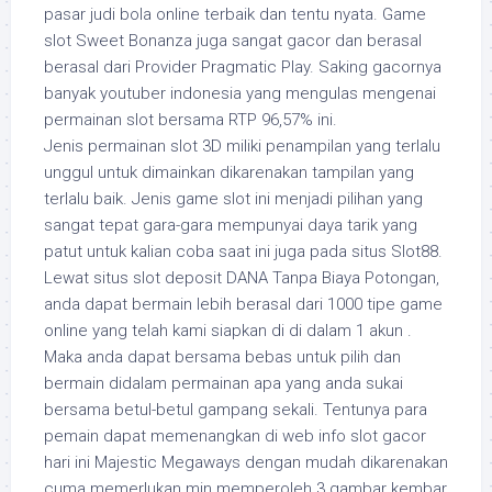
pasar judi bola online terbaik dan tentu nyata. Game
slot Sweet Bonanza juga sangat gacor dan berasal
berasal dari Provider Pragmatic Play. Saking gacornya
banyak youtuber indonesia yang mengulas mengenai
permainan slot bersama RTP 96,57% ini.
Jenis permainan slot 3D miliki penampilan yang terlalu
unggul untuk dimainkan dikarenakan tampilan yang
terlalu baik. Jenis game slot ini menjadi pilihan yang
sangat tepat gara-gara mempunyai daya tarik yang
patut untuk kalian coba saat ini juga pada situs Slot88.
Lewat situs slot deposit DANA Tanpa Biaya Potongan,
anda dapat bermain lebih berasal dari 1000 tipe game
online yang telah kami siapkan di di dalam 1 akun .
Maka anda dapat bersama bebas untuk pilih dan
bermain didalam permainan apa yang anda sukai
bersama betul-betul gampang sekali. Tentunya para
pemain dapat memenangkan di web info slot gacor
hari ini Majestic Megaways dengan mudah dikarenakan
cuma memerlukan min memperoleh 3 gambar kembar