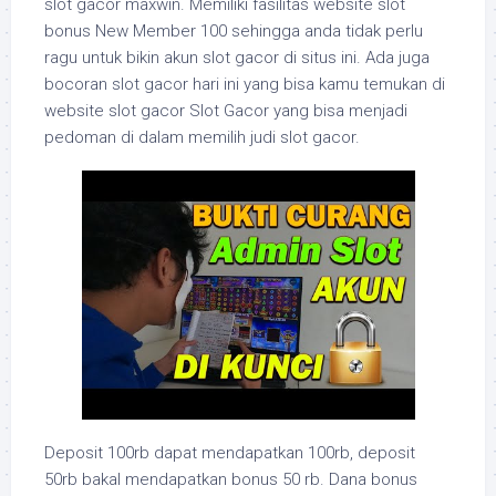
slot gacor maxwin. Memiliki fasilitas website slot
bonus New Member 100 sehingga anda tidak perlu
ragu untuk bikin akun slot gacor di situs ini. Ada juga
bocoran slot gacor hari ini yang bisa kamu temukan di
website slot gacor Slot Gacor yang bisa menjadi
pedoman di dalam memilih judi slot gacor.
Deposit 100rb dapat mendapatkan 100rb, deposit
50rb bakal mendapatkan bonus 50 rb. Dana bonus