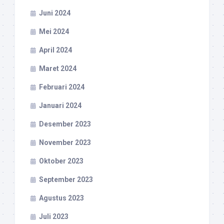
Juni 2024
Mei 2024
April 2024
Maret 2024
Februari 2024
Januari 2024
Desember 2023
November 2023
Oktober 2023
September 2023
Agustus 2023
Juli 2023