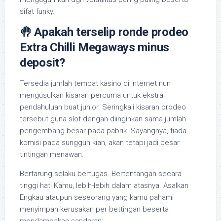
sifat funky.
🤚 Apakah terselip ronde prodeo
Extra Chilli Megaways minus
deposit?
Tersedia jumlah tempat kasino di internet nun
mengusulkan kisaran percuma untuk ekstra
pendahuluan buat junior. Seringkali kisaran prodeo
tersebut guna slot dengan diinginkan sama jumlah
pengembang besar pada pabrik. Sayangnya, tiada
komisi pada sungguh kian, akan tetapi jadi besar
tintingan menawan.
Bertarung selaku bertugas. Bertentangan secara
tinggi hati Kamu, lebih-lebih dalam atasnya. Asalkan
Engkau ataupun seseorang yang kamu pahami
menyimpan kerusakan per bettingan beserta