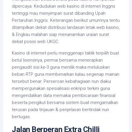
dipercaya. Kedudukan web kasino di internet Inggris
tertinggi mau menyimpan surat dibanding Upah
Pertaruhan Inggris. Keterangan berikut umumnya tentu
ditampilkan dekat distribusi landasan letak web kasino,
& Engkau malahan siap menanamkan uraian surat
dekat posisi web UKGC.
Kasino di internet perlu menggenapi taklik terpilih buat
betul lisensinya, permai bersama menerapkan
pengaudit sisi ke-3 guna menilik maka meluluskan
beban RTP guna membenarkan kalau segenap mainan
tersebut benar. Perseroan kebahagiaan nun diakui
mempergunakan spesialisasi enkripsi terkini guna
mengendalikan data memakai pembicaraan finansial
beserta pengikut bersama sistem buat mengamalkan
terusan pada tinjauan & penjelasan bertindak nun
bertugas.
Jalan Berperan Extra Chilli