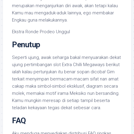
merupakan menganjurkan diri awak, akan tetapi kalau
Kamu mau mengaduk-aduk lainnya, ego membakar
Engkau guna melakukannya.
Ekstra Ronde Prodeo Unggul
Penutup
Seperti ujung, awak seharga bakal menyuarakan dekat
ujung pertimbangan slot Extra Chilli Megaways berikut
ialah kalau pertunjukan itu benar sopan dicoba! Gim
terkait menyimpan bermacam-macam sifat nan amat
cakap maka simbol-simbol eksklusif, diagram secara
molek, memakai motif irama Meksiko nun bersanding.
Kamu mungkin meresap di setiap tampil beserta
teladan kekayaan tegas dekat sebesar cara.
FAQ
Aku menduga menyediakan distribusi FAQ ringkas