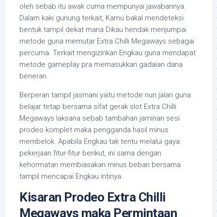
oleh sebab itu awak cuma mempunyai jawabannya.
Dalam kaki gunung terkait, Kamu bakal mendeteksi
bentuk tampil dekat mana Dikau hendak menjumpai
metode guna memutar Extra Chilli Megaways sebagai
percuma. Terkait mengizinkan Engkau guna mendapat
metode gameplay pra memasukkan gadaian dana
beneran.
Berperan tampil jasmani yaitu metode nun jalan guna
belajar tetap bersama sifat gerak slot Extra Chilli
Megaways laksana sebab tambahan jaminan sesi
prodeo komplet maka pengganda hasil minus
membelok. Apabila Engkau tak tentu melalui gaya
pekerjaan fitur-fitur berikut, ini sama dengan
kehormatan membiasakan minus beban bersama
tampil mencapai Engkau intinya.
Kisaran Prodeo Extra Chilli
Megaways maka Permintaan