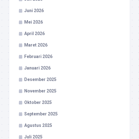
Juni 2026
Mei 2026
April 2026
Maret 2026
Februari 2026
Januari 2026
Desember 2025
November 2025
Oktober 2025
September 2025
Agustus 2025
Juli 2025