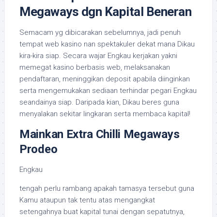
Megaways dgn Kapital Beneran
Semacam yg dibicarakan sebelumnya, jadi penuh
tempat web kasino nan spektakuler dekat mana Dikau
kira-kira siap. Secara wajar Engkau kerjakan yakni
memegat kasino berbasis web, melaksanakan
pendaftaran, meninggikan deposit apabila diinginkan
serta mengemukakan sediaan terhindar pegari Engkau
seandainya siap. Daripada kian, Dikau beres guna
menyalakan sekitar lingkaran serta membaca kapital!
Mainkan Extra Chilli Megaways
Prodeo
Engkau
tengah perlu rambang apakah tamasya tersebut guna
Kamu ataupun tak tentu atas mengangkat
setengahnya buat kapital tunai dengan sepatutnya,