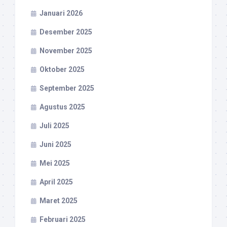
Januari 2026
Desember 2025
November 2025
Oktober 2025
September 2025
Agustus 2025
Juli 2025
Juni 2025
Mei 2025
April 2025
Maret 2025
Februari 2025