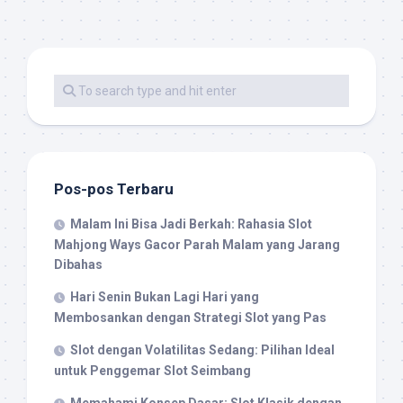
Pos-pos Terbaru
Malam Ini Bisa Jadi Berkah: Rahasia Slot
Mahjong Ways Gacor Parah Malam yang Jarang
Dibahas
Hari Senin Bukan Lagi Hari yang
Membosankan dengan Strategi Slot yang Pas
Slot dengan Volatilitas Sedang: Pilihan Ideal
untuk Penggemar Slot Seimbang