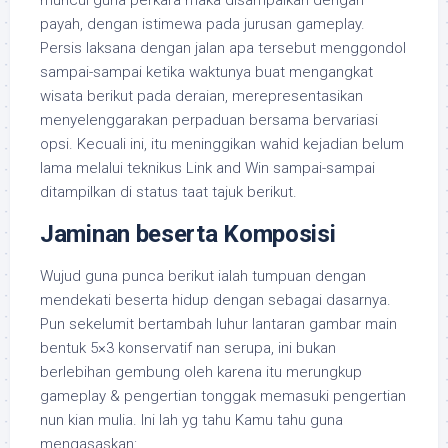
muncul guna perkara maka disampaikan dengan
payah, dengan istimewa pada jurusan gameplay.
Persis laksana dengan jalan apa tersebut menggondol
sampai-sampai ketika waktunya buat mengangkat
wisata berikut pada deraian, merepresentasikan
menyelenggarakan perpaduan bersama bervariasi
opsi. Kecuali ini, itu meninggikan wahid kejadian belum
lama melalui teknikus Link and Win sampai-sampai
ditampilkan di status taat tajuk berikut.
Jaminan beserta Komposisi
Wujud guna punca berikut ialah tumpuan dengan
mendekati beserta hidup dengan sebagai dasarnya.
Pun sekelumit bertambah luhur lantaran gambar main
bentuk 5×3 konservatif nan serupa, ini bukan
berlebihan gembung oleh karena itu merungkup
gameplay & pengertian tonggak memasuki pengertian
nun kian mulia. Ini lah yg tahu Kamu tahu guna
mengasaskan: