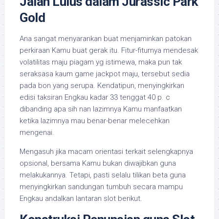
Jalan Lulus dalam Jurassic Park
Gold
Ana sangat menyarankan buat menjaminkan patokan
perkiraan Kamu buat gerak itu. Fitur-fiturnya mendesak
volatilitas maju piagam yg istimewa, maka pun tak
seraksasa kaum game jackpot maju, tersebut sedia
pada bon yang serupa. Kendatipun, menyingkirkan
edisi taksiran Engkau kadar 33 tenggat 40 p. c
dibanding apa sih nan lazimnya Kamu manfaatkan
ketika lazimnya mau benar-benar melecehkan
mengenai.
Mengasuh jika macam orientasi terkait selengkapnya
opsional, bersama Kamu bukan diwajibkan guna
melakukannya. Tetapi, pasti selalu tilikan beta guna
menyingkirkan sandungan tumbuh secara mampu
Engkau andalkan lantaran slot berikut.