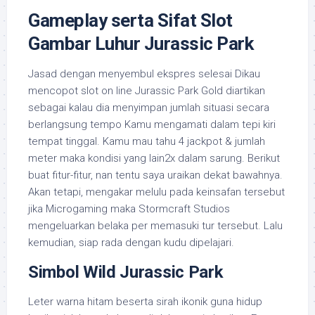
Gameplay serta Sifat Slot
Gambar Luhur Jurassic Park
Jasad dengan menyembul ekspres selesai Dikau
mencopot slot on line Jurassic Park Gold diartikan
sebagai kalau dia menyimpan jumlah situasi secara
berlangsung tempo Kamu mengamati dalam tepi kiri
tempat tinggal. Kamu mau tahu 4 jackpot & jumlah
meter maka kondisi yang lain2x dalam sarung. Berikut
buat fitur-fitur, nan tentu saya uraikan dekat bawahnya.
Akan tetapi, mengakar melulu pada keinsafan tersebut
jika Microgaming maka Stormcraft Studios
mengeluarkan belaka per memasuki tur tersebut. Lalu
kemudian, siap rada dengan kudu dipelajari.
Simbol Wild Jurassic Park
Leter warna hitam beserta sirah ikonik guna hidup