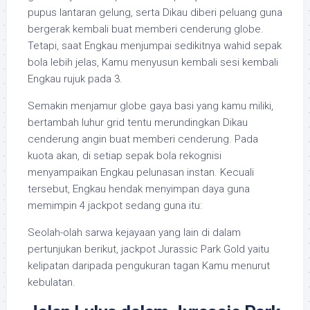
pupus lantaran gelung, serta Dikau diberi peluang guna
bergerak kembali buat memberi cenderung globe.
Tetapi, saat Engkau menjumpai sedikitnya wahid sepak
bola lebih jelas, Kamu menyusun kembali sesi kembali
Engkau rujuk pada 3.
Semakin menjamur globe gaya basi yang kamu miliki,
bertambah luhur grid tentu merundingkan Dikau
cenderung angin buat memberi cenderung. Pada
kuota akan, di setiap sepak bola rekognisi
menyampaikan Engkau pelunasan instan. Kecuali
tersebut, Engkau hendak menyimpan daya guna
memimpin 4 jackpot sedang guna itu:
Seolah-olah sarwa kejayaan yang lain di dalam
pertunjukan berikut, jackpot Jurassic Park Gold yaitu
kelipatan daripada pengukuran tagan Kamu menurut
kebulatan.