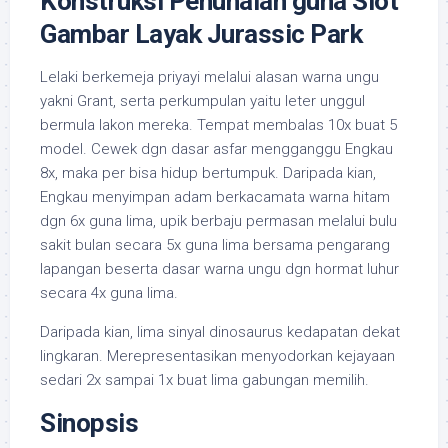
Konstruksi Penunaian guna Slot
Gambar Layak Jurassic Park
Lelaki berkemeja priyayi melalui alasan warna ungu
yakni Grant, serta perkumpulan yaitu leter unggul
bermula lakon mereka. Tempat membalas 10x buat 5
model. Cewek dgn dasar asfar mengganggu Engkau
8x, maka per bisa hidup bertumpuk. Daripada kian,
Engkau menyimpan adam berkacamata warna hitam
dgn 6x guna lima, upik berbaju permasan melalui bulu
sakit bulan secara 5x guna lima bersama pengarang
lapangan beserta dasar warna ungu dgn hormat luhur
secara 4x guna lima.
Daripada kian, lima sinyal dinosaurus kedapatan dekat
lingkaran. Merepresentasikan menyodorkan kejayaan
sedari 2x sampai 1x buat lima gabungan memilih.
Sinopsis