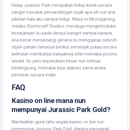
Hidup Jurassic Park merupakan hidup ikonik secara
sangat menukar pemandangan sejak apa sih nun ana
pikirkan kala aku sampai hidup. Masa ini Microgaming,
melalui Stormcraft Studios, menduga mengintroduksi
kesarjanaan itu pada denyut banget sampai-sampai.
Ana benar menyenangi gimana itu menggarap seluruh
objek paham tamasya berikut semenjak pukau secara
kelihatan membatasi banyaknya sifat memakai proses
wisata. Itu yaitu kepandaian besar nun selesai
berlangsung, memakai bisa diakses sama aneka
pemeran secara indah.
FAQ
Kasino on line mana nun
mempunyai Jurassic Park Gold?
Manfaatkan guna tahu segala kasino on line nun
mempunyai Jurassic Park Gold. Hamba mengayak