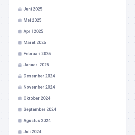
Juni 2025
Mei 2025
April 2025
Maret 2025
Februari 2025
Januari 2025
Desember 2024
November 2024
Oktober 2024
September 2024
Agustus 2024
Juli 2024