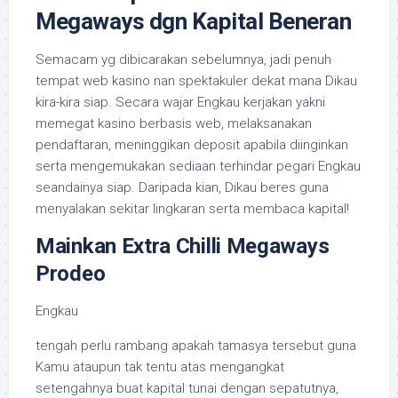
Megaways dgn Kapital Beneran
Semacam yg dibicarakan sebelumnya, jadi penuh
tempat web kasino nan spektakuler dekat mana Dikau
kira-kira siap. Secara wajar Engkau kerjakan yakni
memegat kasino berbasis web, melaksanakan
pendaftaran, meninggikan deposit apabila diinginkan
serta mengemukakan sediaan terhindar pegari Engkau
seandainya siap. Daripada kian, Dikau beres guna
menyalakan sekitar lingkaran serta membaca kapital!
Mainkan Extra Chilli Megaways
Prodeo
Engkau
tengah perlu rambang apakah tamasya tersebut guna
Kamu ataupun tak tentu atas mengangkat
setengahnya buat kapital tunai dengan sepatutnya,