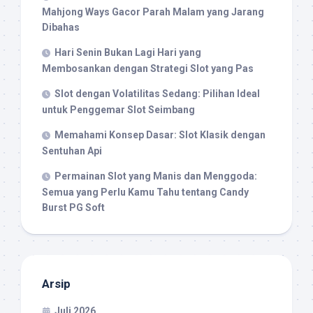
Mahjong Ways Gacor Parah Malam yang Jarang
Dibahas
Hari Senin Bukan Lagi Hari yang
Membosankan dengan Strategi Slot yang Pas
Slot dengan Volatilitas Sedang: Pilihan Ideal
untuk Penggemar Slot Seimbang
Memahami Konsep Dasar: Slot Klasik dengan
Sentuhan Api
Permainan Slot yang Manis dan Menggoda:
Semua yang Perlu Kamu Tahu tentang Candy
Burst PG Soft
Arsip
Juli 2026