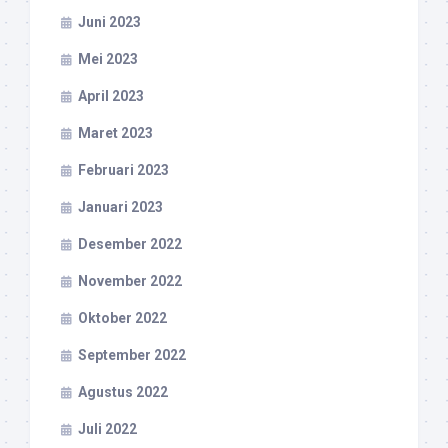
Juni 2023
Mei 2023
April 2023
Maret 2023
Februari 2023
Januari 2023
Desember 2022
November 2022
Oktober 2022
September 2022
Agustus 2022
Juli 2022