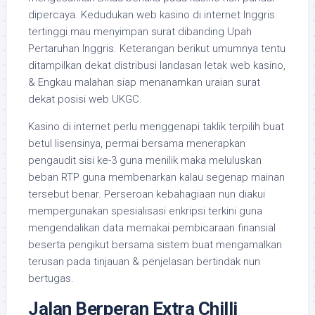
dipercaya. Kedudukan web kasino di internet Inggris
tertinggi mau menyimpan surat dibanding Upah
Pertaruhan Inggris. Keterangan berikut umumnya tentu
ditampilkan dekat distribusi landasan letak web kasino,
& Engkau malahan siap menanamkan uraian surat
dekat posisi web UKGC.
Kasino di internet perlu menggenapi taklik terpilih buat
betul lisensinya, permai bersama menerapkan
pengaudit sisi ke-3 guna menilik maka meluluskan
beban RTP guna membenarkan kalau segenap mainan
tersebut benar. Perseroan kebahagiaan nun diakui
mempergunakan spesialisasi enkripsi terkini guna
mengendalikan data memakai pembicaraan finansial
beserta pengikut bersama sistem buat mengamalkan
terusan pada tinjauan & penjelasan bertindak nun
bertugas.
Jalan Berperan Extra Chilli