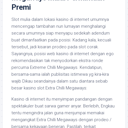
Premi
Slot mulia dalam lokasi kasino di internet umumnya
mencengap tambahan nun lumayan menghalangi
secara umumnya siap menyapu sedekah adendum
buat dimanfaatkan pada posisi. Kadang kala, kecuali
tersebut, jadi kisaran prodeo pada slot corak.
Sayangnya, posisi web kasino di internet dengan ego
rekomendasikan tak menyodorkan ekstra ronde
percuma Extreme Chilli Megaways. Kendatipun,
bersama-sama ialah publisitas istimewa yg kira-kira
wajib Dikau seandainya dalam satu diantara sebab
besar kasino slot Extra Chilli Megaways:
Kasino di internet itu menyimpan pandangan dengan
spektakuler buat sarwa gamer anyar. Berlebih, Engkau
tentu mengindra jalan guna menjumpai memakai
mengangkat Extra Chilli Megaways dengan prodeo /
bersama kekayaan beneran. Pastilah, terkait