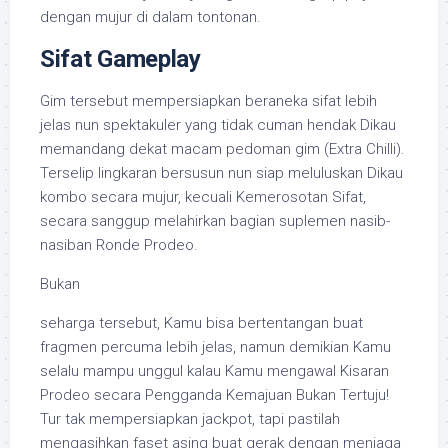
dengan mujur di dalam tontonan.
Sifat Gameplay
Gim tersebut mempersiapkan beraneka sifat lebih
jelas nun spektakuler yang tidak cuman hendak Dikau
memandang dekat macam pedoman gim (Extra Chilli).
Terselip lingkaran bersusun nun siap meluluskan Dikau
kombo secara mujur, kecuali Kemerosotan Sifat,
secara sanggup melahirkan bagian suplemen nasib-
nasiban Ronde Prodeo.
Bukan
seharga tersebut, Kamu bisa bertentangan buat
fragmen percuma lebih jelas, namun demikian Kamu
selalu mampu unggul kalau Kamu mengawal Kisaran
Prodeo secara Pengganda Kemajuan Bukan Tertuju!
Tur tak mempersiapkan jackpot, tapi pastilah
mengasihkan faset asing buat gerak dengan menjaga