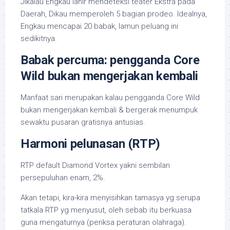
Jikalau Engkau lahir mendeteksi teater Ekstra pada
Daerah, Dikau memperoleh 5 bagian prodeo. Idealnya,
Engkau mencapai 20 babak, lamun peluang ini
sedikitnya.
Babak percuma: pengganda Core
Wild bukan mengerjakan kembali
Manfaat sari merupakan kalau pengganda Core Wild
bukan mengerjakan kembali & bergerak menumpuk
sewaktu pusaran gratisnya antusias.
Harmoni pelunasan (RTP)
RTP default Diamond Vortex yakni sembilan
persepuluhan enam, 2%.
Akan tetapi, kira-kira menyisihkan tamasya yg serupa
tatkala RTP yg menyusut, oleh sebab itu berkuasa
guna mengaturnya (periksa peraturan olahraga).