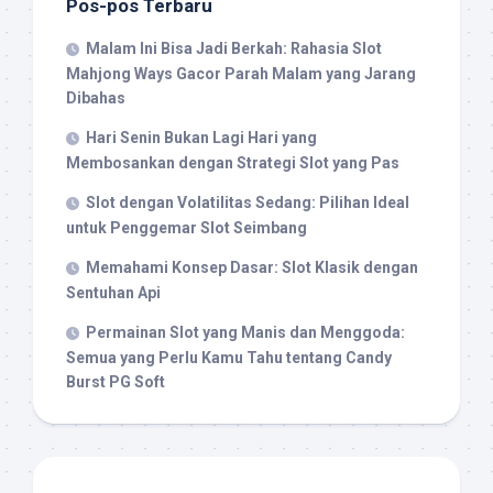
Pos-pos Terbaru
Malam Ini Bisa Jadi Berkah: Rahasia Slot
Mahjong Ways Gacor Parah Malam yang Jarang
Dibahas
Hari Senin Bukan Lagi Hari yang
Membosankan dengan Strategi Slot yang Pas
Slot dengan Volatilitas Sedang: Pilihan Ideal
untuk Penggemar Slot Seimbang
Memahami Konsep Dasar: Slot Klasik dengan
Sentuhan Api
Permainan Slot yang Manis dan Menggoda:
Semua yang Perlu Kamu Tahu tentang Candy
Burst PG Soft