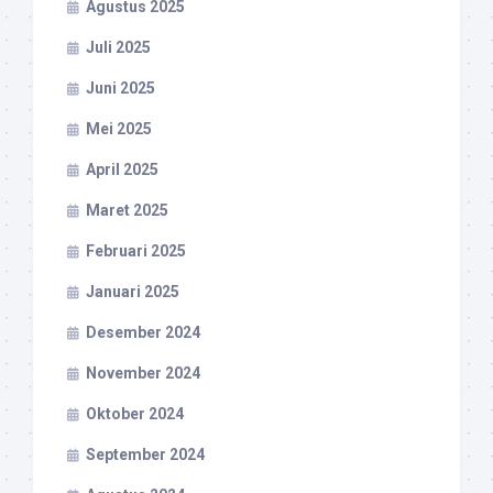
Agustus 2025
Juli 2025
Juni 2025
Mei 2025
April 2025
Maret 2025
Februari 2025
Januari 2025
Desember 2024
November 2024
Oktober 2024
September 2024