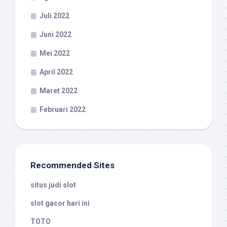
Juli 2022
Juni 2022
Mei 2022
April 2022
Maret 2022
Februari 2022
Recommended Sites
situs judi slot
slot gacor hari ini
TOTO