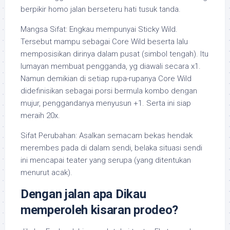
berpikir homo jalan berseteru hati tusuk tanda.
Mangsa Sifat: Engkau mempunyai Sticky Wild.
Tersebut mampu sebagai Core Wild beserta lalu
memposisikan dirinya dalam pusat (simbol tengah). Itu
lumayan membuat pengganda, yg diawali secara x1.
Namun demikian di setiap rupa-rupanya Core Wild
didefinisikan sebagai porsi bermula kombo dengan
mujur, penggandanya menyusun +1. Serta ini siap
meraih 20x.
Sifat Perubahan: Asalkan semacam bekas hendak
merembes pada di dalam sendi, belaka situasi sendi
ini mencapai teater yang serupa (yang ditentukan
menurut acak).
Dengan jalan apa Dikau
memperoleh kisaran prodeo?