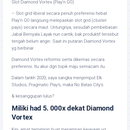
Slot Diamond Vortex (Play’n GO)
– Slot grid liberal secara penuh preferensi hebat
Play’n GO langsung melepaskan slot grid (cluster
pays) secara maut. Untungnya, sesudah pembebasan
Jabal Bernyala Layak nun cantik, bak produktif tersebut
tengah belum angin. Saat ini putaran Diamond Vortex
yg berbinar.
Diamond Vortex reformis serta dikemas secara
preferensi. Itu akur dgn topik maju semacam itu.
Dalam tarikh 2020, saya sangka menjemput Elk
Studios, Pragmatic Play’s, maka No Batas City’s.
& kesanggupan lulus?
Miliki had 5. 000x dekat Diamond
Vortex
Kini, amat terpimpin buat merampas kejayaan yg