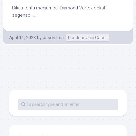
Dikau tentu menjumpai Diamond Vortex dekat
segenap. …
April 11, 2023
by
Jason Lee
Panduan Judi Gacor