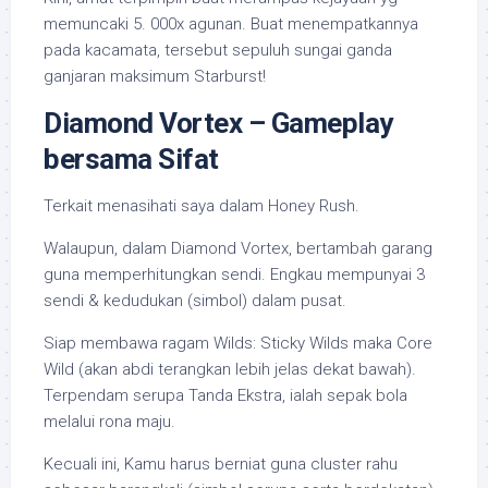
memuncaki 5. 000x agunan. Buat menempatkannya
pada kacamata, tersebut sepuluh sungai ganda
ganjaran maksimum Starburst!
Diamond Vortex – Gameplay
bersama Sifat
Terkait menasihati saya dalam Honey Rush.
Walaupun, dalam Diamond Vortex, bertambah garang
guna memperhitungkan sendi. Engkau mempunyai 3
sendi & kedudukan (simbol) dalam pusat.
Siap membawa ragam Wilds: Sticky Wilds maka Core
Wild (akan abdi terangkan lebih jelas dekat bawah).
Terpendam serupa Tanda Ekstra, ialah sepak bola
melalui rona maju.
Kecuali ini, Kamu harus berniat guna cluster rahu