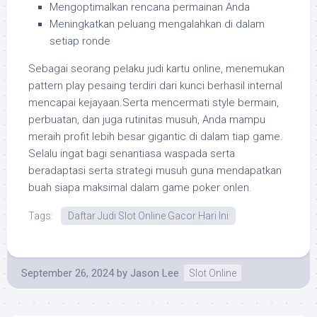
Mengoptimalkan rencana permainan Anda
Meningkatkan peluang mengalahkan di dalam
setiap ronde
Sebagai seorang pelaku judi kartu online, menemukan
pattern play pesaing terdiri dari kunci berhasil internal
mencapai kejayaan.Serta mencermati style bermain,
perbuatan, dan juga rutinitas musuh, Anda mampu
meraih profit lebih besar gigantic di dalam tiap game.
Selalu ingat bagi senantiasa waspada serta
beradaptasi serta strategi musuh guna mendapatkan
buah siapa maksimal dalam game poker onlen.
Tags:
Daftar Judi Slot Online Gacor Hari Ini
September 26, 2024
by
Jason Lee
Slot Online