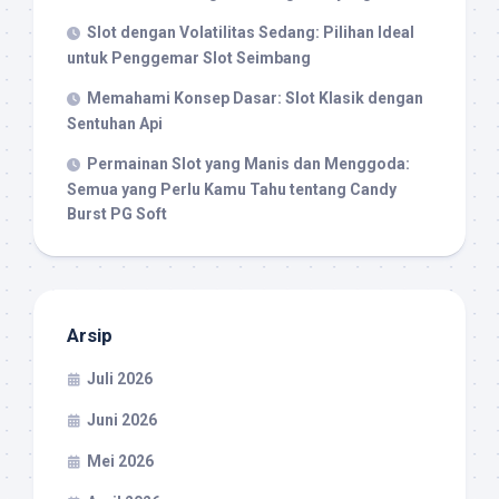
Slot dengan Volatilitas Sedang: Pilihan Ideal
untuk Penggemar Slot Seimbang
Memahami Konsep Dasar: Slot Klasik dengan
Sentuhan Api
Permainan Slot yang Manis dan Menggoda:
Semua yang Perlu Kamu Tahu tentang Candy
Burst PG Soft
Arsip
Juli 2026
Juni 2026
Mei 2026