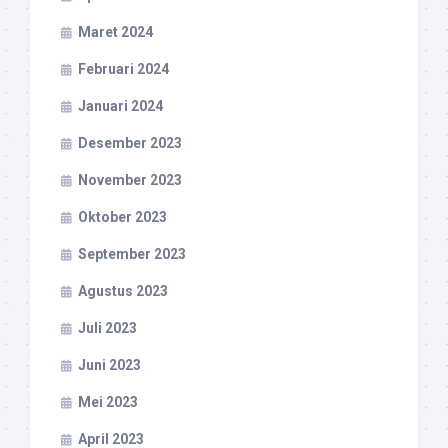
Maret 2024
Februari 2024
Januari 2024
Desember 2023
November 2023
Oktober 2023
September 2023
Agustus 2023
Juli 2023
Juni 2023
Mei 2023
April 2023