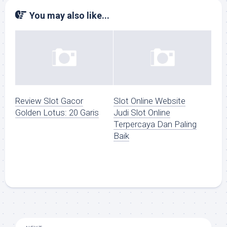
You may also like...
Review Slot Gacor
Slot Online Website
Golden Lotus: 20 Garis
Judi Slot Online
Terpercaya Dan Paling
Baik