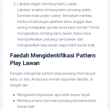
Lakukan Kajian Rentang Kartu Lawan
Lakukan analisis rentang kartu pesaing waktu
bermain-main poker online. Benarkah mereka
berkecenderungan jalankan kartu unggul atau
sering melakukan gertak serta kartu lemah? Serta
menganalisis rentang kartu lawan, Kamu bisa
memperkirakan peluang card lawan dan
menghasilkan keputusan siapa lebih besar baik.
Faedah Mengidentifikasi Pattern
Play Lawan
Dengan mengenali pattern play pesaing internal judi
kartu on line, Anda bisa meraih sejumlah faedah, di
tengah lain:
Mengambil keputusan apa lebih besar tepat
Membaca kartu bermain pesaing bersama lebih
besar baik