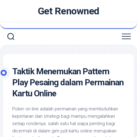
Skip
Get Renowned
to
content
Taktik Menemukan Pattern
Play Pesaing dalam Permainan
Kartu Online
Poker on line adalah permainan yang membutuhkan
kepintaran dan strategi bagi mampu mengalahkan
setiap rondenya. salah satu hal siapa penting bagi
dicermati di dalam gim judi kartu online merupakan