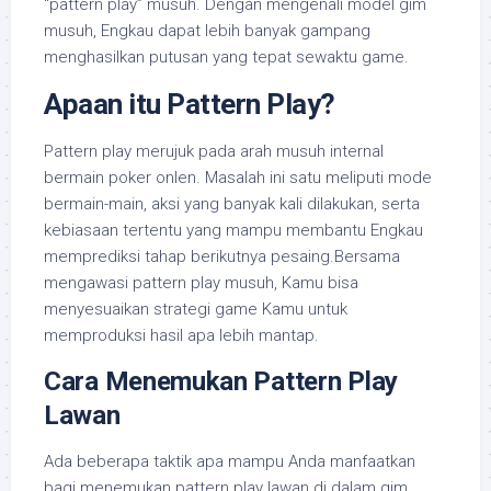
“pattern play” musuh. Dengan mengenali model gim
musuh, Engkau dapat lebih banyak gampang
menghasilkan putusan yang tepat sewaktu game.
Apaan itu Pattern Play?
Pattern play merujuk pada arah musuh internal
bermain poker onlen. Masalah ini satu meliputi mode
bermain-main, aksi yang banyak kali dilakukan, serta
kebiasaan tertentu yang mampu membantu Engkau
memprediksi tahap berikutnya pesaing.Bersama
mengawasi pattern play musuh, Kamu bisa
menyesuaikan strategi game Kamu untuk
memproduksi hasil apa lebih mantap.
Cara Menemukan Pattern Play
Lawan
Ada beberapa taktik apa mampu Anda manfaatkan
bagi menemukan pattern play lawan di dalam gim