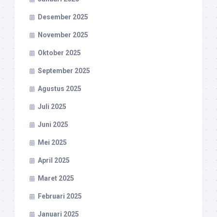
Desember 2025
November 2025
Oktober 2025
September 2025
Agustus 2025
Juli 2025
Juni 2025
Mei 2025
April 2025
Maret 2025
Februari 2025
Januari 2025