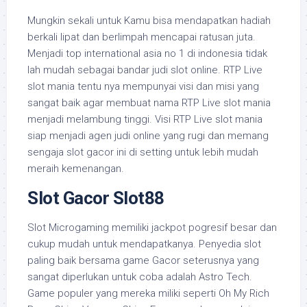
Mungkin sekali untuk Kamu bisa mendapatkan hadiah
berkali lipat dan berlimpah mencapai ratusan juta.
Menjadi top international asia no 1 di indonesia tidak
lah mudah sebagai bandar judi slot online. RTP Live
slot mania tentu nya mempunyai visi dan misi yang
sangat baik agar membuat nama RTP Live slot mania
menjadi melambung tinggi. Visi RTP Live slot mania
siap menjadi agen judi online yang rugi dan memang
sengaja slot gacor ini di setting untuk lebih mudah
meraih kemenangan.
Slot Gacor Slot88
Slot Microgaming memiliki jackpot pogresif besar dan
cukup mudah untuk mendapatkanya. Penyedia slot
paling baik bersama game Gacor seterusnya yang
sangat diperlukan untuk coba adalah Astro Tech.
Game populer yang mereka miliki seperti Oh My Rich