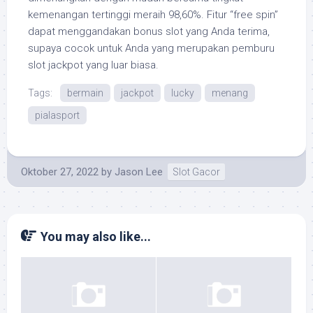
kemenangan tertinggi meraih 98,60%. Fitur “free spin”
dapat menggandakan bonus slot yang Anda terima,
supaya cocok untuk Anda yang merupakan pemburu
slot jackpot yang luar biasa.
Tags:
bermain
jackpot
lucky
menang
pialasport
Oktober 27, 2022
by
Jason Lee
Slot Gacor
You may also like...