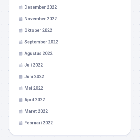
Desember 2022
November 2022
Oktober 2022
September 2022
Agustus 2022
Juli 2022
Juni 2022
Mei 2022
April 2022
Maret 2022
Februari 2022