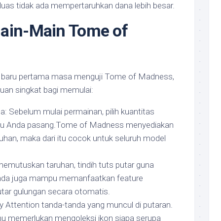
luas tidak ada mempertaruhkan dana lebih besar.
main-Main Tome of
pa baru pertama masa menguji Tome of Madness,
uan singkat bagi memulai:
a: Sebelum mulai permainan, pilih kuantitas
au Anda pasang.Tome of Madness menyediakan
ruhan, maka dari itu cocok untuk seluruh model
 memutuskan taruhan, tindih tuts putar guna
Anda juga mampu memanfaatkan feature
tar gulungan secara otomatis.
 Attention tanda-tanda yang muncul di putaran.
u memerlukan mengoleksi ikon siapa serupa