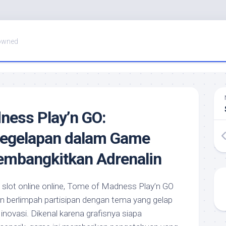
owned
ness Play’n GO:
egelapan dalam Game
embangkitkan Adrenalin
 slot online online, Tome of Madness Play’n GO
n berlimpah partisipan dengan tema yang gelap
inovasi. Dikenal karena grafisnya siapa