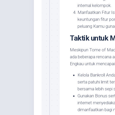
internal kelompok.
Manfaatkan Fitur I
keuntungan fitur po
peluang Kamu guna
Taktik untuk 
Meskipun Tome of Madn
ada beberapa rencana
Engkau untuk mencapa
Kelola Bankroll And
serta patuhi limit 
bersama lebih sepi 
Gunakan Bonus sert
internet menyedia
dimanfaatkan bagi