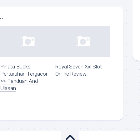
..
Pinata Bucks
Royal Seven Xxl Slot
Pertaruhan Tergacor
Online Review
>> Panduan And
Ulasan