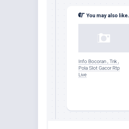
You may also like.
Info Bocoran , Trik ,
Pola Slot Gacor Rtp
Live