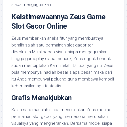
siapa mengagumkan.
Keistimewaannya Zeus Game
Slot Gacor Online
Zeus memberikan aneka fitur yang membuatnya
beralih salah satu permainan slot gacor ter-
diperlukan.Mulai sebab visual siapa mengagumkan
hingga gameplay siapa menarik, Zeus nggak hendak
sudah menciptakan Kamu lelah. Di Luar yang itu, Zeus
pula mempunyai hadiah besar siapa besar, maka dari
itu Anda mempunyai peluang guna membawa kembali
keberhasilan apa fantastis.
Grafis Menakjubkan
Salah satu masalah siapa menciptakan Zeus menjadi
permainan slot gacor yang memesona merupakan
visualnya yang mengherankan. Bersama model siapa