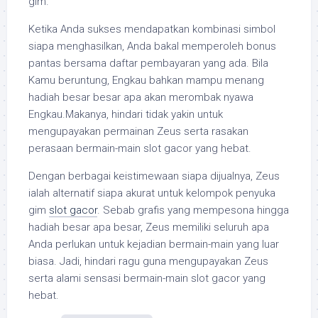
gim.
Ketika Anda sukses mendapatkan kombinasi simbol
siapa menghasilkan, Anda bakal memperoleh bonus
pantas bersama daftar pembayaran yang ada. Bila
Kamu beruntung, Engkau bahkan mampu menang
hadiah besar besar apa akan merombak nyawa
Engkau.Makanya, hindari tidak yakin untuk
mengupayakan permainan Zeus serta rasakan
perasaan bermain-main slot gacor yang hebat.
Dengan berbagai keistimewaan siapa dijualnya, Zeus
ialah alternatif siapa akurat untuk kelompok penyuka
gim
slot gacor
. Sebab grafis yang mempesona hingga
hadiah besar apa besar, Zeus memiliki seluruh apa
Anda perlukan untuk kejadian bermain-main yang luar
biasa. Jadi, hindari ragu guna mengupayakan Zeus
serta alami sensasi bermain-main slot gacor yang
hebat.