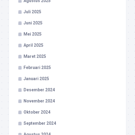
Agustus 2025
Juli 2025
Juni 2025
Mei 2025
April 2025
Maret 2025
Februari 2025
Januari 2025
Desember 2024
November 2024
Oktober 2024
September 2024
Agustus 2024