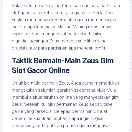
Salah satu masalah yang ter- dicari dari para partisipan
slot gacor ialah keberuntungan gigantic. Serta Zeus,
Engkau mempunyai kesempatan guna memenangkan
jackpot apa luar biasa. Masing-Masing rotasi punya
kapasitas bagi mengangkut balik keberhasilan
gigantic, sehingga Zeus merupakan pilihan yang
presisi untuk para partisipan apa mencari profit.
Taktik Bermain-Main Zeus Gim
Slot Gacor Online
Untuk bermula bermain Zeus, Anda cuma memerlukan
mengakukan sejumlah gerakan sederhana.Mula-Mula,
membuka situs taruhan on line yang menyediakan gim
Zeus. Setelah itu, pilih permainan Zeus sebab tabel
game yang tersedia. Selepas permainan dimuat,
determine kuantitas taruhan siapa ingin Engkau
memasang serta putaran putaran guna mengawali