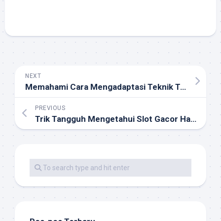
NEXT
Memahami Cara Mengadaptasi Teknik Togel Dahulu ke Wadah Online
PREVIOUS
Trik Tangguh Mengetahui Slot Gacor Habanero siapa