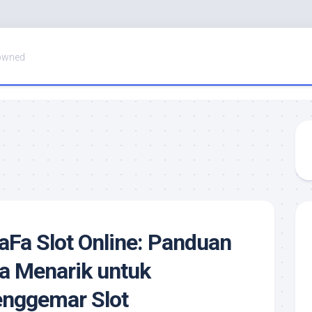
owned
aFa Slot Online: Panduan
a Menarik untuk
nggemar Slot