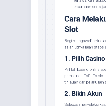
menawarkan jackpot
bersamaan serta jud
Cara Melak
Slot
Bagi mengawali petualan
selanjutnya ialah steps 
1. Pilih Casin
Pilihlah kasino online 
permainan FaFaFa slot o
tinjauan dari pelaku lai
2. Bikin Akun
Selepas menyeleksi kas