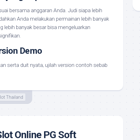
esuai bersama anggaran Anda. Judi siapa lebih
dahkan Anda melakukan permainan lebih banyak
ng lebih banyak besar bisa mengeluarkan
ignifikan.
rsion Demo
serta duit nyata, ujilah version contoh sebab
lot Thailand
lot Online PG Soft