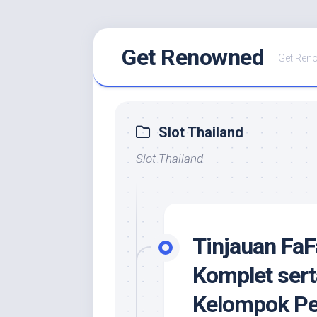
Skip
Get Renowned
to
Get Ren
content
Slot Thailand
Slot Thailand
Tinjauan FaF
Komplet sert
Kelompok Pe