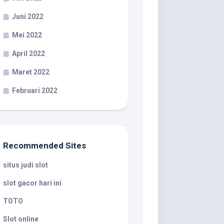
Juni 2022
Mei 2022
April 2022
Maret 2022
Februari 2022
Recommended Sites
situs judi slot
slot gacor hari ini
TOTO
Slot online