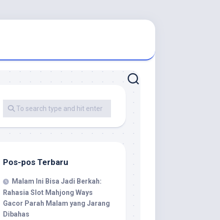
Pos-pos Terbaru
Malam Ini Bisa Jadi Berkah:
Rahasia Slot Mahjong Ways
Gacor Parah Malam yang Jarang
Dibahas