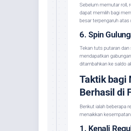
Sebelum memutar roll, 
dapat memilih bagi mem
besar terpengaruh atas 
6. Spin Gulun
Tekan tuts putaran dan 
mendapatkan gabungan y
ditambahkan ke saldo a
Taktik bagi
Berhasil di 
Berikut ialah beberapa 
menaikkan kesempatan b
1. Kenali Reg