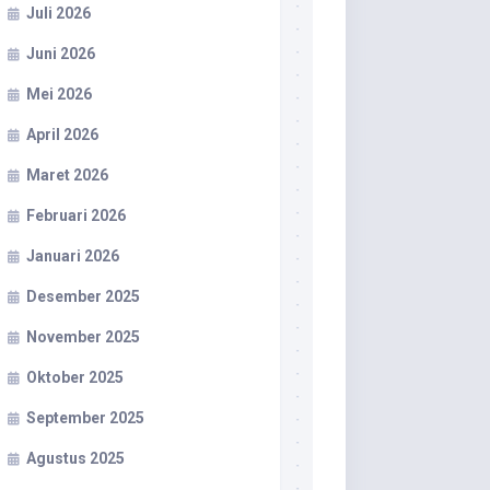
Juli 2026
Juni 2026
Mei 2026
April 2026
Maret 2026
Februari 2026
Januari 2026
Desember 2025
November 2025
Oktober 2025
September 2025
Agustus 2025