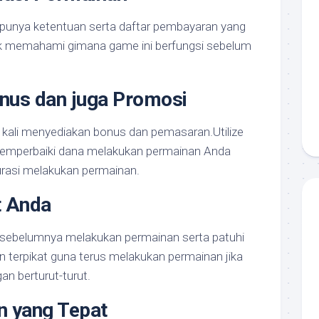
 punya ketentuan serta daftar pembayaran yang
uk memahami gimana game ini berfungsi sebelum
nus dan juga Promosi
ng kali menyediakan bonus dan pemasaran.Utilize
memperbaiki dana melakukan permainan Anda
urasi melakukan permainan.
t Anda
 sebelumnya melakukan permainan serta patuhi
n terpikat guna terus melakukan permainan jika
an berturut-turut.
an yang Tepat