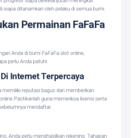
 progresif siapa berkelanjutan meningkat
i siapa ditanamkan oleh pelaku di semua bumi.
ukan Permainan FaFaFa
gan Anda di bumi FaFaFa slot online,
apa perlu Anda patuhi:
o Di Internet Terpercaya
apa memiliki reputasi bagus dan memberikan
nline.Pastikanlah guna memeriksa lisensi serta
n sebelumnya mendaftar.
ino, Anda perlu menghasilkan rekening. Tahapan