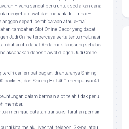
ran – yang sangat perlu untuk sedia kan dana
uk menyetor duwit dan menarik duit tunai –
pelanggan seperti pembicaraan atau e-mail.
ahan-tambahan Slot Online Gacor yang dapat
 agen Judi Online terpercaya serta tentu melunasi
tambahan itu dapat Anda miliki langsung sehabis
 melaksanakan deposit awal di agen Judi Online
g terdiri dari empat bagian, di antaranya Shining
00 paylines, dan Shining Hot 40™ mempunyai 40
euntungan dalam bermain slot telah tidak perlu
leh member.
uk meninjau catatan transaksi taruhan pemain
ngi kita melalui livechat, telepon, Skype, atau