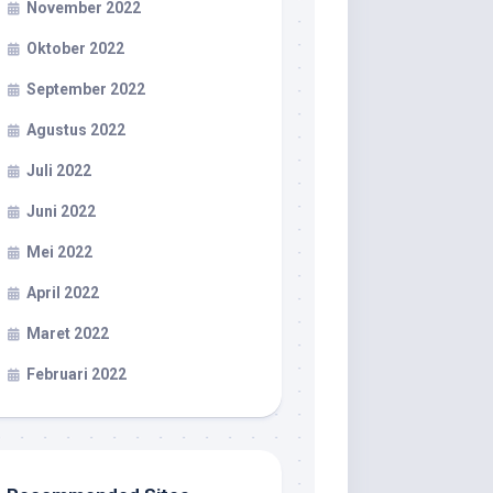
November 2022
Oktober 2022
September 2022
Agustus 2022
Juli 2022
Juni 2022
Mei 2022
April 2022
Maret 2022
Februari 2022