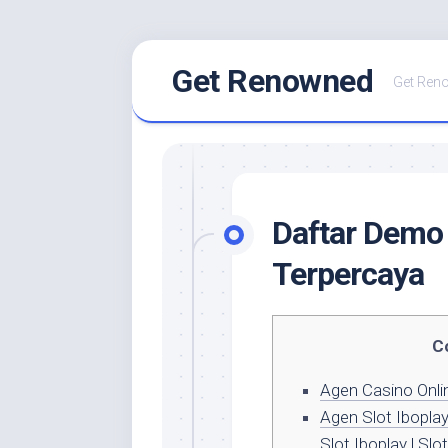
Skip
Get Renowned
to
Get Ren
content
Daftar Demo 
Terpercaya
C
Agen Casino Onlin
Agen Slot Ibopla
Slot Iboplay | Slo