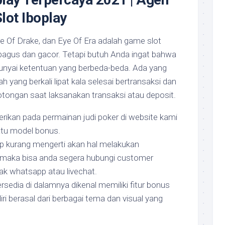
Slot Iboplay
 Of Drake, dan Eye Of Era adalah game slot
bagus dan gacor. Tetapi butuh Anda ingat bahwa
punyai ketentuan yang berbeda-beda. Ada yang
yang berkali lipat kala selesai bertransaksi dan
otongan saat laksanakan transaksi atau deposit.
rikan pada permainan judi poker di website kami
satu model bonus.
ap kurang mengerti akan hal melakukan
d maka bisa anda segera hubungi customer
tak whatsapp atau livechat.
edia di dalamnya dikenal memiliki fitur bonus
ri berasal dari berbagai tema dan visual yang