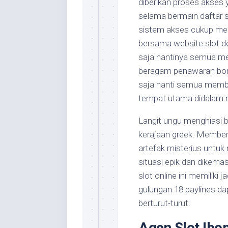
diberikan proses akses
selama bermain daftar sl
sistem akses cukup me
bersama website slot de
saja nantinya semua m
beragam penawaran bon
saja nanti semua membe
tempat utama didalam n
Langit ungu menghiasi b
kerajaan greek. Member
artefak misterius untuk 
situasi epik dan dikem
slot online ini memiliki 
gulungan 18 paylines da
berturut-turut.
Agen Slot Ibo