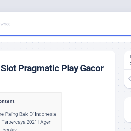
owned
Slot Pragmatic Play Gacor
ontent
e Paling Baik Di Indonesia
y Terpercaya 2021 | Agen
t Iboplay