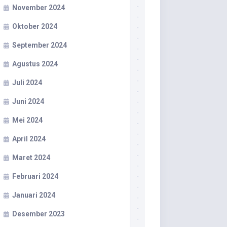
November 2024
Oktober 2024
September 2024
Agustus 2024
Juli 2024
Juni 2024
Mei 2024
April 2024
Maret 2024
Februari 2024
Januari 2024
Desember 2023