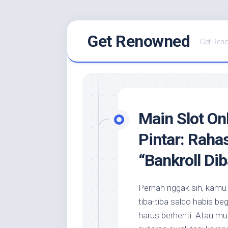
Skip
Get Renowned
to
Get Ren
content
Main Slot On
Pintar: Rahas
“Bankroll Di
Pernah nggak sih, kamu l
tiba-tiba saldo habis be
harus berhenti. Atau mu