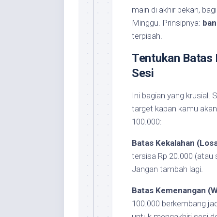
main di akhir pekan, bag
Minggu. Prinsipnya:
ban
terpisah.
Tentukan Batas
Sesi
Ini bagian yang krusial.
target kapan kamu akan 
100.000:
Batas Kekalahan (Loss 
tersisa Rp 20.000 (atau 
Jangan tambah lagi.
Batas Kemenangan (Wi
100.000 berkembang ja
untuk mengakhiri sesi d