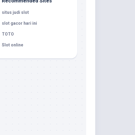
Recommended Sites
situs judi slot
slot gacor hari ini
TOTO
Slot online