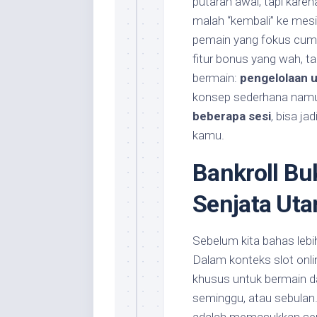
putaran awal, tapi kare
malah “kembali” ke mesi
pemain yang fokus cum
fitur bonus yang wah, t
bermain:
pengelolaan u
konsep sederhana namun
beberapa sesi
, bisa j
kamu.
Bankroll Bu
Senjata Ut
Sebelum kita bahas lebih
Dalam konteks slot onli
khusus untuk bermain da
seminggu, atau sebulan.