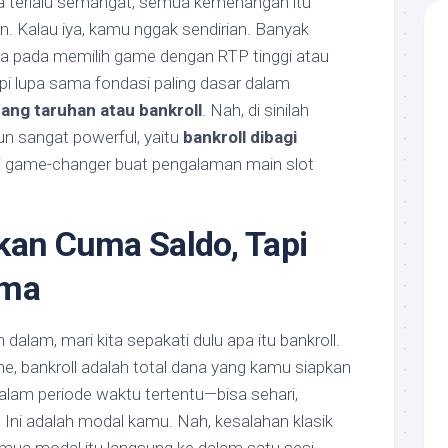
na terlalu semangat, semua kemenangan itu
n. Kalau iya, kamu nggak sendirian. Banyak
a pada memilih game dengan RTP tinggi atau
api lupa sama fondasi paling dasar dalam
ang taruhan atau bankroll
. Nah, di sinilah
 sangat powerful, yaitu
bankroll dibagi
adi game-changer buat pengalaman main slot
kan Cuma Saldo, Tapi
ama
 dalam, mari kita sepakati dulu apa itu bankroll.
ne, bankroll adalah total dana yang kamu siapkan
lam periode waktu tertentu—bisa sehari,
 Ini adalah modal kamu. Nah, kesalahan klasik