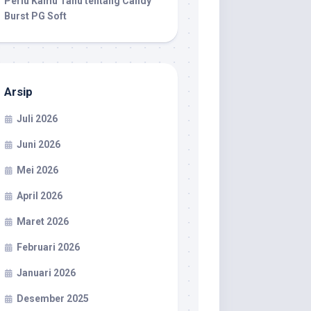
Perlu Kamu Tahu tentang Candy
Burst PG Soft
Arsip
Juli 2026
Juni 2026
Mei 2026
April 2026
Maret 2026
Februari 2026
Januari 2026
Desember 2025