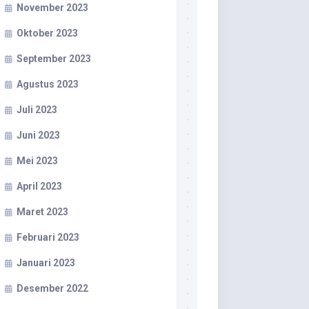
November 2023
Oktober 2023
September 2023
Agustus 2023
Juli 2023
Juni 2023
Mei 2023
April 2023
Maret 2023
Februari 2023
Januari 2023
Desember 2022