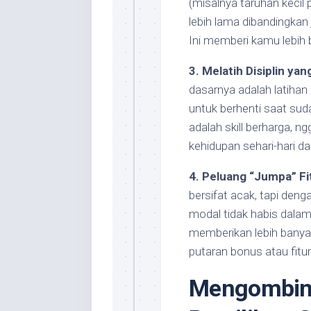
(misalnya taruhan kecil 
lebih lama dibandingkan 
Ini memberi kamu lebih
3. Melatih Disiplin ya
dasarnya adalah latihan 
untuk berhenti saat sud
adalah skill berharga, ng
kehidupan sehari-hari 
4. Peluang “Jumpa” Fi
bersifat acak, tapi deng
modal tidak habis dala
memberikan lebih banya
putaran bonus atau fit
Mengombina