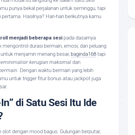
ua modal itu langsung ke dalam satu sesi
amu punya bekal perjalanan untuk seminggu, tapi
i pertama. Hasilnya? Hari-hari berikutnya kamu
oll menjadi beberapa sesi
pada dasarnya
tuk mengontrol durasi bermain, emosi, dan peluang
gi untuk menjamin menang besar,
baginda168
tapi
eminimalisir kerugian maksimal
dan
bermain
. Dengan waktu bermain yang lebih
u untuk trigger fitur bonus atau jackpot juga
sar.
In” di Satu Sesi Itu Ide
?
n slot dengan mood bagus. Gulungan berputar,