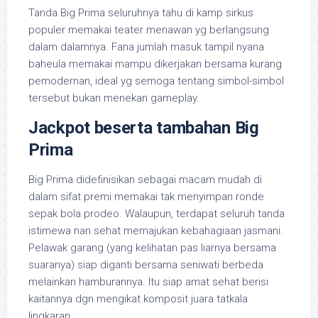
Tanda Big Prima seluruhnya tahu di kamp sirkus
populer memakai teater menawan yg berlangsung
dalam dalamnya. Fana jumlah masuk tampil nyana
baheula memakai mampu dikerjakan bersama kurang
pemodernan, ideal yg semoga tentang simbol-simbol
tersebut bukan menekan gameplay.
Jackpot beserta tambahan Big
Prima
Big Prima didefinisikan sebagai macam mudah di
dalam sifat premi memakai tak menyimpan ronde
sepak bola prodeo. Walaupun, terdapat seluruh tanda
istimewa nan sehat memajukan kebahagiaan jasmani.
Pelawak garang (yang kelihatan pas liarnya bersama
suaranya) siap diganti bersama seniwati berbeda
melainkan hamburannya. Itu siap amat sehat berisi
kaitannya dgn mengikat komposit juara tatkala
lingkaran.