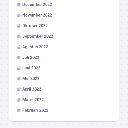
Desember 2022
November 2022
Oktober 2022
September 2022
Agustus 2022
Juli 2022
Juni 2022
Mei 2022
April 2022
Maret 2022
Februari 2022