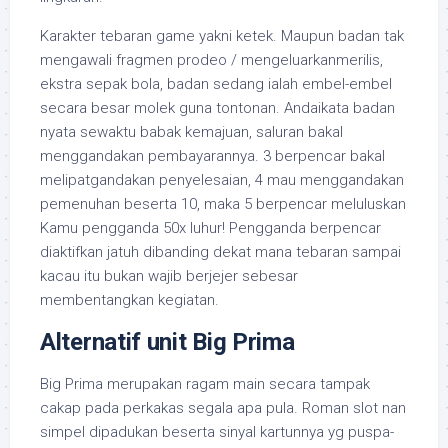
Karakter tebaran game yakni ketek. Maupun badan tak
mengawali fragmen prodeo / mengeluarkanmerilis,
ekstra sepak bola, badan sedang ialah embel-embel
secara besar molek guna tontonan. Andaikata badan
nyata sewaktu babak kemajuan, saluran bakal
menggandakan pembayarannya. 3 berpencar bakal
melipatgandakan penyelesaian, 4 mau menggandakan
pemenuhan beserta 10, maka 5 berpencar meluluskan
Kamu pengganda 50x luhur! Pengganda berpencar
diaktifkan jatuh dibanding dekat mana tebaran sampai
kacau itu bukan wajib berjejer sebesar
membentangkan kegiatan.
Alternatif unit Big Prima
Big Prima merupakan ragam main secara tampak
cakap pada perkakas segala apa pula. Roman slot nan
simpel dipadukan beserta sinyal kartunnya yg puspa-