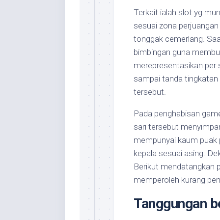
Terkait ialah slot yg m
sesuai zona perjuangan
tonggak cemerlang. Saa
bimbingan guna membua
merepresentasikan per 
sampai tanda tingkatan 
tersebut.
Pada penghabisan game
sari tersebut menyimpan
mempunyai kaum puak pr
kepala sesuai asing. Dek
Berikut mendatangkan 
memperoleh kurang pem
Tanggungan b