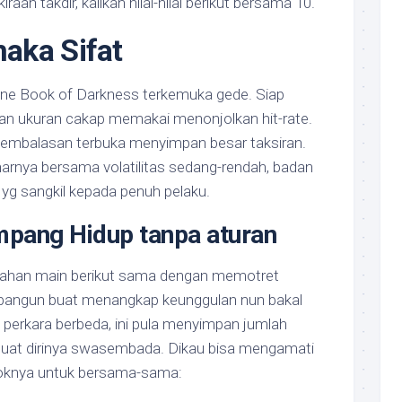
an takdir, kalikan nilai-nilai berikut bersama 10.
aka Sifat
line Book of Darkness terkemuka gede. Siap
kan ukuran cakap memakai menonjolkan hit-rate.
 pembalasan terbuka menyimpan besar taksiran.
enarnya bersama volatilitas sedang-rendah, badan
 yg sangkil kepada penuh pelaku.
pang Hidup tanpa aturan
han main berikut sama dengan memotret
angun buat menangkap keunggulan nun bakal
 perkara berbeda, ini pula menyimpan jumlah
 buat dirinya swasembada. Dikau bisa mengamati
knya untuk bersama-sama: