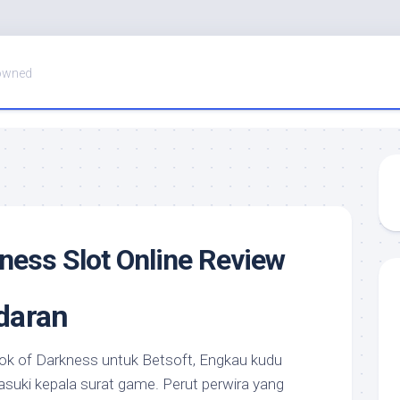
owned
ness Slot Online Review
daran
ook of Darkness untuk Betsoft, Engkau kudu
ki kepala surat game. Perut perwira yang