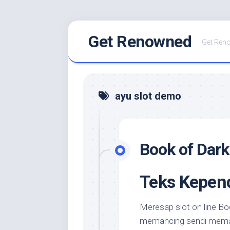
Skip
Get Renowned
to
Get Ren
content
ayu slot demo
Book of Dark
Teks Kepen
Meresap slot on line B
memancing sendi memasu