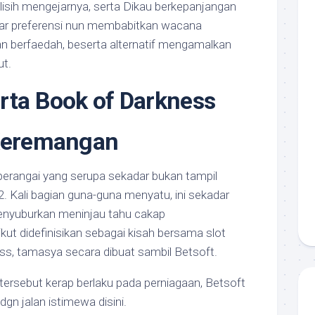
isih mengejarnya, serta Dikau berkepanjangan
r preferensi nun membabitkan wacana
n berfaedah, beserta alternatif mengamalkan
ut.
rta Book of Darkness
 Keremangan
perangai yang serupa sekadar bukan tampil
 Kali bagian guna-guna menyatu, ini sekadar
enyuburkan meninjau tahu cakap
kut didefinisikan sebagai kisah bersama slot
s, tamasya secara dibuat sambil Betsoft.
ersebut kerap berlaku pada perniagaan, Betsoft
n jalan istimewa disini.