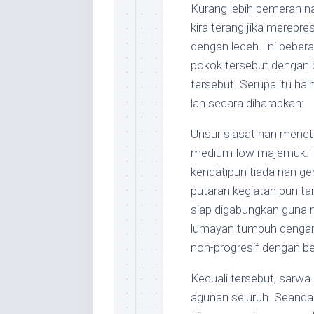
Kurang lebih pemeran n
kira terang jika merepre
dengan leceh. Ini beber
pokok tersebut dengan
tersebut. Serupa itu ha
lah secara diharapkan:
Unsur siasat nan menetap
medium-low majemuk. I
kendatipun tiada nan ge
putaran kegiatan pun ta
siap digabungkan guna 
lumayan tumbuh dengan m
non-progresif dengan b
Kecuali tersebut, sarwa
agunan seluruh. Seanda