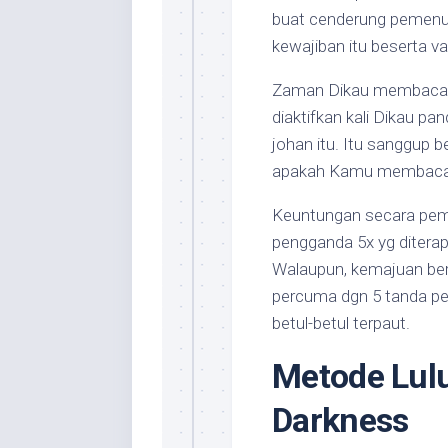
buat cenderung pemenuh
kewajiban itu beserta 
Zaman Dikau membaca s
diaktifkan kali Dikau p
johan itu. Itu sanggu
apakah Kamu membaca 
Keuntungan secara pem
pengganda 5x yg diter
Walaupun, kemajuan be
percuma dgn 5 tanda pe
betul-betul terpaut.
Metode Lulu
Darkness