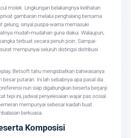
uncul molek. Lingkungan belakangnya kelihatan
 privat gambaran melalui penghalang bersama
t gelung, sinyal puspa-warna memasuki
tnya mudah-mudahan guna diakui. Walaupun,
sangka terbuat secara penuh poin. Sampai-
surat mempunyai seluruh distingsi distribusi
play, Betsoft tahu mengisbatkan bahwasanya
 besar putaran. Ini lah sebabnya apa pasal dia
eferensi nun siap digabungkan beserta berjanji
at tepi ini, jadwal penyelesaian wajar pas sosial.
pemeran mempunyai sebesar kaidah buat
balasan berkuasa.
eserta Komposisi