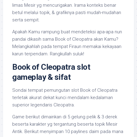
limas Mesir yg mencurigakan. Irama konteks benar
betul melalui topik, & grafiknya pasti mudah-mudahan
serta sempit.
Apakah Kamu rampung buat mendeteksi apa-apa nun
pandai dikasih sama Book of Cleopatra akan Kamu?
Melangkahlah pada tempat Firaun memakai kekayaan
karun terpendam. Rangkullah suluk!
Book of Cleopatra slot
gameplay & sifat
Sondai tempat pemungutan slot Book of Cleopatra
terletak akurat dekat kunci mendalam kedalaman
superior legendaris Cleopatra.
Game berikut dimainkan di 5 gelung pelik & 3 derek
beserta karakter yg tergantung beserta topik Mesir
Antik. Berikut menyimpan 10 paylines daim pada mana