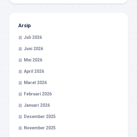
Arsip
Juli 2026
Juni 2026
Mei 2026
April 2026
Maret 2026
Februari 2026
Januari 2026
Desember 2025
November 2025