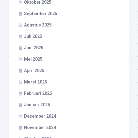
Oktober 2025
September 2025
Agustus 2025
Juli 2025
Juni 2025
Mei 2025
April 2025
Maret 2025
Februari 2025
Januari 2025
Desember 2024
November 2024