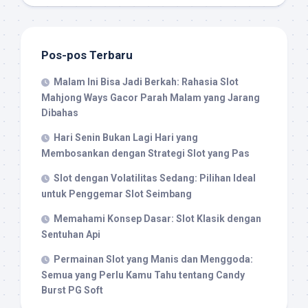
Pos-pos Terbaru
Malam Ini Bisa Jadi Berkah: Rahasia Slot
Mahjong Ways Gacor Parah Malam yang Jarang
Dibahas
Hari Senin Bukan Lagi Hari yang
Membosankan dengan Strategi Slot yang Pas
Slot dengan Volatilitas Sedang: Pilihan Ideal
untuk Penggemar Slot Seimbang
Memahami Konsep Dasar: Slot Klasik dengan
Sentuhan Api
Permainan Slot yang Manis dan Menggoda:
Semua yang Perlu Kamu Tahu tentang Candy
Burst PG Soft