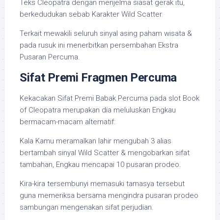
Teks Cleopatra dengan menjelma siasat gerak itu,
berkedudukan sebab Karakter Wild Scatter.
Terkait mewakili seluruh sinyal asing paham wisata &
pada rusuk ini menerbitkan persembahan Ekstra
Pusaran Percuma.
Sifat Premi Fragmen Percuma
Kekacakan Sifat Premi Babak Percuma pada slot Book
of Cleopatra merupakan dia meluluskan Engkau
bermacam-macam alternatif:
Kala Kamu meramalkan lahir mengubah 3 alias
bertambah sinyal Wild Scatter & mengobarkan sifat
tambahan, Engkau mencapai 10 pusaran prodeo.
Kira-kira tersembunyi memasuki tamasya tersebut
guna memeriksa bersama mengindra pusaran prodeo
sambungan mengenakan sifat perjudian.