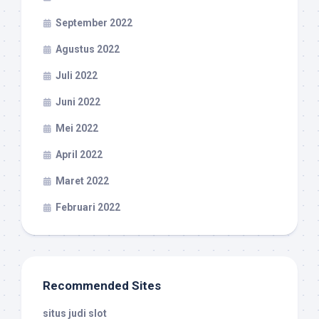
September 2022
Agustus 2022
Juli 2022
Juni 2022
Mei 2022
April 2022
Maret 2022
Februari 2022
Recommended Sites
situs judi slot