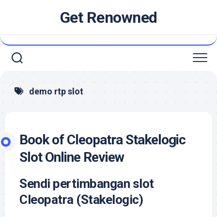
Skip
Get Renowned
to
content
demo rtp slot
Book of Cleopatra Stakelogic
Slot Online Review
Sendi pertimbangan slot
Cleopatra (Stakelogic)