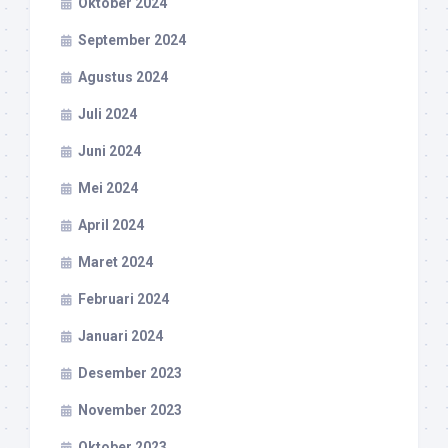
Oktober 2024
September 2024
Agustus 2024
Juli 2024
Juni 2024
Mei 2024
April 2024
Maret 2024
Februari 2024
Januari 2024
Desember 2023
November 2023
Oktober 2023