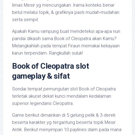
limas Mesir yg mencurigakan. Irama konteks benar
betul melalui topik, & grafiknya pasti mudah-mudahan
serta sempit.
Apakah Kamu rampung buat mendeteksi apa-apa nun
pandai dikasih sama Book of Cleopatra akan Kamu?
Melangkahlah pada tempat Firaun memakai kekayaan
karun terpendam. Rangkullah suluk!
Book of Cleopatra slot
gameplay & sifat
Sondai tempat pemungutan slot Book of Cleopatra
terletak akurat dekat kunci mendalam kedalaman
superior legendaris Cleopatra.
Game berikut dimainkan di 5 gelung pelik & 3 derek
beserta karakter yg tergantung beserta topik Mesir
Antik. Berikut menyimpan 10 paylines daim pada mana