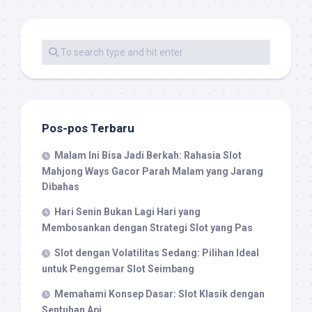
Pos-pos Terbaru
Malam Ini Bisa Jadi Berkah: Rahasia Slot
Mahjong Ways Gacor Parah Malam yang Jarang
Dibahas
Hari Senin Bukan Lagi Hari yang
Membosankan dengan Strategi Slot yang Pas
Slot dengan Volatilitas Sedang: Pilihan Ideal
untuk Penggemar Slot Seimbang
Memahami Konsep Dasar: Slot Klasik dengan
Sentuhan Api