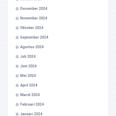
Desember 2024
November 2024
Oktober 2024
September 2024
Agustus 2024
Juli 2024
Juni 2024
Mei 2024
April 2024
Maret 2024
Februari 2024
Januari 2024