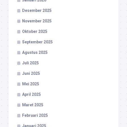
Januari 2026
Desember 2025
November 2025
Oktober 2025
September 2025
Agustus 2025
Juli 2025
Juni 2025
Mei 2025
April 2025
Maret 2025
Februari 2025
Januari 2025