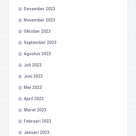
Desember 2023
November 2023
Oktober 2023
September 2023
Agustus 2023
Juli 2023
Juni 2023
Mei 2023
April 2023
Maret 2023
Februari 2023
Januari 2023