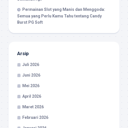
Permainan Slot yang Manis dan Menggoda:
Semua yang Perlu Kamu Tahu tentang Candy
Burst PG Soft
Arsip
Juli 2026
Juni 2026
Mei 2026
April 2026
Maret 2026
Februari 2026