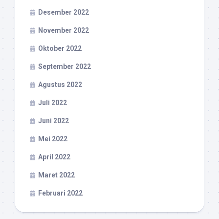
Desember 2022
November 2022
Oktober 2022
September 2022
Agustus 2022
Juli 2022
Juni 2022
Mei 2022
April 2022
Maret 2022
Februari 2022