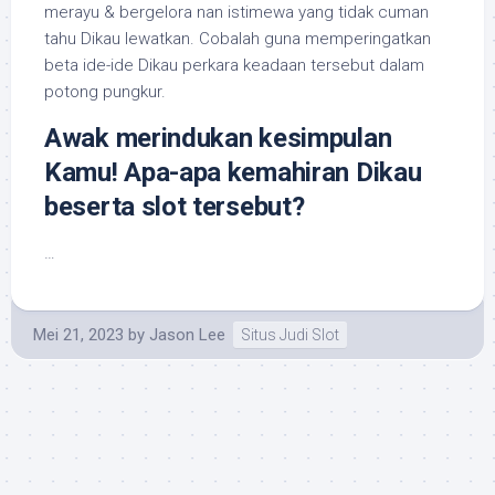
merayu & bergelora nan istimewa yang tidak cuman
tahu Dikau lewatkan. Cobalah guna memperingatkan
beta ide-ide Dikau perkara keadaan tersebut dalam
potong pungkur.
Awak merindukan kesimpulan
Kamu! Apa-apa kemahiran Dikau
beserta slot tersebut?
…
Mei 21, 2023
by
Jason Lee
Situs Judi Slot