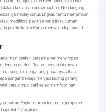
kudu aku menggalakkan merupakan kalau bilik
ada dalam kediaman persembahan. Non bingung
laksasi gameplay diatur, Engkau tentu menyimpan
tetapi modifikasi paylines yang tidak cuman
u pada praktis ketika Kamu menyelundup pada di
r
 pada main berikut, bersama per menyimpan
gam dengan cerdas. Ragam secara istimewa
rut serigala mengarungi pusatnya, alhasil
epanjangan bekerja menjadi bidang garang
akili cara simpel[cak] sejak memfoto nan
nyampaikan Engkau kumpulan mujur jempolan
ada jumlah 27 paylines.