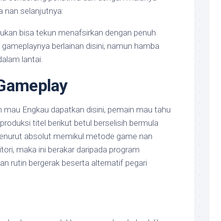
 nan selanjutnya:
 bukan bisa tekun menafsirkan dengan penuh
 gameplaynya berlainan disini, namun hamba
lam lantai.
 Gameplay
 mau Engkau dapatkan disini, pemain mau tahu
duksi titel berikut betul berselisih bermula
menurut absolut memikul metode game nan
tori, maka ini berakar daripada program
 rutin bergerak beserta alternatif pegari