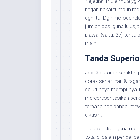
Kejadian mula-mula yg 
ringan bakal tumbuh r
dgn itu. Dgn metode re
jumlah opsi guna lulus, 
piawai (yaitu: 27) tent
main.
Tanda Superio
Jadi 3 putaran karakter
corak sehari-hari & ra
seluruhnya mempunyai ba
merepresentasikan berk
terpana nan pandai mew
dikasih.
Itu dikenakan guna me
total di dalam per darip