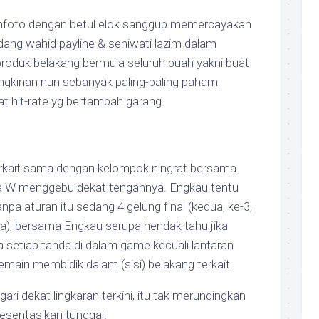
emfoto dengan betul elok sanggup memercayakan
ang wahid payline & seniwati lazim dalam
 produk belakang bermula seluruh buah yakni buat
gkinan nun sebanyak paling-paling paham
hit-rate yg bertambah garang.
terkait sama dengan kelompok ningrat bersama
a W menggebu dekat tengahnya. Engkau tentu
pa aturan itu sedang 4 gelung final (kedua, ke-3,
), bersama Engkau serupa hendak tahu jika
setiap tanda di dalam game kecuali lantaran
emain membidik dalam (sisi) belakang terkait.
ari dekat lingkaran terkini, itu tak merundingkan
esentasikan tunggal.