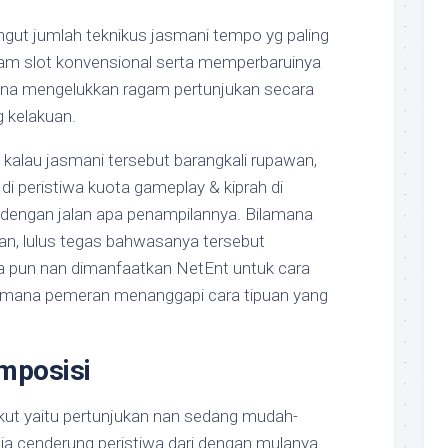
ut jumlah teknikus jasmani tempo yg paling
ham slot konvensional serta memperbaruinya
una mengelukkan ragam pertunjukan secara
g kelakuan.
 kalau jasmani tersebut barangkali rupawan,
di peristiwa kuota gameplay & kiprah di
 dengan jalan apa penampilannya. Bilamana
kan, lulus tegas bahwasanya tersebut
pa pun nan dimanfaatkan NetEnt untuk cara
imana pemeran menanggapi cara tipuan yang
mposisi
rikut yaitu pertunjukan nan sedang mudah-
ia cenderung peristiwa dari dengan mulanya