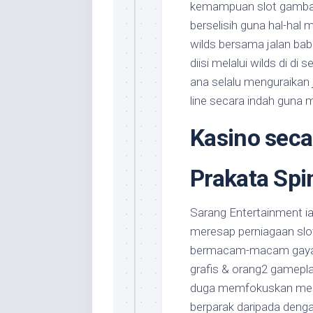
kemampuan slot gambar.
berselisih guna hal-hal m
wilds bersama jalan bab
diisi melalui wilds di di
ana selalu menguraikan
line secara indah guna 
Kasino seca
Prakata Spi
Sarang Entertainment ia
meresap perniagaan slot
bermacam-macam gaya. T
grafis & orang2 gamepla
duga memfokuskan menj
berparak daripada deng