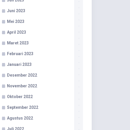
Juli 2023
Juni 2023
Mei 2023
April 2023
Maret 2023
Februari 2023
Januari 2023
Desember 2022
November 2022
Oktober 2022
September 2022
Agustus 2022
Juli 2022