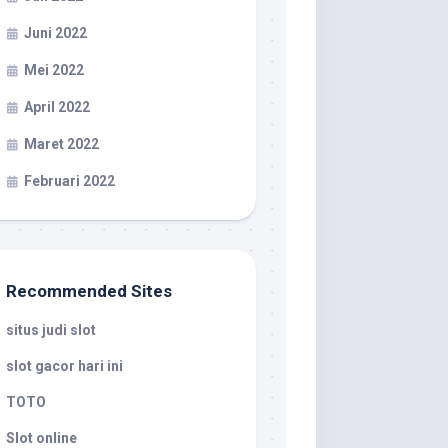
Juni 2022
Mei 2022
April 2022
Maret 2022
Februari 2022
Recommended Sites
situs judi slot
slot gacor hari ini
TOTO
Slot online