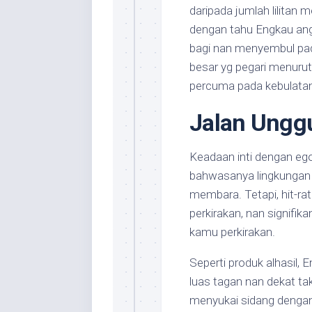
daripada jumlah lilitan 
dengan tahu Engkau angin 
bagi nan menyembul pa
besar yg pegari menurut
percuma pada kebulata
Jalan Unggu
Keadaan inti dengan eg
bahwasanya lingkunga
membara. Tetapi, hit-r
perkirakan, nan signifik
kamu perkirakan.
Seperti produk alhasil,
luas tagan nan dekat ta
menyukai sidang dengan 