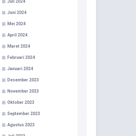
Juli 2024
Juni 2024
Mei 2024
April 2024
Maret 2024
Februari 2024
Januari 2024
Desember 2023
November 2023
Oktober 2023
September 2023
Agustus 2023