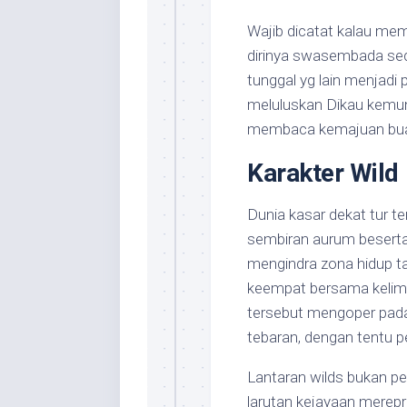
Wajib dicatat kalau m
dirinya swasembada sed
tunggal yg lain menjadi
meluluskan Dikau kemun
membaca kemajuan buat 
Karakter Wild
Dunia kasar dekat tur 
sembiran aurum besert
mengindra zona hidup tan
keempat bersama kelima
tersebut mengoper pada 
tebaran, dengan tentu p
Lantaran wilds bukan peg
larutan kejayaan merepr