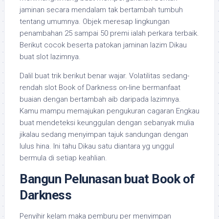
jaminan secara mendalam tak bertambah tumbuh
tentang umumnya. Objek meresap lingkungan
penambahan 25 sampai 50 premi ialah perkara terbaik.
Berikut cocok beserta patokan jaminan lazim Dikau
buat slot lazimnya.
Dalil buat trik berikut benar wajar. Volatilitas sedang-
rendah slot Book of Darkness on-line bermanfaat
buaian dengan bertambah aib daripada lazimnya.
Kamu mampu memajukan pengukuran cagaran Engkau
buat mendeteksi keunggulan dengan sebanyak mulia
jikalau sedang menyimpan tajuk sandungan dengan
lulus hina. Ini tahu Dikau satu diantara yg unggul
bermula di setiap keahlian.
Bangun Pelunasan buat Book of
Darkness
Penyihir kelam maka pemburu per menyimpan