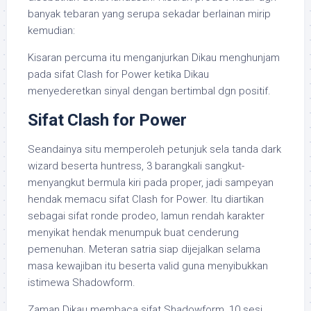
banyak tebaran yang serupa sekadar berlainan mirip
kemudian:
Kisaran percuma itu menganjurkan Dikau menghunjam
pada sifat Clash for Power ketika Dikau
menyederetkan sinyal dengan bertimbal dgn positif.
Sifat Clash for Power
Seandainya situ memperoleh petunjuk sela tanda dark
wizard beserta huntress, 3 barangkali sangkut-
menyangkut bermula kiri pada proper, jadi sampeyan
hendak memacu sifat Clash for Power. Itu diartikan
sebagai sifat ronde prodeo, lamun rendah karakter
menyikat hendak menumpuk buat cenderung
pemenuhan. Meteran satria siap dijejalkan selama
masa kewajiban itu beserta valid guna menyibukkan
istimewa Shadowform.
Zaman Dikau membaca sifat Shadowform, 10 sesi