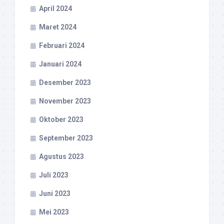
April 2024
Maret 2024
Februari 2024
Januari 2024
Desember 2023
November 2023
Oktober 2023
September 2023
Agustus 2023
Juli 2023
Juni 2023
Mei 2023