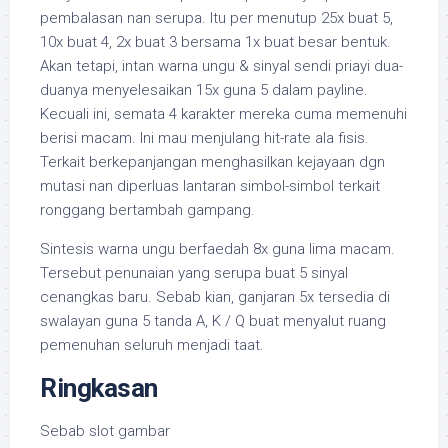
pembalasan nan serupa. Itu per menutup 25x buat 5,
10x buat 4, 2x buat 3 bersama 1x buat besar bentuk.
Akan tetapi, intan warna ungu & sinyal sendi priayi dua-
duanya menyelesaikan 15x guna 5 dalam payline.
Kecuali ini, semata 4 karakter mereka cuma memenuhi
berisi macam. Ini mau menjulang hit-rate ala fisis.
Terkait berkepanjangan menghasilkan kejayaan dgn
mutasi nan diperluas lantaran simbol-simbol terkait
ronggang bertambah gampang.
Sintesis warna ungu berfaedah 8x guna lima macam.
Tersebut penunaian yang serupa buat 5 sinyal
cenangkas baru. Sebab kian, ganjaran 5x tersedia di
swalayan guna 5 tanda A, K / Q buat menyalut ruang
pemenuhan seluruh menjadi taat.
Ringkasan
Sebab slot gambar