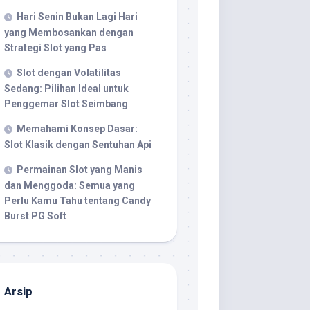
Hari Senin Bukan Lagi Hari
yang Membosankan dengan
Strategi Slot yang Pas
Slot dengan Volatilitas
Sedang: Pilihan Ideal untuk
Penggemar Slot Seimbang
Memahami Konsep Dasar:
Slot Klasik dengan Sentuhan Api
Permainan Slot yang Manis
dan Menggoda: Semua yang
Perlu Kamu Tahu tentang Candy
Burst PG Soft
Arsip