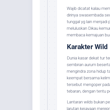
Wajib dicatat kalau m
dirinya swasembada sed
tunggal yg lain menjadi
meluluskan Dikau kemun
membaca kemajuan buat 
Karakter Wild
Dunia kasar dekat tur 
sembiran aurum besert
mengindra zona hidup tan
keempat bersama kelima
tersebut mengoper pada 
tebaran, dengan tentu p
Lantaran wilds bukan peg
larutan kejayaan merepr