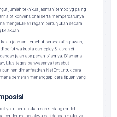
ut jumlah teknikus jasmani tempo yg paling
ham slot konvensional serta memperbaruinya
una mengelukkan ragam pertunjukan secara
g kelakuan.
 kalau jasmani tersebut barangkali rupawan,
di peristiwa kuota gameplay & kiprah di
 dengan jalan apa penampilannya. Bilamana
kan, lulus tegas bahwasanya tersebut
pa pun nan dimanfaatkan NetEnt untuk cara
imana pemeran menanggapi cara tipuan yang
mposisi
rikut yaitu pertunjukan nan sedang mudah-
ia cenderung peristiwa dari dengan mulanya