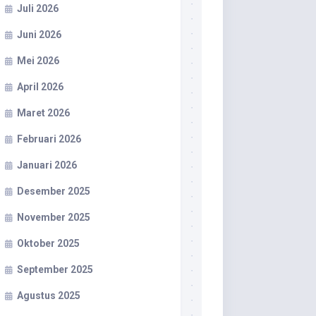
Juli 2026
Juni 2026
Mei 2026
April 2026
Maret 2026
Februari 2026
Januari 2026
Desember 2025
November 2025
Oktober 2025
September 2025
Agustus 2025