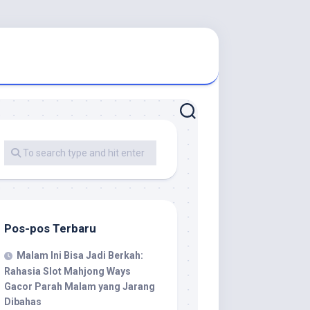
Pos-pos Terbaru
Malam Ini Bisa Jadi Berkah:
Rahasia Slot Mahjong Ways
Gacor Parah Malam yang Jarang
Dibahas