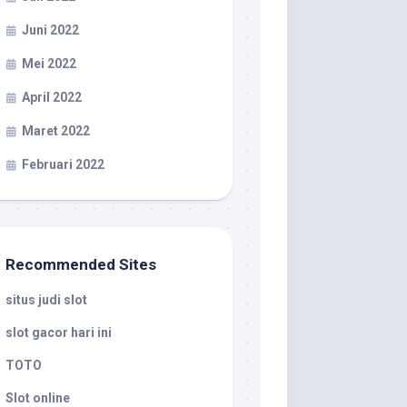
Juni 2022
Mei 2022
April 2022
Maret 2022
Februari 2022
Recommended Sites
situs judi slot
slot gacor hari ini
TOTO
Slot online