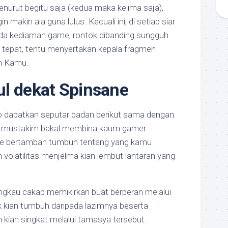
menurut begitu saja (kedua maka kelima saja),
makin ala guna lulus. Kecuali ini, di setiap siar
da kediaman game, rontok dibanding sungguh
 tepat, tentu menyertakan kepala fragmen
n Kamu.
l dekat Spinsane
o dapatkan seputar badan berikut sama dengan
n mustakim bakal membina kaum gamer
ate bertambah tumbuh tentang yang kamu
an volatilitas menjelma kian lembut lantaran yang
 Engkau cakap memikirkan buat berperan melalui
k kian tumbuh daripada lazimnya beserta
kian singkat melalui tamasya tersebut.