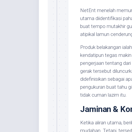
NetEnt menelah memung
utama diidentifikasi pa
buat tempo mutakhir g
atipikal lamun cenderun
Produk belakangan ialah
kendatipun tegas makin 
pengerjaan tentang dari
gerak tersebut diluncur
didefinisikan sebagai a
pengukuran buat tahu g
tidak cuman lazim itu.
Jaminan & Ko
Ketika aliran utama, be
mudahan. Tetapi, tersed