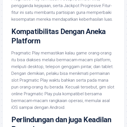
pengganda kejayaan, serta Jackpot Progresive.Fitur-
fitur ini satu membantu partisipan guna memperbaiki
kesempatan mereka mendapatkan keberhasilan luas.
Kompatibilitas Dengan Aneka
Platform
Pragmatic Play memastikan kalau game orang-orang
itu bisa diakses melalui bermacam-macam platform,
meliputi desktop, telepon genggam pintar, dan tablet.
Dengan demikian, pelaku bisa menikmati permainan
slot Pragmatic Play waktu bahkan serta pada mana
pun orang-orang itu berada. Kecuali tersebut, gim slot
online Pragmatic Play pula kompatibel bersama
bermacam-macam rangkaian operasi, memulai asal
iOS sampai dengan Android.
Perlindungan dan juga Keadilan