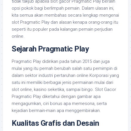
tidak takjub apabila slot gacor Pragmatic Play beralih
opsi pokok bagi berlimpah pemain. Dalam ulasan ini,
kita semua akan membahas secara lengkap mengenai
slot Pragmatic Play dan alasan kenapa orang-orang itu
seperti itu populer pada kalangan pemain perjudian
online.
Sejarah Pragmatic Play
Pragmatic Play didirikan pada tahun 2015 dan juga
mulai yang itu pernah berubah salah satu pemimpin di
dalam sektor industri pertaruhan online.Korporasi yang
satu ini memiliki berbagai jenis permainan mulai dari
slot online, kasino seketika, sampai bingo. Slot Gacor
Pragmatic Play diketahui dengan gambar apa
mengagumkan, ciri bonus apa memesona, serta
kejadian bermain-main apa menggembirakan.
Kualitas Grafis dan Desain