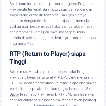
Salah satu hal apa menciptakan slot gacor Pragmatic
Play begitu terkenal ialah mutu visual dan rancangan
siapa orang-orang itu tawarkan. Tiap gim slotnya
didesain dengan detail apa menakjubkan, memulai
asal gambar bergerak apa halus sampai akibat nada
apa pragmatis.Partisipan bakal mendapati mirip
berada di kasino sungguhan ketika jalankan slot sebab
Pragmatic Play.
RTP (Return to Player) siapa
Tinggi
Selain mutu visual siapa mempesona, slot Pragmatic
Play juga dikenal serta taraf RTP LIVE yang menjulang.
RTP LIVE adalah persentase kejayaan siapa diserahkan
kembali untuk pelaku di dalam jangka lama.
Judi Slot
Gacor
Pragmatic Play memiliki RTP LIVE apa lazimnya
berkisar antara 95% hingga 97%, menciptakan peluang
bagi mencapai kemenangan cukup menjulang.