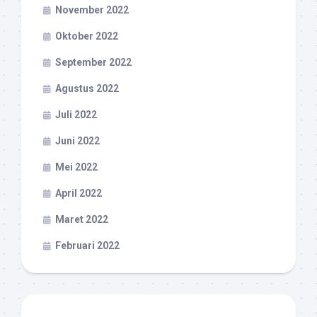
November 2022
Oktober 2022
September 2022
Agustus 2022
Juli 2022
Juni 2022
Mei 2022
April 2022
Maret 2022
Februari 2022