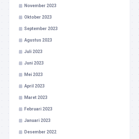
November 2023
Oktober 2023
September 2023
Agustus 2023
Juli 2023
Juni 2023
Mei 2023
April 2023
Maret 2023
Februari 2023
Januari 2023
Desember 2022