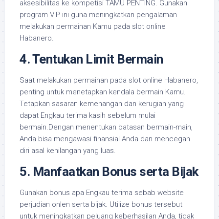
aksesibilitas ke kompetisi TAMU PENTING. Gunakan
program VIP ini guna meningkatkan pengalaman
melakukan permainan Kamu pada slot online
Habanero.
4. Tentukan Limit Bermain
Saat melakukan permainan pada slot online Habanero,
penting untuk menetapkan kendala bermain Kamu.
Tetapkan sasaran kemenangan dan kerugian yang
dapat Engkau terima kasih sebelum mulai
bermain.Dengan menentukan batasan bermain-main,
Anda bisa mengawasi finansial Anda dan mencegah
diri asal kehilangan yang luas.
5. Manfaatkan Bonus serta Bijak
Gunakan bonus apa Engkau terima sebab website
perjudian onlen serta bijak. Utilize bonus tersebut
untuk meningkatkan peluang keberhasilan Anda, tidak