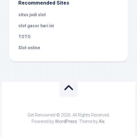
Recommended Sites
situs judi slot
slot gacor hari ini
TOTO
Slot online
Get Renowned © 2026. All Rights Reserved.
Powered by
WordPress
. Theme by
Alx
.