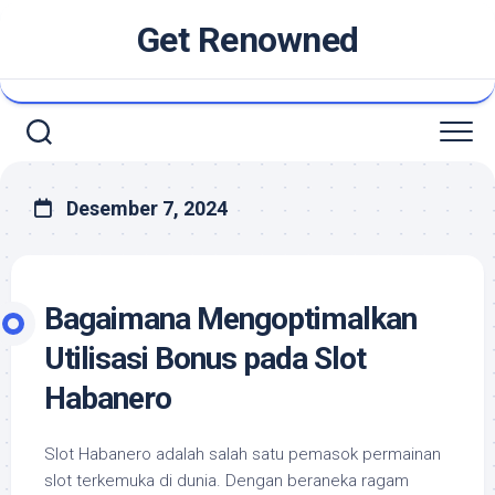
Skip
Get Renowned
to
content
Desember 7, 2024
Bagaimana Mengoptimalkan
Utilisasi Bonus pada Slot
Habanero
Slot Habanero adalah salah satu pemasok permainan
slot terkemuka di dunia. Dengan beraneka ragam