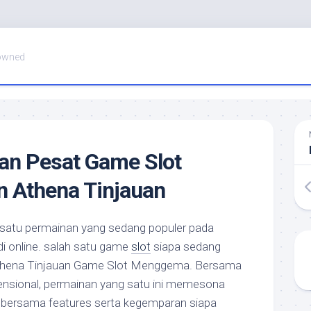
owned
n Pesat Game Slot
n Athena Tinjauan
 satu permainan yang sedang populer pada
i online. salah satu game
slot
siapa sedang
Athena Tinjauan Game Slot Menggema. Bersama
ensional, permainan yang satu ini memesona
u bersama features serta kegemparan siapa