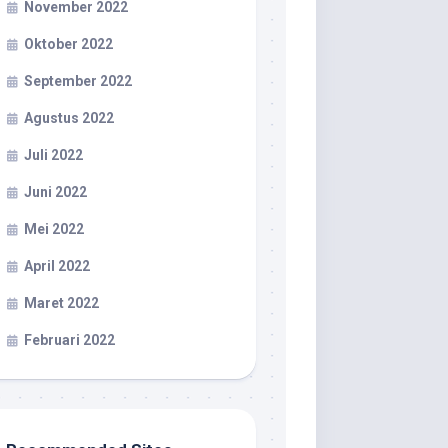
November 2022
Oktober 2022
September 2022
Agustus 2022
Juli 2022
Juni 2022
Mei 2022
April 2022
Maret 2022
Februari 2022