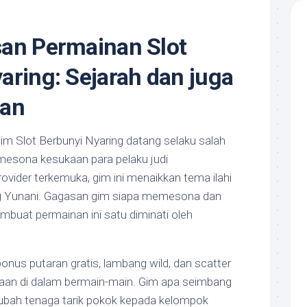
san Permainan Slot
aring: Sejarah dan juga
nan
im Slot Berbunyi Nyaring datang selaku salah
esona kesukaan para pelaku judi
rovider terkemuka, gim ini menaikkan tema ilahi
ng Yunani. Gagasan gim siapa memesona dan
embuat permainan ini satu diminati oleh
 bonus putaran gratis, lambang wild, dan scatter
aan di dalam bermain-main. Gim apa seimbang
rubah tenaga tarik pokok kepada kelompok