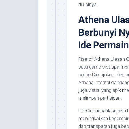
dijualnya.
Athena Ula
Berbunyi Ny
Ide Permai
Rise of Athena Ulasan G
satu game slot apa mem
online.Dimajukan oleh p
Athena internal donge
juga visual yang apik m
melimpah partisipan.
Ciri-Ciri menarik seperti
meningkatkan kegembir
dan transparan juga be