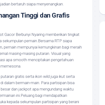
jadian bertaruh siapa menyenangkan.
angan Tinggi dan Grafis
t Gacor Berbunyi Nyaring memberikan tingkat
ada sekumpulan pemain.Bersama RTP siapa
, pemain mempunyai kemungkinan bagi meraih
ternal masing-masing putaran. Visual yang
asi apa smooth menciptakan pengetahuan
n memesona.
 putaran gratis serta ikon wild juga ikut serta
i dalam bermain-main. Para partisipan bisa
 besar dan jackpot apa mengundang waktu
rmainan ini.Peluang bagi mendapatkan
buka kepada sekumpulan partisipan yang berani