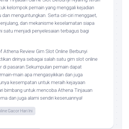
untuk kelompok pemain yang menggali kejadian
u dan menguntungkan. Serta ciri-ciri menggaet,
 menjulang, dan mekanisme keselamatan siapa
ni satu menjadi penyelesaian terbagus bagi
f Athena Review Gim Slot Online Berbunyi
kan dirinya sebagai salah satu gim slot online
ler di pasaran.Sekumpulan pemain dapat
rmain-main apa mengasyikkan dan juga
unya kesempatan untuk meraih kejayaan
dari bimbang untuk mencoba Athena Tinjauan
a dan juga alami sendiri keseruannya!
line Gacor Hari Ini