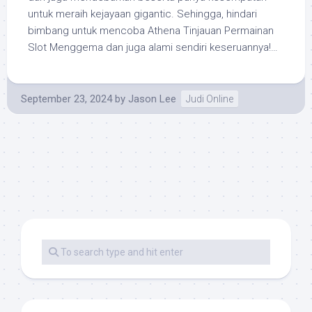
untuk meraih kejayaan gigantic. Sehingga, hindari
bimbang untuk mencoba Athena Tinjauan Permainan
Slot Menggema dan juga alami sendiri keseruannya!…
September 23, 2024
by
Jason Lee
Judi Online